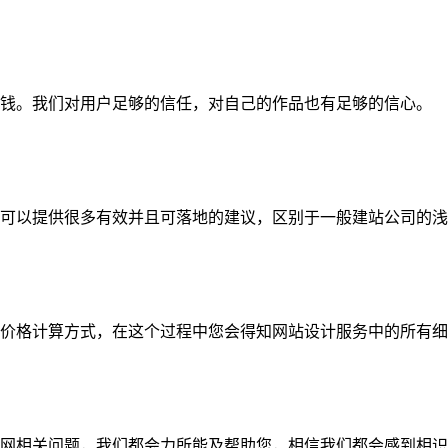
钱。我们对用户足够的信任，对自己的作品也有足够的信心。
可以提供很多有效并且可落地的建议，区别于一般建站公司的浅
价格计算方式，在这个过程中您会得知网站设计服务中的所有细
网相关问题，我们都会力所能及帮助您，相信我们都会感到相识