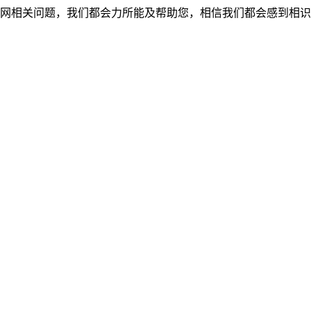
网相关问题，我们都会力所能及帮助您，相信我们都会感到相识