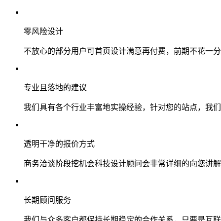
零风险设计
不放心的部分用户可首页设计满意再付费，前期不花一分
专业且落地的建议
我们具有各个行业丰富地实操经验，针对您的站点，我们
透明干净的报价方式
商务洽谈阶段挖机会科技设计顾问会非常详细的向您讲解
长期顾问服务
我们与众多客户都保持长期稳定的合作关系，只要是互联