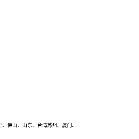
佛山、山东、台湾苏州、厦门...