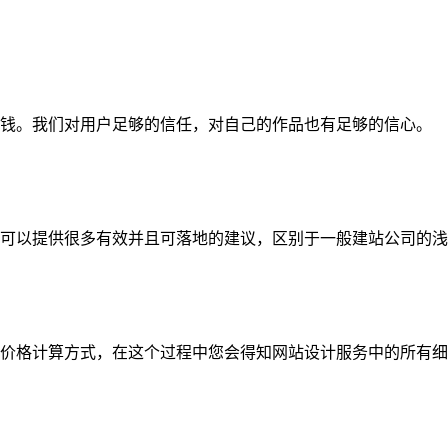
钱。我们对用户足够的信任，对自己的作品也有足够的信心。
可以提供很多有效并且可落地的建议，区别于一般建站公司的浅
价格计算方式，在这个过程中您会得知网站设计服务中的所有细