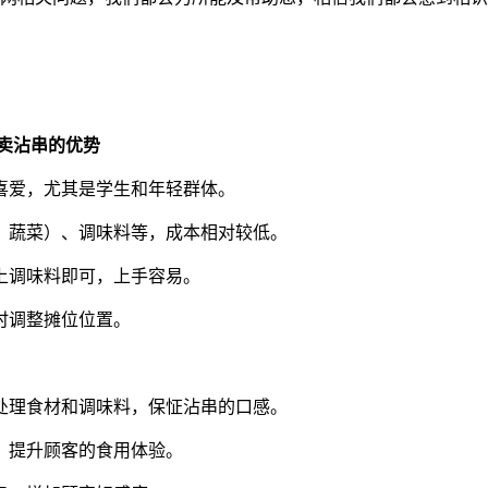
卖沾串的优势
的喜爱，尤其是学生和年轻群体。
肉、蔬菜）、调味料等，成本相对较低。
沾上调味料即可，上手容易。
随时调整摊位位置。
地处理食材和调味料，保怔沾串的口感。
净，提升顾客的食用体验。