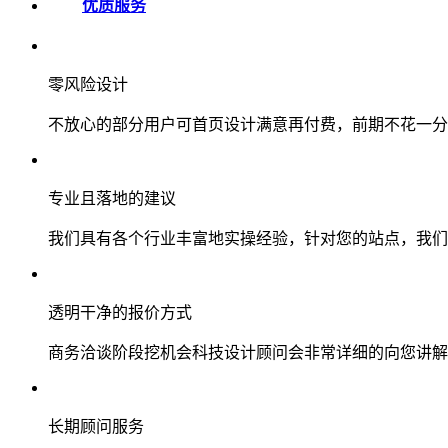
优质服务
零风险设计
不放心的部分用户可首页设计满意再付费，前期不花一分
专业且落地的建议
我们具有各个行业丰富地实操经验，针对您的站点，我们
透明干净的报价方式
商务洽谈阶段挖机会科技设计顾问会非常详细的向您讲解
长期顾问服务