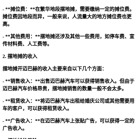
- **摊位费：**在繁华地段摆地摊，需要缴纳一定的摊位费。
摊位费因地段而异，一般来说，人流量大的地方摊位费也更
高。
- **其他费用：**摆地摊还涉及其他一些费用，如停车费、宣
传材料费、人工费等。
2. 摆地摊的收入
摆地摊开迈巴赫的收入主要来自以下几个方面：
- **销售收入：**出售迈巴赫汽车可以获得销售收入。但由于
迈巴赫汽车价格昂贵，摆地摊销售的数量一般不会太多。
- **租赁收入：**将迈巴赫汽车出租给婚庆公司或其他需要用
车的客户，可以获得租赁收入。
- **广告收入：**在迈巴赫汽车上张贴广告，可以获得一定的
广告收入。