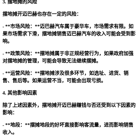
3. 摆地摊的风险
摆地摊开迈巴赫也存在一定的风险：
- **市场风险：**迈巴赫汽车属于豪华车，市场需求有限。如
果市场需求下滑，摆地摊销售迈巴赫汽车的收入可能会受到影
响。
- **政策风险：**摆地摊属于非正规经营行为，如果政府加强
对摆地摊的管理，可能会导致无法继续摆摊。
- **运营风险：**摆地摊涉及很多环节，如选址、进货、销
售、售后等。如果运营不当，可能会出现亏损。
4. 其他影响因素
除了上述因素外，摆地摊开迈巴赫赚钱与否还受到以下因素的
影响：
- **地段：**摆摊地段的好坏直接影响客流量，进而影响销售
收入。