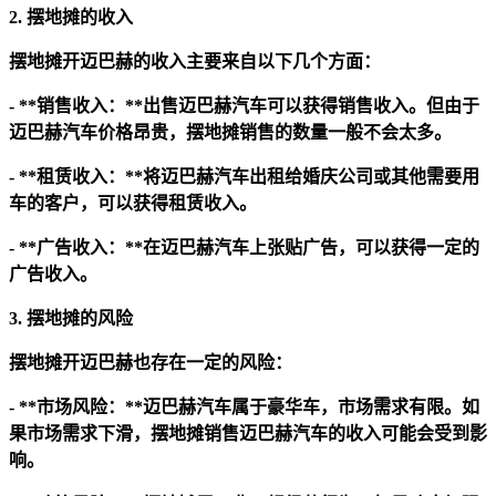
2. 摆地摊的收入
摆地摊开迈巴赫的收入主要来自以下几个方面：
- **销售收入：**出售迈巴赫汽车可以获得销售收入。但由于
迈巴赫汽车价格昂贵，摆地摊销售的数量一般不会太多。
- **租赁收入：**将迈巴赫汽车出租给婚庆公司或其他需要用
车的客户，可以获得租赁收入。
- **广告收入：**在迈巴赫汽车上张贴广告，可以获得一定的
广告收入。
3. 摆地摊的风险
摆地摊开迈巴赫也存在一定的风险：
- **市场风险：**迈巴赫汽车属于豪华车，市场需求有限。如
果市场需求下滑，摆地摊销售迈巴赫汽车的收入可能会受到影
响。