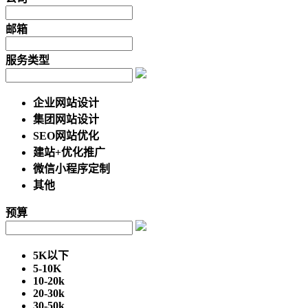
邮箱
服务类型
企业网站设计
集团网站设计
SEO网站优化
建站+优化推广
微信小程序定制
其他
预算
5K以下
5-10K
10-20k
20-30k
30-50k