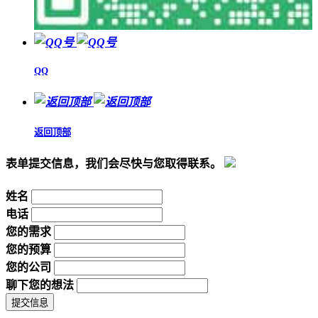
QQ
返回顶部
表单提交信息，我们会尽快与您取得联系。
姓名
电话
您的需求
您的预算
您的公司
聊下您的想法