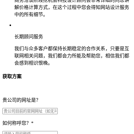
商务洽谈阶段挖机会科技设计顾问会非常详细的向您讲
解价格计算方式，在这个过程中您会得知网站设计服务
中的所有细节。
长期顾问服务
我们与众多客户都保持长期稳定的合作关系，只要是互
联网相关问题，我们都会力所能及帮助您，相信我们都
会感到相识恨晚。
获取方案
贵公司的网址是？
如何称呼您？
*