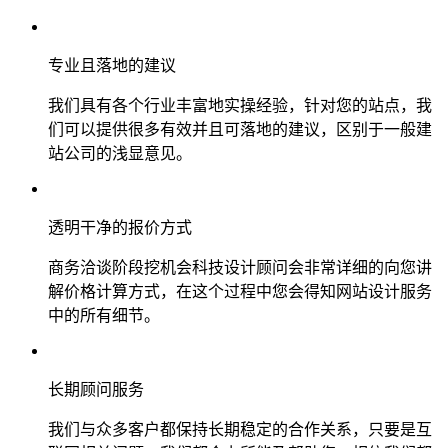
专业且落地的建议
我们具有各个行业丰富地实操经验，针对您的站点，我
们可以提供很多有效并且可落地的建议，区别于一般建
站公司的浅显意见。
透明干净的报价方式
商务洽谈阶段挖机会科技设计顾问会非常详细的向您讲
解价格计算方式，在这个过程中您会得知网站设计服务
中的所有细节。
长期顾问服务
我们与众多客户都保持长期稳定的合作关系，只要是互