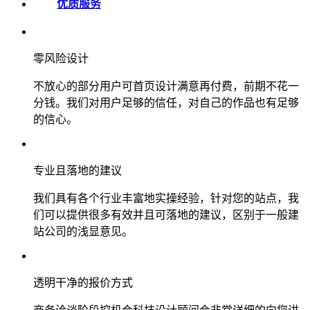
优质服务
零风险设计
不放心的部分用户可首页设计满意再付费，前期不花一
分钱。我们对用户足够的信任，对自己的作品也有足够
的信心。
专业且落地的建议
我们具有各个行业丰富地实操经验，针对您的站点，我
们可以提供很多有效并且可落地的建议，区别于一般建
站公司的浅显意见。
透明干净的报价方式