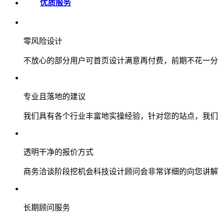
优质服务
零风险设计
不放心的部分用户可首页设计满意再付费，前期不花一分
专业且落地的建议
我们具有各个行业丰富地实操经验，针对您的站点，我们
透明干净的报价方式
商务洽谈阶段挖机会科技设计顾问会非常详细的向您讲解
长期顾问服务