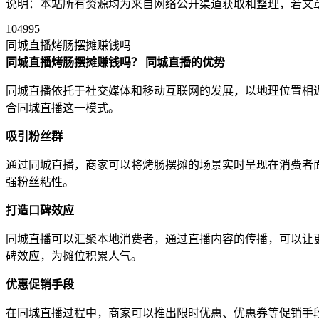
说明：本站所有资源均为来自网络公开渠道获取和整理，若文章或者
104995
同城直播烤肠摆摊赚钱吗
同城直播烤肠摆摊赚钱吗？
同城直播的优势
同城直播依托于社交媒体和移动互联网的发展，以地理位置相
合同城直播这一模式。
吸引粉丝群
通过同城直播，商家可以将烤肠摆摊的场景实时呈现在消费者
强粉丝粘性。
打造口碑效应
同城直播可以汇聚本地消费者，通过直播内容的传播，可以让
碑效应，为摊位积累人气。
优惠促销手段
在同城直播过程中，商家可以推出限时优惠、优惠券等促销手