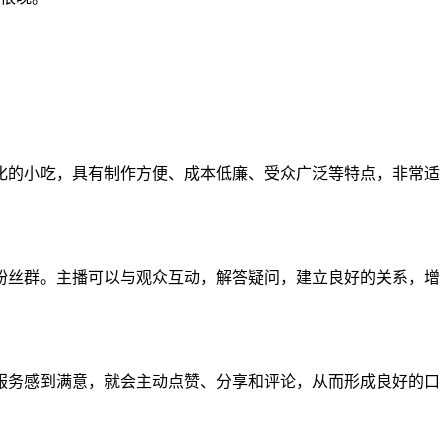
化的小吃，具有制作方便、成本低廉、受众广泛等特点，非常适
粉丝群。主播可以与观众互动，解答疑问，建立良好的关系，增
服务感到满意，就会主动点赞、分享和评论，从而形成良好的口