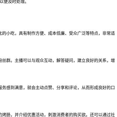
们以便及时处理。
化的小吃，具有制作方便、成本低廉、受众广泛等特点，非常适
粉丝群。主播可以与观众互动，解答疑问，建立良好的关系，增
服务感到满意，就会主动点赞、分享和评论，从而形成良好的口
的烤肠，并介绍优惠活动，刺激消费者的购买欲。还可以通过社