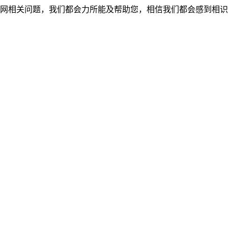
网相关问题，我们都会力所能及帮助您，相信我们都会感到相识