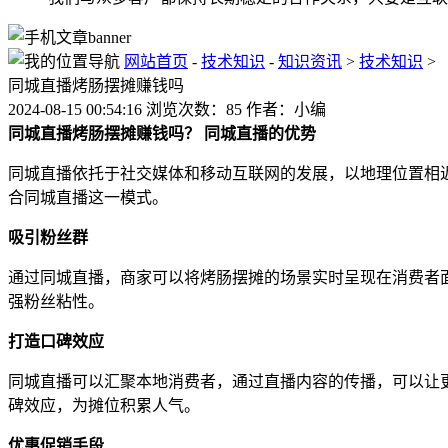
网站首页
-
技术知识
-
知识资讯
>
技术知识
>
同城直播烤肠摆摊赚钱吗
2024-08-15 00:54:16 浏览次数：85 作者：小编
同城直播烤肠摆摊赚钱吗？
同城直播的优势
同城直播依托于社交媒体和移动互联网的发展，以地理位置相
合同城直播这一模式。
吸引粉丝群
通过同城直播，商家可以将烤肠摆摊的场景实时呈现在消费者
强粉丝粘性。
打造口碑效应
同城直播可以汇聚本地消费者，通过直播内容的传播，可以让
碑效应，为摊位积累人气。
优惠促销手段