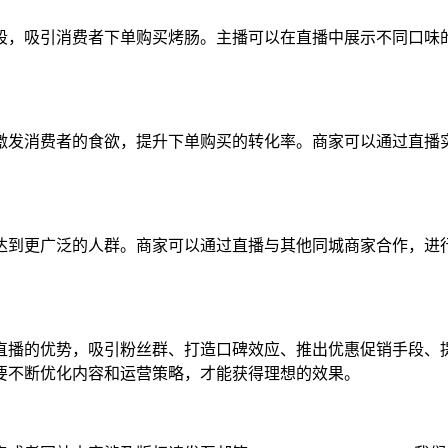
段，吸引消费者下单购买烤肠。主播可以在直播中展示不同口味
激发消费者的食欲，提升下单购买的转化率。商家可以通过直播
达到更广泛的人群。商家可以通过直播与其他同城商家合作，进
直播的优势，吸引粉丝群、打造口碑效应、推出优惠促销手段、
要不断优化内容和运营策略，才能获得理想的效果。