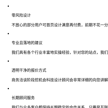
零风险设计
不放心的部分用户可首页设计满意再付费，前期不花一分
专业且落地的建议
我们具有各个行业丰富地实操经验，针对您的站点，我们
透明干净的报价方式
商务洽谈阶段挖机会科技设计顾问会非常详细的向您讲解
长期顾问服务
我们与众多客户都保持长期稳定的合作关系，只要是互联