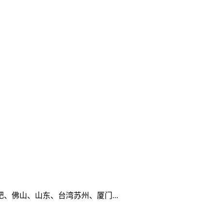
佛山、山东、台湾苏州、厦门...