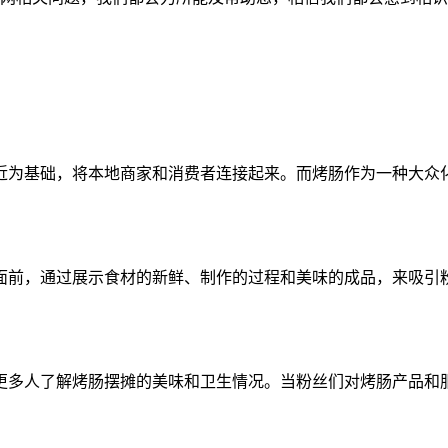
近为基础，将本地商家和消费者连接起来。而烤肠作为一种大众
面前，通过展示食材的新鲜、制作的过程和美味的成品，来吸引
更多人了解烤肠摆摊的美味和卫生情况。当粉丝们对烤肠产品和