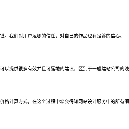
钱。我们对用户足够的信任，对自己的作品也有足够的信心。
可以提供很多有效并且可落地的建议，区别于一般建站公司的浅
价格计算方式，在这个过程中您会得知网站设计服务中的所有细