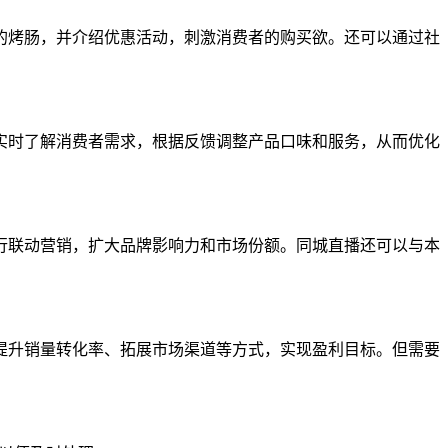
的烤肠，并介绍优惠活动，刺激消费者的购买欲。还可以通过社
实时了解消费者需求，根据反馈调整产品口味和服务，从而优化
行联动营销，扩大品牌影响力和市场份额。同城直播还可以与本
提升销量转化率、拓展市场渠道等方式，实现盈利目标。但需要