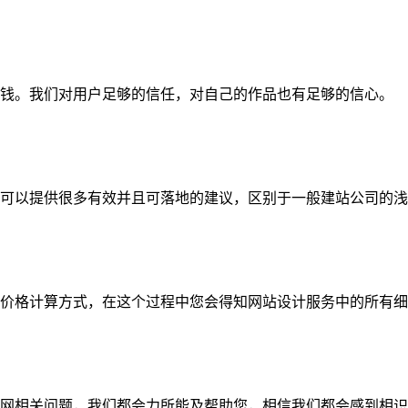
钱。我们对用户足够的信任，对自己的作品也有足够的信心。
可以提供很多有效并且可落地的建议，区别于一般建站公司的浅
价格计算方式，在这个过程中您会得知网站设计服务中的所有细
网相关问题，我们都会力所能及帮助您，相信我们都会感到相识