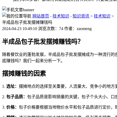
网站首页
-
技术知识
-
知识资讯
>
技术知识
>
半成品包子批发摆摊赚钱吗
2024-04-23 10:49:10 浏览次数：74 作者：zaomeng
半成品包子批发摆摊赚钱吗？
随着餐饮业的蓬勃发展，半成品包子批发摆摊成为一种流行的
底赚钱吗？我们一起来分析一下。
摆摊赚钱的因素
1.
选址：
摆摊地点的选择至关重要，人流量大、竞争小的地方
2.
包子品质：
包子品质是影响销量的关键，包子个头大小、口
3.
价格：
包子价格要根据当地物价水平和包子品质进行定价，