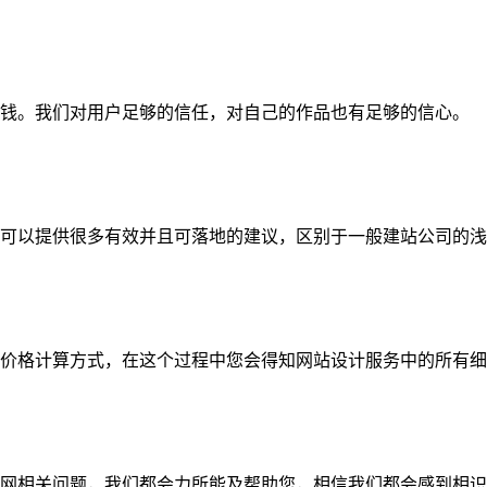
钱。我们对用户足够的信任，对自己的作品也有足够的信心。
可以提供很多有效并且可落地的建议，区别于一般建站公司的浅
价格计算方式，在这个过程中您会得知网站设计服务中的所有细
网相关问题，我们都会力所能及帮助您，相信我们都会感到相识