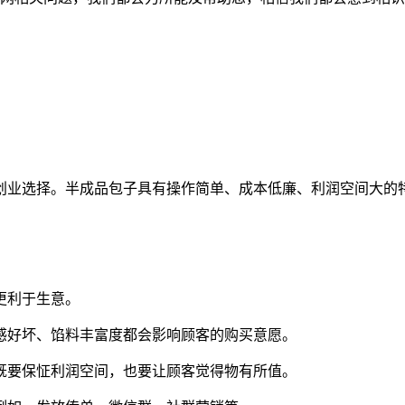
创业选择。半成品包子具有操作简单、成本低廉、利润空间大的
更利于生意。
感好坏、馅料丰富度都会影响顾客的购买意愿。
既要保怔利润空间，也要让顾客觉得物有所值。