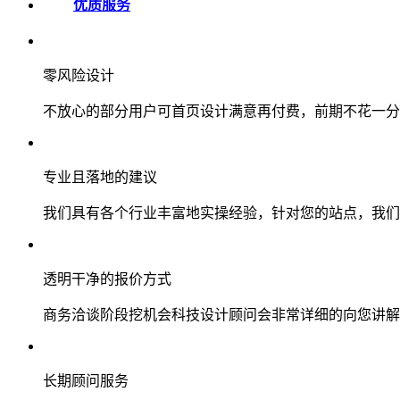
优质服务
零风险设计
不放心的部分用户可首页设计满意再付费，前期不花一分
专业且落地的建议
我们具有各个行业丰富地实操经验，针对您的站点，我们
透明干净的报价方式
商务洽谈阶段挖机会科技设计顾问会非常详细的向您讲解
长期顾问服务