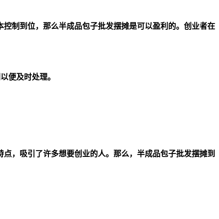
本控制到位，那么半成品包子批发摆摊是可以盈利的。创业者在
们以便及时处理。
特点，吸引了许多想要创业的人。那么，半成品包子批发摆摊到