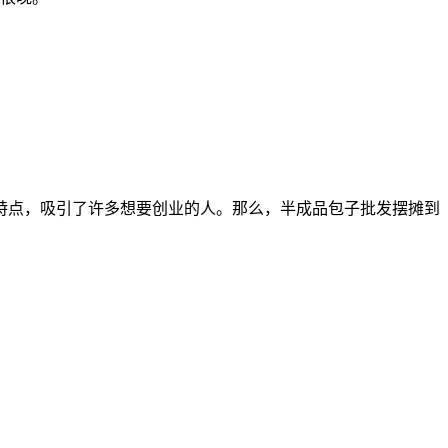
特点，吸引了许多想要创业的人。那么，半成品包子批发摆摊到