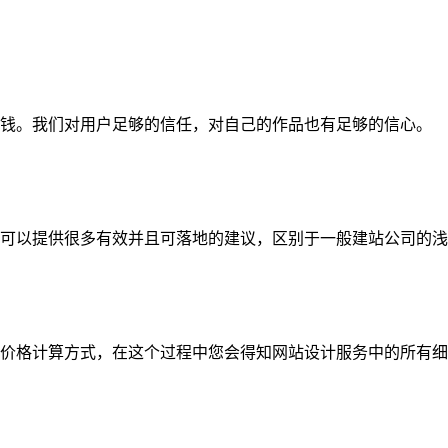
钱。我们对用户足够的信任，对自己的作品也有足够的信心。
可以提供很多有效并且可落地的建议，区别于一般建站公司的浅
价格计算方式，在这个过程中您会得知网站设计服务中的所有细