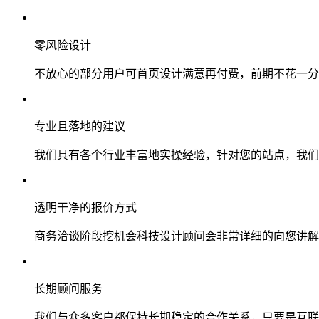
零风险设计
不放心的部分用户可首页设计满意再付费，前期不花一分
专业且落地的建议
我们具有各个行业丰富地实操经验，针对您的站点，我们
透明干净的报价方式
商务洽谈阶段挖机会科技设计顾问会非常详细的向您讲解
长期顾问服务
我们与众多客户都保持长期稳定的合作关系，只要是互联