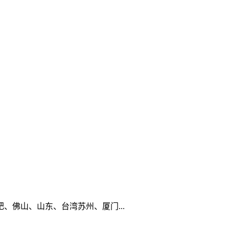
佛山、山东、台湾苏州、厦门...