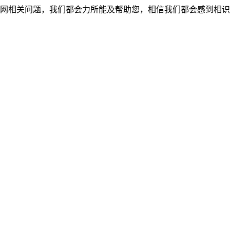
网相关问题，我们都会力所能及帮助您，相信我们都会感到相识