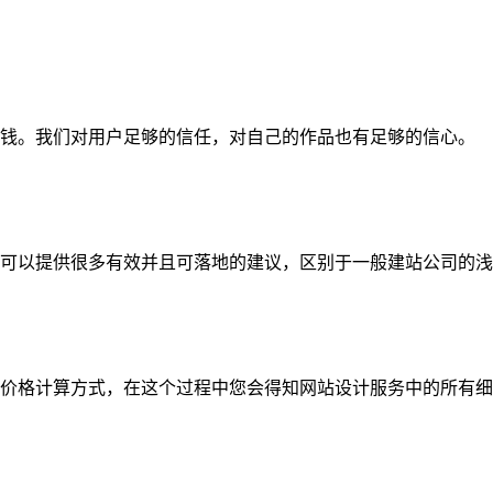
钱。我们对用户足够的信任，对自己的作品也有足够的信心。
可以提供很多有效并且可落地的建议，区别于一般建站公司的浅
价格计算方式，在这个过程中您会得知网站设计服务中的所有细