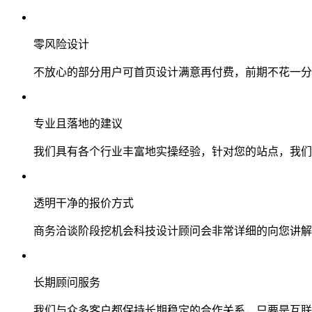
零风险设计
不放心的部分用户可首页设计满意再付费，前期不花一分
专业且落地的建议
我们具有各个行业丰富地实操经验，针对您的站点，我们
透明干净的报价方式
商务洽谈阶段挖机会科技设计顾问会非常详细的向您讲解
长期顾问服务
我们与众多客户都保持长期稳定的合作关系，只要是互联