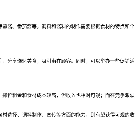
蒜蓉酱、番茄酱等。调料和酱料的制作需要根据食材的特点和个
等，分享烧烤美食，吸引潜在顾客。同时，可以举办一些促销活
，摊位租金和食材成本较高，但收入也相对可观；而在竞争激烈
食材选择、调料制作、宣传等方面的能力，则有望获得可观的收