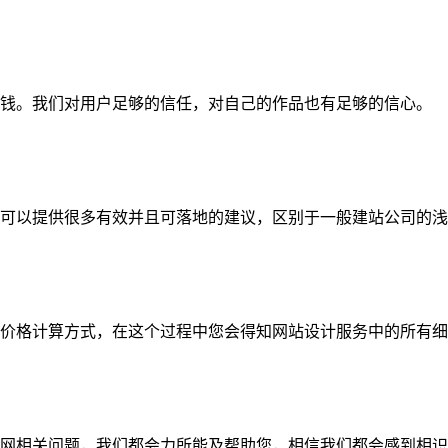
钱。我们对用户足够的信任，对自己的作品也有足够的信心。
可以提供很多有效并且可落地的建议，区别于一般建站公司的浅
价格计算方式，在这个过程中您会得知网站设计服务中的所有细
网相关问题，我们都会力所能及帮助您，相信我们都会感到相识