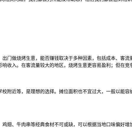
。出门做烧烤生意，能否赚钱取决于多种因素，包括成本、客流
影响收入。在客流量较大的地区，烧烤生意更容易盈利；但在竞
校附近等，是理想的选择。摊位面积也不宜过大，一般以能容纳
、鸡翅、牛肉串等经典食材不可或缺，可以根据当地口味偏好增