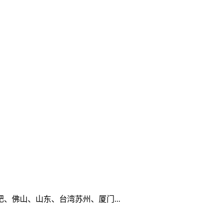
佛山、山东、台湾苏州、厦门...