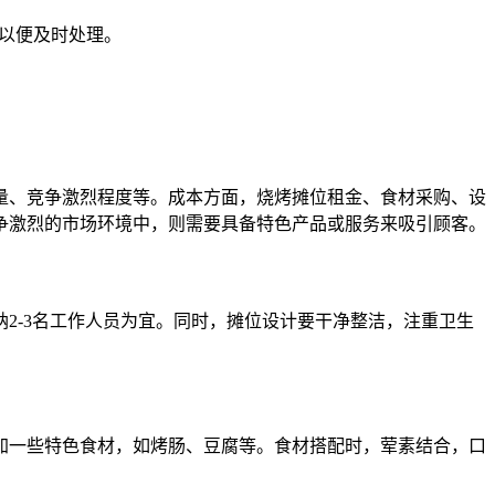
们以便及时处理。
量、竞争激烈程度等。成本方面，烧烤摊位租金、食材采购、设
争激烈的市场环境中，则需要具备特色产品或服务来吸引顾客。
2-3名工作人员为宜。同时，摊位设计要干净整洁，注重卫生
加一些特色食材，如烤肠、豆腐等。食材搭配时，荤素结合，口