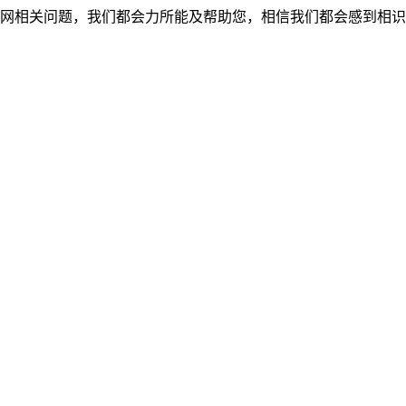
网相关问题，我们都会力所能及帮助您，相信我们都会感到相识