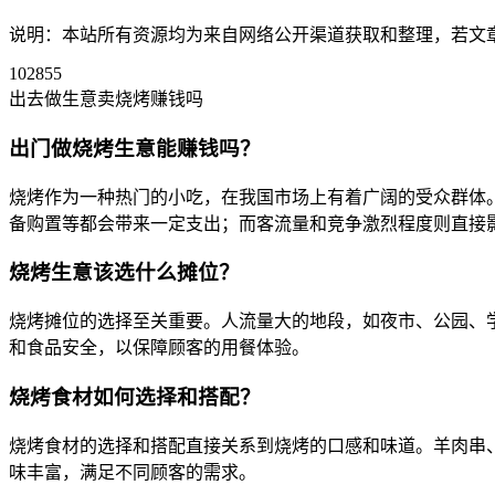
说明：本站所有资源均为来自网络公开渠道获取和整理，若文章或者
102855
出去做生意卖烧烤赚钱吗
出门做烧烤生意能赚钱吗？
烧烤作为一种热门的小吃，在我国市场上有着广阔的受众群体
备购置等都会带来一定支出；而客流量和竞争激烈程度则直接
烧烤生意该选什么摊位？
烧烤摊位的选择至关重要。人流量大的地段，如夜市、公园、学
和食品安全，以保障顾客的用餐体验。
烧烤食材如何选择和搭配？
烧烤食材的选择和搭配直接关系到烧烤的口感和味道。羊肉串
味丰富，满足不同顾客的需求。