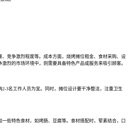
量、竞争激烈程度等。成本方面，烧烤摊位租金、食材采购、设
争激烈的市场环境中，则需要具备特色产品或服务来吸引顾客。
2-3名工作人员为宜。同时，摊位设计要干净整洁，注重卫生
加一些特色食材，如烤肠、豆腐等。食材搭配时，荤素结合，口