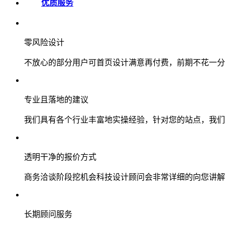
优质服务
零风险设计
不放心的部分用户可首页设计满意再付费，前期不花一分
专业且落地的建议
我们具有各个行业丰富地实操经验，针对您的站点，我们
透明干净的报价方式
商务洽谈阶段挖机会科技设计顾问会非常详细的向您讲解
长期顾问服务