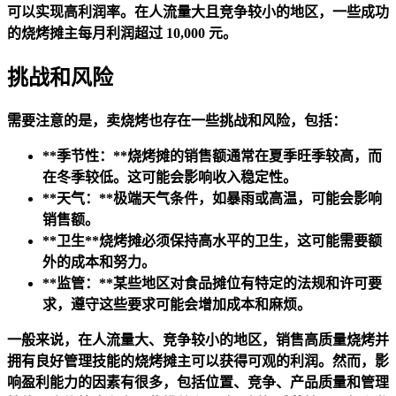
可以实现高利润率。在人流量大且竞争较小的地区，一些成功
的烧烤摊主每月利润超过 10,000 元。
挑战和风险
需要注意的是，卖烧烤也存在一些挑战和风险，包括：
**季节性：**烧烤摊的销售额通常在夏季旺季较高，而
在冬季较低。这可能会影响收入稳定性。
**天气：**极端天气条件，如暴雨或高温，可能会影响
销售额。
**卫生**烧烤摊必须保持高水平的卫生，这可能需要额
外的成本和努力。
**监管：**某些地区对食品摊位有特定的法规和许可要
求，遵守这些要求可能会增加成本和麻烦。
一般来说，在人流量大、竞争较小的地区，销售高质量烧烤并
拥有良好管理技能的烧烤摊主可以获得可观的利润。然而，影
响盈利能力的因素有很多，包括位置、竞争、产品质量和管理