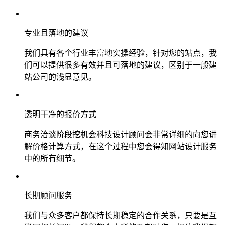
专业且落地的建议
我们具有各个行业丰富地实操经验，针对您的站点，我
们可以提供很多有效并且可落地的建议，区别于一般建
站公司的浅显意见。
透明干净的报价方式
商务洽谈阶段挖机会科技设计顾问会非常详细的向您讲
解价格计算方式，在这个过程中您会得知网站设计服务
中的所有细节。
长期顾问服务
我们与众多客户都保持长期稳定的合作关系，只要是互