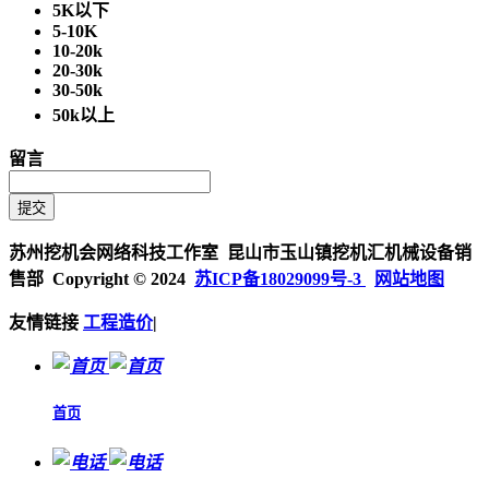
5K以下
5-10K
10-20k
20-30k
30-50k
50k以上
留言
苏州挖机会网络科技工作室 昆山市玉山镇挖机汇机械设备销
售部 Copyright © 2024
苏ICP备18029099号-3
网站地图
友情链接
工程造价
|
首页