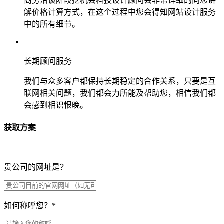
商务洽谈阶段挖机会科技设计顾问会非常详细的向您讲
解价格计算方式，在这个过程中您会得知网站设计服务
中的所有细节。
长期顾问服务
我们与众多客户都保持长期稳定的合作关系，只要是互
联网相关问题，我们都会力所能及帮助您，相信我们都
会感到相识恨晚。
获取方案
贵公司的网址是？
如何称呼您？
*