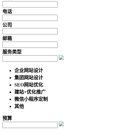
电话
公司
邮箱
服务类型
企业网站设计
集团网站设计
SEO网站优化
建站+优化推广
微信小程序定制
其他
预算