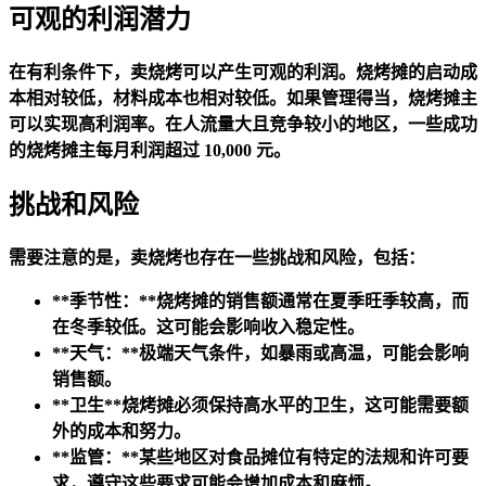
可观的利润潜力
在有利条件下，卖烧烤可以产生可观的利润。烧烤摊的启动成
本相对较低，材料成本也相对较低。如果管理得当，烧烤摊主
可以实现高利润率。在人流量大且竞争较小的地区，一些成功
的烧烤摊主每月利润超过 10,000 元。
挑战和风险
需要注意的是，卖烧烤也存在一些挑战和风险，包括：
**季节性：**烧烤摊的销售额通常在夏季旺季较高，而
在冬季较低。这可能会影响收入稳定性。
**天气：**极端天气条件，如暴雨或高温，可能会影响
销售额。
**卫生**烧烤摊必须保持高水平的卫生，这可能需要额
外的成本和努力。
**监管：**某些地区对食品摊位有特定的法规和许可要
求，遵守这些要求可能会增加成本和麻烦。