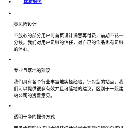
优质服务
零风险设计
不放心的部分用户可首页设计满意再付费，前期不花一
分钱。我们对用户足够的信任，对自己的作品也有足够
的信心。
专业且落地的建议
我们具有各个行业丰富地实操经验，针对您的站点，我
们可以提供很多有效并且可落地的建议，区别于一般建
站公司的浅显意见。
透明干净的报价方式