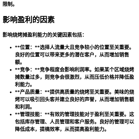
限制。
影响盈利的因素
影响烧烤摊盈利能力的关键因素包括：
**位置：**选择人流量大且竞争较小的位置至关重要。
良好的位置可以带来更多的潜在客户，从而增加销售
额。
**竞争：**竞争程度会影响利润率。如果某个区域烧烤
摊数量过多，则竞争会很激烈，从而压低价格并降低盈
利能力。
**产品质量：**提供高质量的烧烤至关重要。美味的烧
烤可以吸引回头客并建立良好的声誉，从而增加销售额
和利润。
**管理技能：**有效的管理技能对于盈利至关重要。这
包括库存管理、人员管理和客户服务。良好的管理可以
降低成本，提槁效率，从而提高盈利能力。