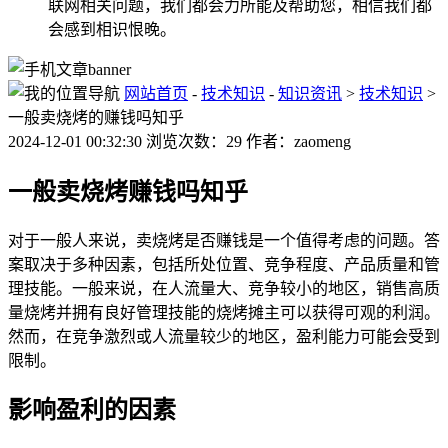
联网相关问题，我们都会力所能及帮助您，相信我们都
会感到相识恨晚。
网站首页
-
技术知识
-
知识资讯
>
技术知识
>
一般卖烧烤的赚钱吗知乎
2024-12-01 00:32:30 浏览次数：29 作者：zaomeng
一般卖烧烤赚钱吗知乎
对于一般人来说，卖烧烤是否赚钱是一个值得考虑的问题。答
案取决于多种因素，包括所处位置、竞争程度、产品质量和管
理技能。一般来说，在人流量大、竞争较小的地区，销售高质
量烧烤并拥有良好管理技能的烧烤摊主可以获得可观的利润。
然而，在竞争激烈或人流量较少的地区，盈利能力可能会受到
限制。
影响盈利的因素