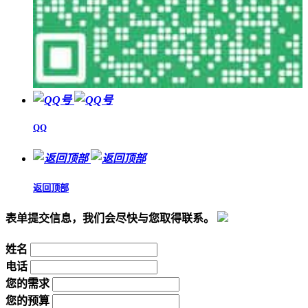
QQ
返回顶部
表单提交信息，我们会尽快与您取得联系。
姓名
电话
您的需求
您的预算