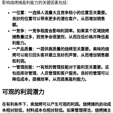
影响烧烤摊盈利能力的关键因素包括：
**位置：**选择人流量大且竞争较小的位置至关重要。
良好的位置可以带来更多的潜在客户，从而增加销售
额。
**竞争：**竞争程度会影响利润率。如果某个区域烧烤
摊数量过多，则竞争会很激烈，从而压低价格并降低盈
利能力。
**产品质量：**提供高质量的烧烤至关重要。美味的烧
烤可以吸引回头客并建立良好的声誉，从而增加销售额
和利润。
**管理技能：**有效的管理技能对于盈利至关重要。这
包括库存管理、人员管理和客户服务。良好的管理可以
降低成本，提槁效率，从而提高盈利能力。
可观的利润潜力
在有利条件下，卖烧烤可以产生可观的利润。烧烤摊的启动成
本相对较低，材料成本也相对较低。如果管理得当，烧烤摊主