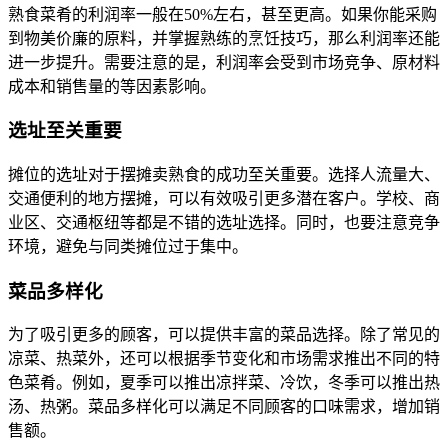
熟食菜肴的利润率一般在50%左右，甚至更高。如果你能采购
到物美价廉的原料，并掌握熟练的烹饪技巧，那么利润率还能
进一步提升。需要注意的是，利润率会受到市场竞争、原材料
成本和销售量的等因素影响。
选址至关重要
摊位的选址对于摆摊卖熟食的成功至关重要。选择人流量大、
交通便利的地方摆摊，可以有效吸引更多潜在客户。学校、商
业区、交通枢纽等都是不错的选址选择。同时，也要注意竞争
环境，避免与同类摊位过于集中。
菜品多样化
为了吸引更多的顾客，可以提供丰富的菜品选择。除了常见的
凉菜、热菜外，还可以根据季节变化和市场需求推出不同的特
色菜肴。例如，夏季可以推出凉拌菜、冷饮，冬季可以推出热
汤、热粥。菜品多样化可以满足不同顾客的口味需求，增加销
售额。