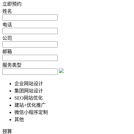
立即预约
姓名
电话
公司
邮箱
服务类型
企业网站设计
集团网站设计
SEO网站优化
建站+优化推广
微信小程序定制
其他
预算