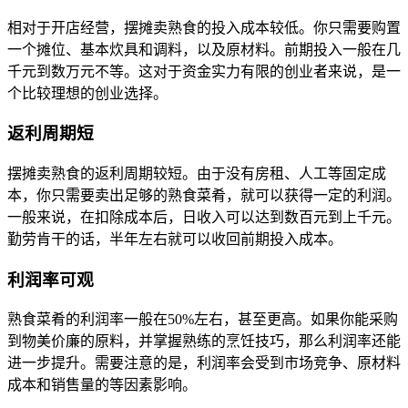
相对于开店经营，摆摊卖熟食的投入成本较低。你只需要购置
一个摊位、基本炊具和调料，以及原材料。前期投入一般在几
千元到数万元不等。这对于资金实力有限的创业者来说，是一
个比较理想的创业选择。
返利周期短
摆摊卖熟食的返利周期较短。由于没有房租、人工等固定成
本，你只需要卖出足够的熟食菜肴，就可以获得一定的利润。
一般来说，在扣除成本后，日收入可以达到数百元到上千元。
勤劳肯干的话，半年左右就可以收回前期投入成本。
利润率可观
熟食菜肴的利润率一般在50%左右，甚至更高。如果你能采购
到物美价廉的原料，并掌握熟练的烹饪技巧，那么利润率还能
进一步提升。需要注意的是，利润率会受到市场竞争、原材料
成本和销售量的等因素影响。