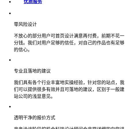
优质服务
零风险设计
不放心的部分用户可首页设计满意再付费，前期不花一
分钱。我们对用户足够的信任，对自己的作品也有足够
的信心。
专业且落地的建议
我们具有各个行业丰富地实操经验，针对您的站点，我
们可以提供很多有效并且可落地的建议，区别于一般建
站公司的浅显意见。
透明干净的报价方式