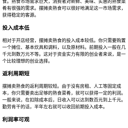
食。熟食市场需求巨大，消费者对新鲜、美味、实惠的熟食菜
肴有很强的需求。摆摊卖熟食可以很好地满足这一市场需求，
获得稳定的客源。
投入成本低
相对于开店经营，摆摊卖熟食的投入成本较低。你只需要购置
一个摊位、基本炊具和调料，以及原材料。前期投入一般在几
千元到数万元不等。这对于资金实力有限的创业者来说，是一
个比较理想的创业选择。
返利周期短
摆摊卖熟食的返利周期较短。由于没有房租、人工等固定成
本，你只需要卖出足够的熟食菜肴，就可以获得一定的利润。
一般来说，在扣除成本后，日收入可以达到数百元到上千元。
勤劳肯干的话，半年左右就可以收回前期投入成本。
利润率可观