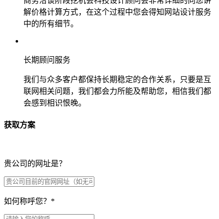
商务洽谈阶段挖机会科技设计顾问会非常详细的向您讲
解价格计算方式，在这个过程中您会得知网站设计服务
中的所有细节。
长期顾问服务
我们与众多客户都保持长期稳定的合作关系，只要是互
联网相关问题，我们都会力所能及帮助您，相信我们都
会感到相识恨晚。
获取方案
贵公司的网址是？
如何称呼您？
*