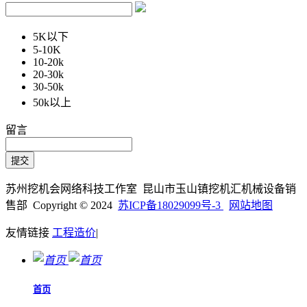
5K以下
5-10K
10-20k
20-30k
30-50k
50k以上
留言
苏州挖机会网络科技工作室 昆山市玉山镇挖机汇机械设备销
售部 Copyright © 2024
苏ICP备18029099号-3
网站地图
友情链接
工程造价
|
首页