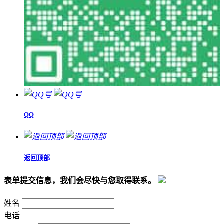
QQ
返回顶部
表单提交信息，我们会尽快与您取得联系。
姓名
电话