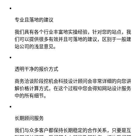
专业且落地的建议
我们具有各个行业丰富地实操经验，针对您的站点，我
们可以提供很多有效并且可落地的建议，区别于一般建
站公司的浅显意见。
透明干净的报价方式
商务洽谈阶段挖机会科技设计顾问会非常详细的向您讲
解价格计算方式，在这个过程中您会得知网站设计服务
中的所有细节。
长期顾问服务
我们与众多客户都保持长期稳定的合作关系，只要是互