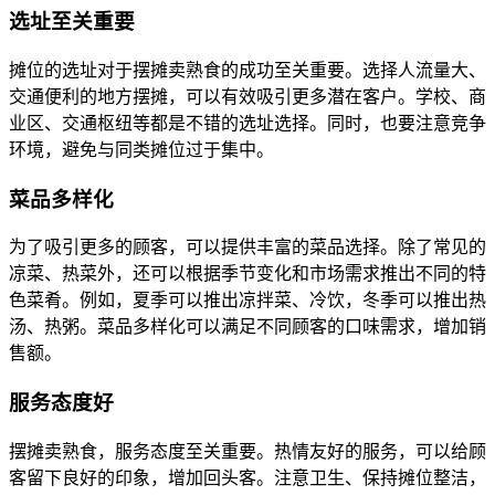
选址至关重要
摊位的选址对于摆摊卖熟食的成功至关重要。选择人流量大、
交通便利的地方摆摊，可以有效吸引更多潜在客户。学校、商
业区、交通枢纽等都是不错的选址选择。同时，也要注意竞争
环境，避免与同类摊位过于集中。
菜品多样化
为了吸引更多的顾客，可以提供丰富的菜品选择。除了常见的
凉菜、热菜外，还可以根据季节变化和市场需求推出不同的特
色菜肴。例如，夏季可以推出凉拌菜、冷饮，冬季可以推出热
汤、热粥。菜品多样化可以满足不同顾客的口味需求，增加销
售额。
服务态度好
摆摊卖熟食，服务态度至关重要。热情友好的服务，可以给顾
客留下良好的印象，增加回头客。注意卫生、保持摊位整洁，