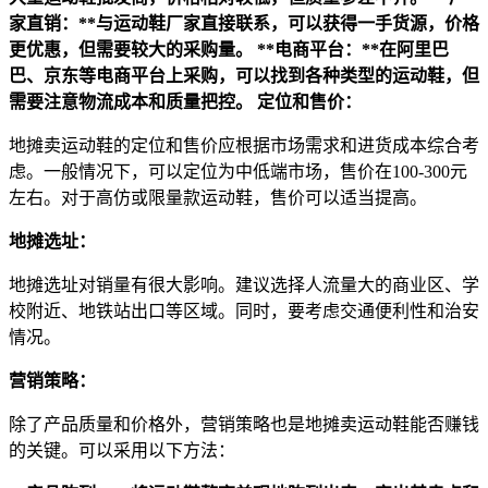
家直销：**与运动鞋厂家直接联系，可以获得一手货源，价格
更优惠，但需要较大的采购量。
**电商平台：**在阿里巴
巴、京东等电商平台上采购，可以找到各种类型的运动鞋，但
需要注意物流成本和质量把控。
定位和售价：
地摊卖运动鞋的定位和售价应根据市场需求和进货成本综合考
虑。一般情况下，可以定位为中低端市场，售价在100-300元
左右。对于高仿或限量款运动鞋，售价可以适当提高。
地摊选址：
地摊选址对销量有很大影响。建议选择人流量大的商业区、学
校附近、地铁站出口等区域。同时，要考虑交通便利性和治安
情况。
营销策略：
除了产品质量和价格外，营销策略也是地摊卖运动鞋能否赚钱
的关键。可以采用以下方法：