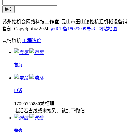
苏州挖机会网络科技工作室 昆山市玉山镇挖机汇机械设备销
售部 Copyright © 2024
苏ICP备18029099号-3
网站地图
友情链接
工程造价
|
首页
电话
17095555880龙经理
电话若占线或未接到、就加下微信
微信