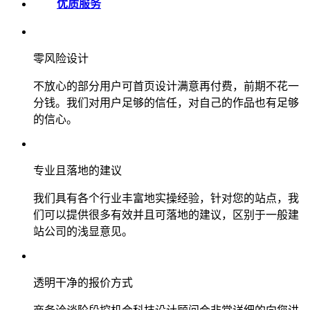
优质服务
零风险设计
不放心的部分用户可首页设计满意再付费，前期不花一
分钱。我们对用户足够的信任，对自己的作品也有足够
的信心。
专业且落地的建议
我们具有各个行业丰富地实操经验，针对您的站点，我
们可以提供很多有效并且可落地的建议，区别于一般建
站公司的浅显意见。
透明干净的报价方式