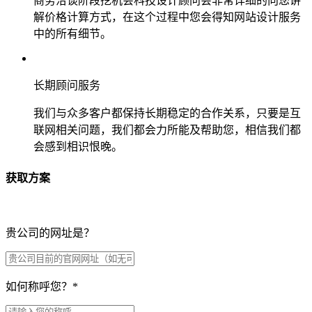
商务洽谈阶段挖机会科技设计顾问会非常详细的向您讲
解价格计算方式，在这个过程中您会得知网站设计服务
中的所有细节。
长期顾问服务
我们与众多客户都保持长期稳定的合作关系，只要是互
联网相关问题，我们都会力所能及帮助您，相信我们都
会感到相识恨晚。
获取方案
贵公司的网址是？
如何称呼您？
*