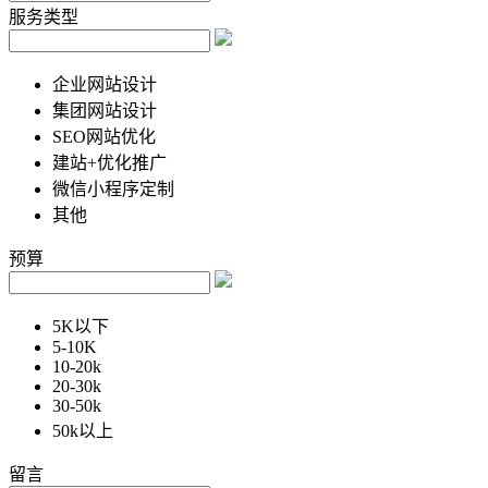
服务类型
企业网站设计
集团网站设计
SEO网站优化
建站+优化推广
微信小程序定制
其他
预算
5K以下
5-10K
10-20k
20-30k
30-50k
50k以上
留言