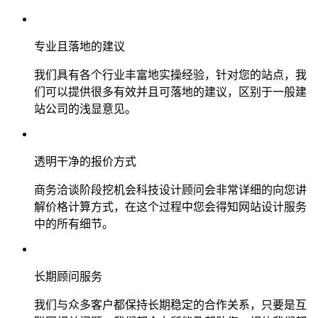
专业且落地的建议
我们具有各个行业丰富地实操经验，针对您的站点，我
们可以提供很多有效并且可落地的建议，区别于一般建
站公司的浅显意见。
透明干净的报价方式
商务洽谈阶段挖机会科技设计顾问会非常详细的向您讲
解价格计算方式，在这个过程中您会得知网站设计服务
中的所有细节。
长期顾问服务
我们与众多客户都保持长期稳定的合作关系，只要是互