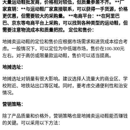
大量运动鞋批发商，价格相对较低，但质量参差不齐。
**厂
家直销：**与运动鞋厂家直接联系，可以获得一手货源，价格
更优惠，但需要较大的采购量。
**电商平台：**在阿里巴
巴、京东等电商平台上采购，可以找到各种类型的运动鞋，但
需要注意物流成本和质量把控。
定位和售价：
地摊卖运动鞋的定位和售价应根据市场需求和进货成本综合考
虑。一般情况下，可以定位为中低端市场，售价在100-300元
左右。对于高仿或限量款运动鞋，售价可以适当提高。
地摊选址：
地摊选址对销量有很大影响。建议选择人流量大的商业区、学
校附近、地铁站出口等区域。同时，要考虑交通便利性和治安
情况。
营销策略：
除了产品质量和价格外，营销策略也是地摊卖运动鞋能否赚钱
的关键。可以采用以下方法：