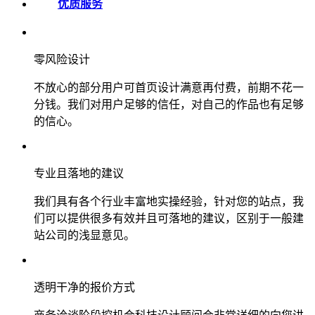
优质服务
零风险设计
不放心的部分用户可首页设计满意再付费，前期不花一
分钱。我们对用户足够的信任，对自己的作品也有足够
的信心。
专业且落地的建议
我们具有各个行业丰富地实操经验，针对您的站点，我
们可以提供很多有效并且可落地的建议，区别于一般建
站公司的浅显意见。
透明干净的报价方式