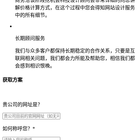
商务洽谈阶段挖机会科技设计顾问会非常详细的向您讲
解价格计算方式，在这个过程中您会得知网站设计服务
中的所有细节。
长期顾问服务
我们与众多客户都保持长期稳定的合作关系，只要是互
联网相关问题，我们都会力所能及帮助您，相信我们都
会感到相识恨晚。
获取方案
贵公司的网址是？
如何称呼您？
*