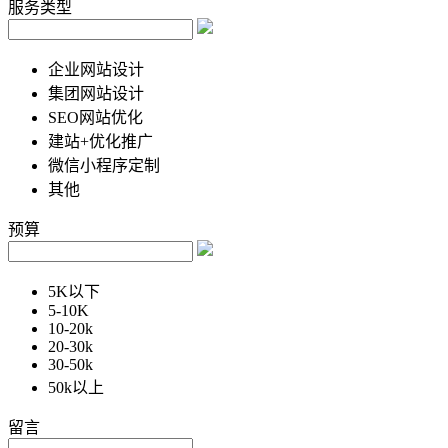
服务类型
企业网站设计
集团网站设计
SEO网站优化
建站+优化推广
微信小程序定制
其他
预算
5K以下
5-10K
10-20k
20-30k
30-50k
50k以上
留言