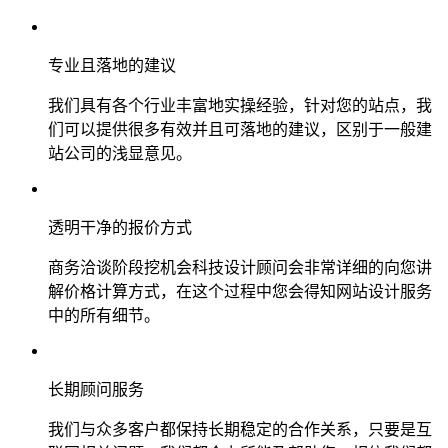
专业且落地的建议
我们具有各个行业丰富地实操经验，针对您的站点，我
们可以提供很多有效并且可落地的建议，区别于一般建
站公司的浅显意见。
透明干净的报价方式
商务洽谈阶段挖机会科技设计顾问会非常详细的向您讲
解价格计算方式，在这个过程中您会得知网站设计服务
中的所有细节。
长期顾问服务
我们与众多客户都保持长期稳定的合作关系，只要是互