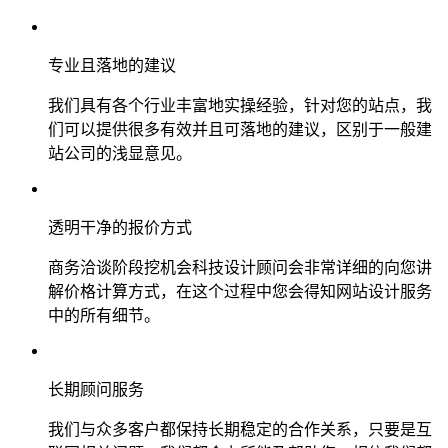
专业且落地的建议
我们具有各个行业丰富地实操经验，针对您的站点，我
们可以提供很多有效并且可落地的建议，区别于一般建
站公司的浅显意见。
透明干净的报价方式
商务洽谈阶段挖机会科技设计顾问会非常详细的向您讲
解价格计算方式，在这个过程中您会得知网站设计服务
中的所有细节。
长期顾问服务
我们与众多客户都保持长期稳定的合作关系，只要是互