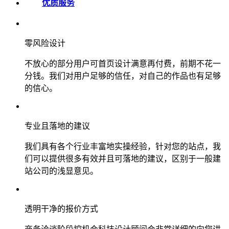
优质服务
零风险设计
不放心的部分用户可首页设计满意再付费，前期不花一
分钱。我们对用户足够的信任，对自己的作品也有足够
的信心。
专业且落地的建议
我们具有各个行业丰富地实操经验，针对您的站点，我
们可以提供很多有效并且可落地的建议，区别于一般建
站公司的浅显意见。
透明干净的报价方式