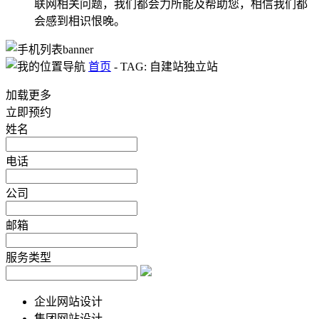
联网相关问题，我们都会力所能及帮助您，相信我们都
会感到相识恨晚。
首页
-
TAG: 自建站独立站
加载更多
立即预约
姓名
电话
公司
邮箱
服务类型
企业网站设计
集团网站设计