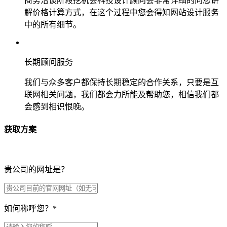
商务洽谈阶段挖机会科技设计顾问会非常详细的向您讲
解价格计算方式，在这个过程中您会得知网站设计服务
中的所有细节。
长期顾问服务
我们与众多客户都保持长期稳定的合作关系，只要是互
联网相关问题，我们都会力所能及帮助您，相信我们都
会感到相识恨晚。
获取方案
贵公司的网址是？
如何称呼您？
*