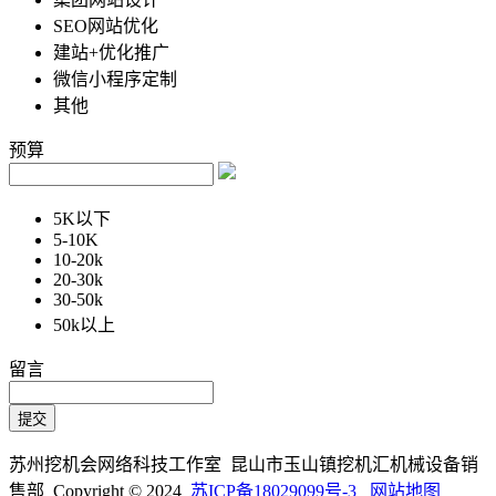
SEO网站优化
建站+优化推广
微信小程序定制
其他
预算
5K以下
5-10K
10-20k
20-30k
30-50k
50k以上
留言
苏州挖机会网络科技工作室 昆山市玉山镇挖机汇机械设备销
售部 Copyright © 2024
苏ICP备18029099号-3
网站地图