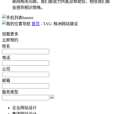
联网相关问题，我们都会力所能及帮助您，相信我们都
会感到相识恨晚。
首页
-
TAG: 株洲网站建设
加载更多
立即预约
姓名
电话
公司
邮箱
服务类型
企业网站设计
集团网站设计