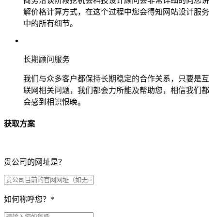
商务洽谈阶段挖机会科技设计顾问会非常详细的向您讲
解价格计算方式，在这个过程中您会得知网站设计服务
中的所有细节。
长期顾问服务
我们与众多客户都保持长期稳定的合作关系，只要是互
联网相关问题，我们都会力所能及帮助您，相信我们都
会感到相识恨晚。
获取方案
贵公司的网址是？
如何称呼您？
*