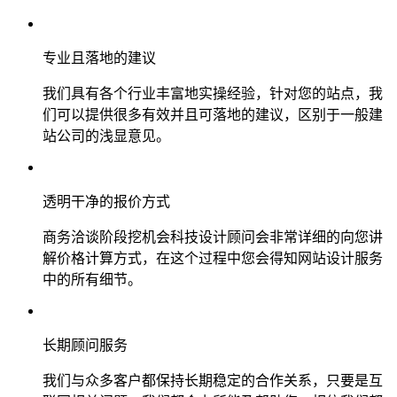
专业且落地的建议
我们具有各个行业丰富地实操经验，针对您的站点，我
们可以提供很多有效并且可落地的建议，区别于一般建
站公司的浅显意见。
透明干净的报价方式
商务洽谈阶段挖机会科技设计顾问会非常详细的向您讲
解价格计算方式，在这个过程中您会得知网站设计服务
中的所有细节。
长期顾问服务
我们与众多客户都保持长期稳定的合作关系，只要是互