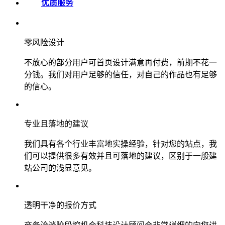
优质服务
零风险设计
不放心的部分用户可首页设计满意再付费，前期不花一
分钱。我们对用户足够的信任，对自己的作品也有足够
的信心。
专业且落地的建议
我们具有各个行业丰富地实操经验，针对您的站点，我
们可以提供很多有效并且可落地的建议，区别于一般建
站公司的浅显意见。
透明干净的报价方式