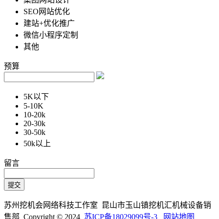
SEO网站优化
建站+优化推广
微信小程序定制
其他
预算
5K以下
5-10K
10-20k
20-30k
30-50k
50k以上
留言
苏州挖机会网络科技工作室 昆山市玉山镇挖机汇机械设备销
售部 Copyright © 2024
苏ICP备18029099号-3
网站地图