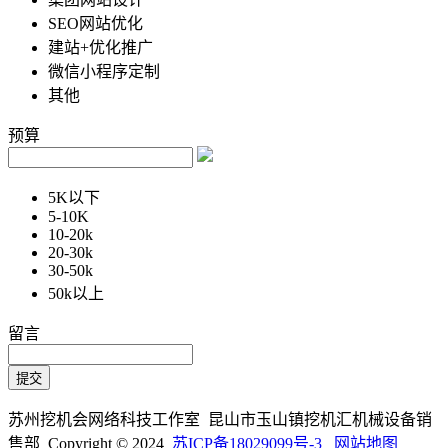
SEO网站优化
建站+优化推广
微信小程序定制
其他
预算
5K以下
5-10K
10-20k
20-30k
30-50k
50k以上
留言
苏州挖机会网络科技工作室 昆山市玉山镇挖机汇机械设备销
售部 Copyright © 2024
苏ICP备18029099号-3
网站地图