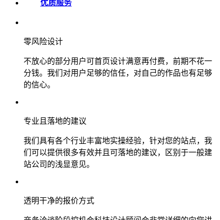
优质服务
零风险设计
不放心的部分用户可首页设计满意再付费，前期不花一
分钱。我们对用户足够的信任，对自己的作品也有足够
的信心。
专业且落地的建议
我们具有各个行业丰富地实操经验，针对您的站点，我
们可以提供很多有效并且可落地的建议，区别于一般建
站公司的浅显意见。
透明干净的报价方式