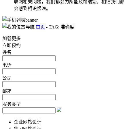
联网相关问题，我们都会力所能及帮助您，相信我们都
会感到相识恨晚。
首页
-
TAG: 准确度
加载更多
立即预约
姓名
电话
公司
邮箱
服务类型
企业网站设计
集团网站设计