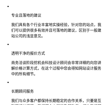
专业且落地的建议
我们具有各个行业丰富地实操经验，针对您的站点，我
们可以提供很多有效并且可落地的建议，区别于一般建
站公司的浅显意见。
透明干净的报价方式
商务洽谈阶段挖机会科技设计顾问会非常详细的向您讲
解价格计算方式，在这个过程中您会得知网站设计服务
中的所有细节。
长期顾问服务
我们与众多客户都保持长期稳定的合作关系，只要是互