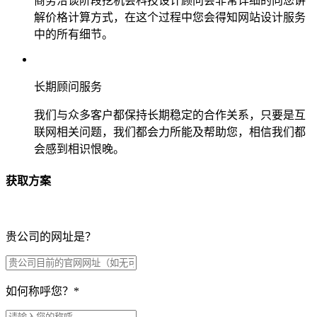
商务洽谈阶段挖机会科技设计顾问会非常详细的向您讲
解价格计算方式，在这个过程中您会得知网站设计服务
中的所有细节。
长期顾问服务
我们与众多客户都保持长期稳定的合作关系，只要是互
联网相关问题，我们都会力所能及帮助您，相信我们都
会感到相识恨晚。
获取方案
贵公司的网址是？
如何称呼您？
*