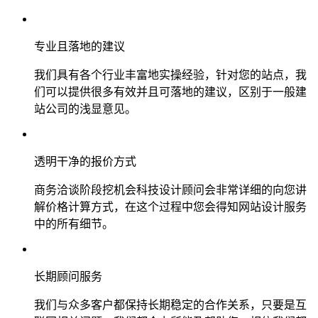
专业且落地的建议
我们具有各个行业丰富地实操经验，针对您的站点，我
们可以提供很多有效并且可落地的建议，区别于一般建
站公司的浅显意见。
透明干净的报价方式
商务洽谈阶段挖机会科技设计顾问会非常详细的向您讲
解价格计算方式，在这个过程中您会得知网站设计服务
中的所有细节。
长期顾问服务
我们与众多客户都保持长期稳定的合作关系，只要是互