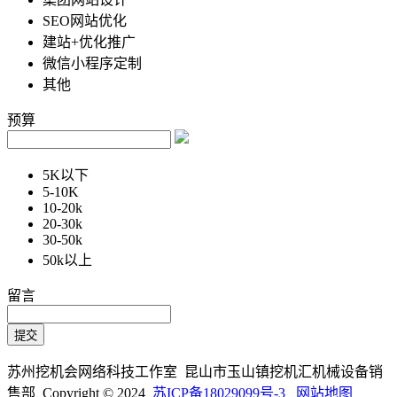
SEO网站优化
建站+优化推广
微信小程序定制
其他
预算
5K以下
5-10K
10-20k
20-30k
30-50k
50k以上
留言
苏州挖机会网络科技工作室 昆山市玉山镇挖机汇机械设备销
售部 Copyright © 2024
苏ICP备18029099号-3
网站地图