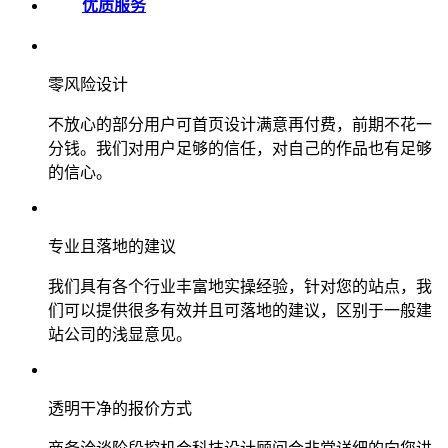
优质服务
零风险设计
不放心的部分用户可首页设计满意再付费，前期不花一
分钱。我们对用户足够的信任，对自己的作品也有足够
的信心。
专业且落地的建议
我们具有各个行业丰富地实操经验，针对您的站点，我
们可以提供很多有效并且可落地的建议，区别于一般建
站公司的浅显意见。
透明干净的报价方式