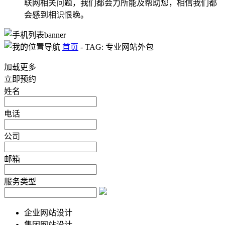
联网相关问题，我们都会力所能及帮助您，相信我们都
会感到相识恨晚。
首页
-
TAG: 专业网站外包
加载更多
立即预约
姓名
电话
公司
邮箱
服务类型
企业网站设计
集团网站设计