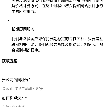
商务洽谈阶段挖机会科技设计顾问会非常详细的向您讲
解价格计算方式，在这个过程中您会得知网站设计服务
中的所有细节。
长期顾问服务
我们与众多客户都保持长期稳定的合作关系，只要是互
联网相关问题，我们都会力所能及帮助您，相信我们都
会感到相识恨晚。
获取方案
贵公司的网址是？
如何称呼您？
*