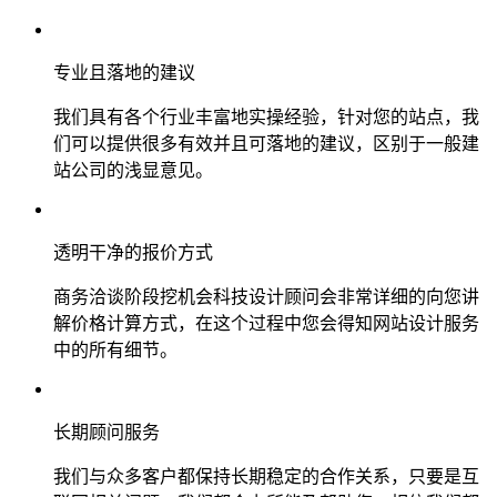
专业且落地的建议
我们具有各个行业丰富地实操经验，针对您的站点，我
们可以提供很多有效并且可落地的建议，区别于一般建
站公司的浅显意见。
透明干净的报价方式
商务洽谈阶段挖机会科技设计顾问会非常详细的向您讲
解价格计算方式，在这个过程中您会得知网站设计服务
中的所有细节。
长期顾问服务
我们与众多客户都保持长期稳定的合作关系，只要是互