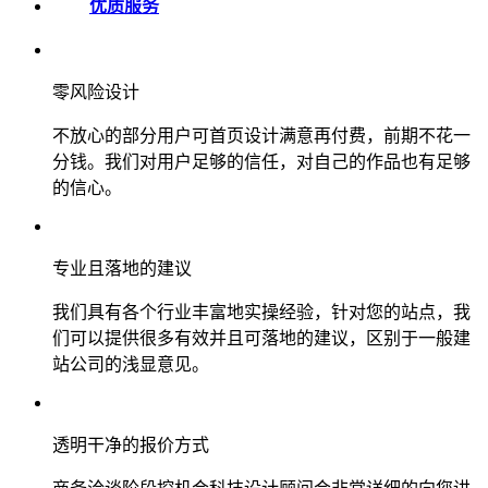
优质服务
零风险设计
不放心的部分用户可首页设计满意再付费，前期不花一
分钱。我们对用户足够的信任，对自己的作品也有足够
的信心。
专业且落地的建议
我们具有各个行业丰富地实操经验，针对您的站点，我
们可以提供很多有效并且可落地的建议，区别于一般建
站公司的浅显意见。
透明干净的报价方式