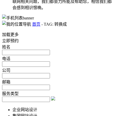
联网相关问题，我们都会力所能及帮助您，相信我们都
会感到相识恨晚。
首页
-
TAG: 转换成
加载更多
立即预约
姓名
电话
公司
邮箱
服务类型
企业网站设计
集团网站设计