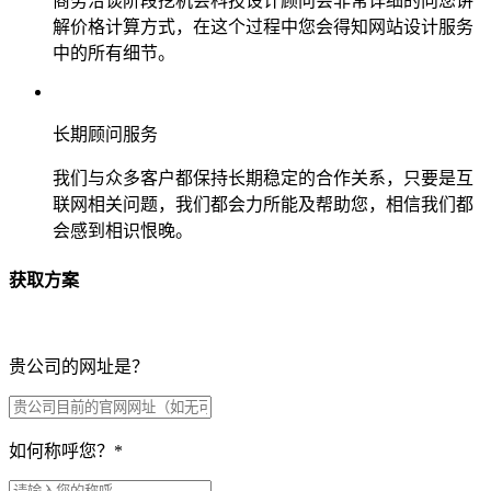
商务洽谈阶段挖机会科技设计顾问会非常详细的向您讲
解价格计算方式，在这个过程中您会得知网站设计服务
中的所有细节。
长期顾问服务
我们与众多客户都保持长期稳定的合作关系，只要是互
联网相关问题，我们都会力所能及帮助您，相信我们都
会感到相识恨晚。
获取方案
贵公司的网址是？
如何称呼您？
*