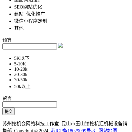
SEO网站优化
建站+优化推广
微信小程序定制
其他
预算
5K以下
5-10K
10-20k
20-30k
30-50k
50k以上
留言
苏州挖机会网络科技工作室 昆山市玉山镇挖机汇机械设备销
售部 Copyright © 2024
苏ICP备18029099号-3
网站地图