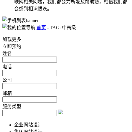
联网相关问题，我们都会力所能及帮助您，相信我们都
会感到相识恨晚。
首页
-
TAG: 中高级
加载更多
立即预约
姓名
电话
公司
邮箱
服务类型
企业网站设计
集团网站设计