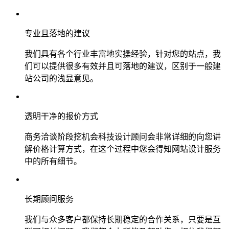
专业且落地的建议
我们具有各个行业丰富地实操经验，针对您的站点，我
们可以提供很多有效并且可落地的建议，区别于一般建
站公司的浅显意见。
透明干净的报价方式
商务洽谈阶段挖机会科技设计顾问会非常详细的向您讲
解价格计算方式，在这个过程中您会得知网站设计服务
中的所有细节。
长期顾问服务
我们与众多客户都保持长期稳定的合作关系，只要是互