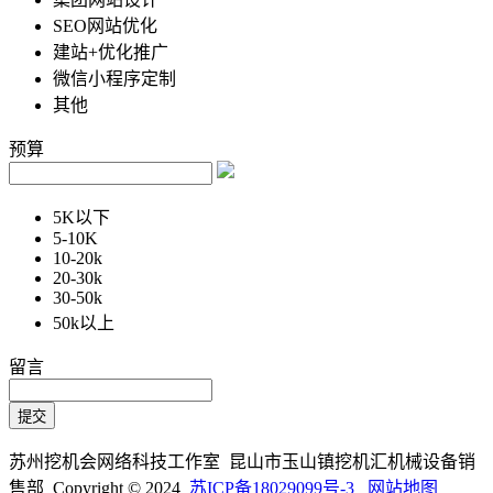
SEO网站优化
建站+优化推广
微信小程序定制
其他
预算
5K以下
5-10K
10-20k
20-30k
30-50k
50k以上
留言
苏州挖机会网络科技工作室 昆山市玉山镇挖机汇机械设备销
售部 Copyright © 2024
苏ICP备18029099号-3
网站地图