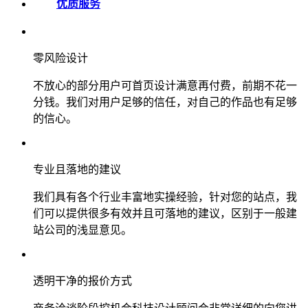
优质服务
零风险设计
不放心的部分用户可首页设计满意再付费，前期不花一
分钱。我们对用户足够的信任，对自己的作品也有足够
的信心。
专业且落地的建议
我们具有各个行业丰富地实操经验，针对您的站点，我
们可以提供很多有效并且可落地的建议，区别于一般建
站公司的浅显意见。
透明干净的报价方式