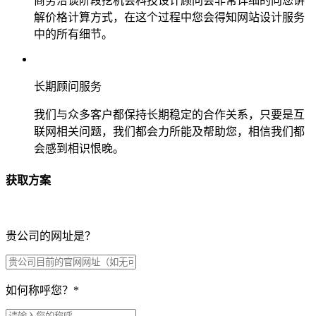
商务洽谈阶段挖机会科技设计顾问会非常详细的向您讲
解价格计算方式，在这个过程中您会得知网站设计服务
中的所有细节。
长期顾问服务
我们与众多客户都保持长期稳定的合作关系，只要是互
联网相关问题，我们都会力所能及帮助您，相信我们都
会感到相识恨晚。
获取方案
贵公司的网址是？
如何称呼您？
*