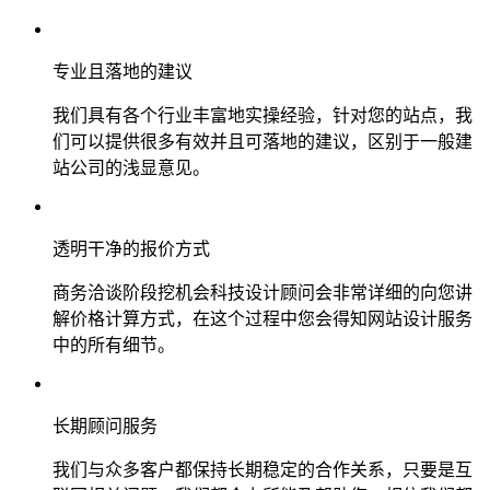
专业且落地的建议
我们具有各个行业丰富地实操经验，针对您的站点，我
们可以提供很多有效并且可落地的建议，区别于一般建
站公司的浅显意见。
透明干净的报价方式
商务洽谈阶段挖机会科技设计顾问会非常详细的向您讲
解价格计算方式，在这个过程中您会得知网站设计服务
中的所有细节。
长期顾问服务
我们与众多客户都保持长期稳定的合作关系，只要是互