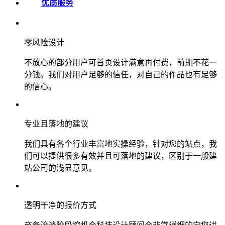
优质服务
零风险设计
不放心的部分用户可首页设计满意再付费，前期不花一
分钱。我们对用户足够的信任，对自己的作品也有足够
的信心。
专业且落地的建议
我们具有各个行业丰富地实操经验，针对您的站点，我
们可以提供很多有效并且可落地的建议，区别于一般建
站公司的浅显意见。
透明干净的报价方式