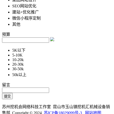
SEO网站优化
建站+优化推广
微信小程序定制
其他
预算
5K以下
5-10K
10-20k
20-30k
30-50k
50k以上
留言
苏州挖机会网络科技工作室 昆山市玉山镇挖机汇机械设备销
售部 Copyright © 2024
苏ICP备18029099号-3
网站地图