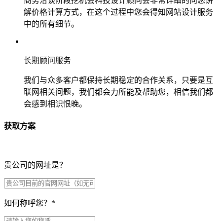
商务洽谈阶段挖机会科技设计顾问会非常详细的向您讲
解价格计算方式，在这个过程中您会得知网站设计服务
中的所有细节。
长期顾问服务
我们与众多客户都保持长期稳定的合作关系，只要是互
联网相关问题，我们都会力所能及帮助您，相信我们都
会感到相识恨晚。
获取方案
贵公司的网址是？
如何称呼您？
*