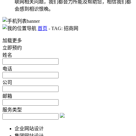
联网相关问题，我们都会力所能及帮助您，相信我们都
会感到相识恨晚。
首页
-
TAG: 招商网
加载更多
立即预约
姓名
电话
公司
邮箱
服务类型
企业网站设计
集团网站设计