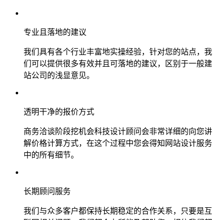
专业且落地的建议
我们具有各个行业丰富地实操经验，针对您的站点，我
们可以提供很多有效并且可落地的建议，区别于一般建
站公司的浅显意见。
透明干净的报价方式
商务洽谈阶段挖机会科技设计顾问会非常详细的向您讲
解价格计算方式，在这个过程中您会得知网站设计服务
中的所有细节。
长期顾问服务
我们与众多客户都保持长期稳定的合作关系，只要是互