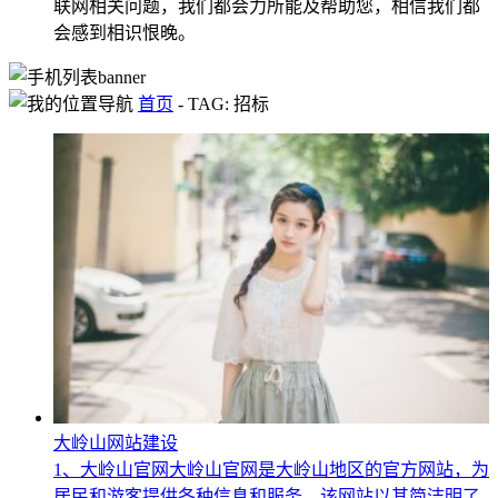
联网相关问题，我们都会力所能及帮助您，相信我们都
会感到相识恨晚。
首页
-
TAG: 招标
大岭山网站建设
1、大岭山官网大岭山官网是大岭山地区的官方网站，为
居民和游客提供各种信息和服务。该网站以其简洁明了