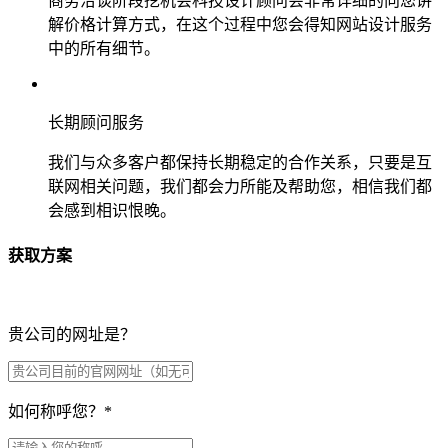
商务洽谈阶段挖机会科技设计顾问会非常详细的向您讲
解价格计算方式，在这个过程中您会得知网站设计服务
中的所有细节。
长期顾问服务
我们与众多客户都保持长期稳定的合作关系，只要是互
联网相关问题，我们都会力所能及帮助您，相信我们都
会感到相识恨晚。
获取方案
贵公司的网址是？
如何称呼您？
*