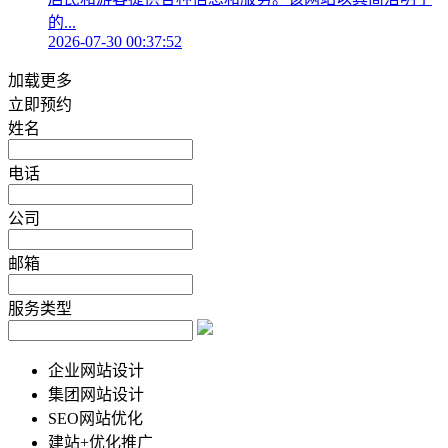
的...
2026-07-30 00:37:52
加载更多
立即预约
姓名
电话
公司
邮箱
服务类型
企业网站设计
集团网站设计
SEO网站优化
建站+优化推广