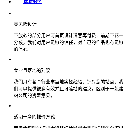
优质服务
零风险设计
不放心的部分用户可首页设计满意再付费，前期不花一
分钱。我们对用户足够的信任，对自己的作品也有足够
的信心。
专业且落地的建议
我们具有各个行业丰富地实操经验，针对您的站点，我
们可以提供很多有效并且可落地的建议，区别于一般建
站公司的浅显意见。
透明干净的报价方式