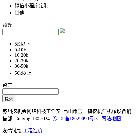
微信小程序定制
其他
预算
5K以下
5-10K
10-20k
20-30k
30-50k
50k以上
留言
苏州挖机会网络科技工作室 昆山市玉山镇挖机汇机械设备销
售部 Copyright © 2024
苏ICP备18029099号-3
网站地图
友情链接
工程造价
|