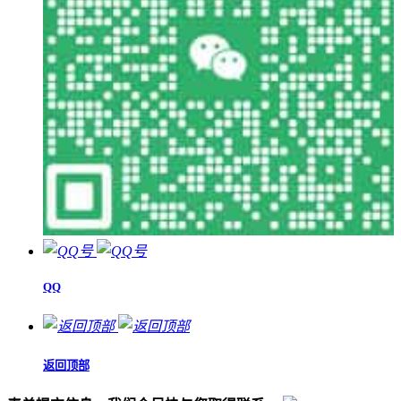
QQ
返回顶部