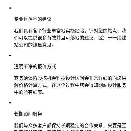
专业且落地的建议
我们具有各个行业丰富地实操经验，针对您的站点，我
们可以提供很多有效并且可落地的建议，区别于一般建
站公司的浅显意见。
透明干净的报价方式
商务洽谈阶段挖机会科技设计顾问会非常详细的向您讲
解价格计算方式，在这个过程中您会得知网站设计服务
中的所有细节。
长期顾问服务
我们与众多客户都保持长期稳定的合作关系，只要是互