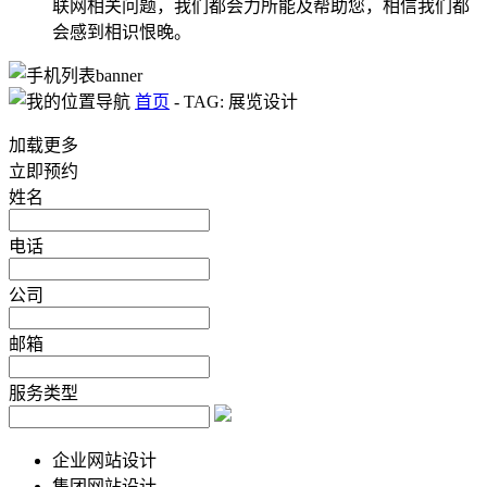
联网相关问题，我们都会力所能及帮助您，相信我们都
会感到相识恨晚。
首页
-
TAG: 展览设计
加载更多
立即预约
姓名
电话
公司
邮箱
服务类型
企业网站设计
集团网站设计