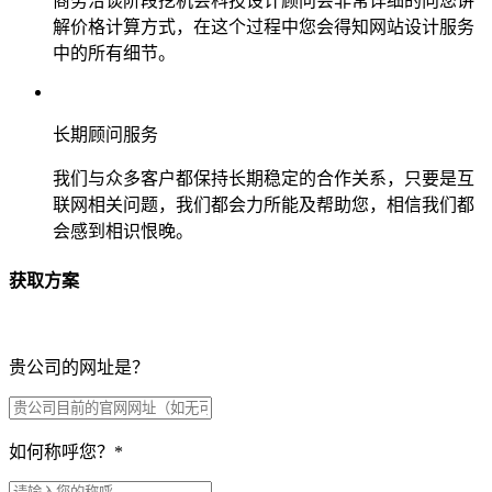
商务洽谈阶段挖机会科技设计顾问会非常详细的向您讲
解价格计算方式，在这个过程中您会得知网站设计服务
中的所有细节。
长期顾问服务
我们与众多客户都保持长期稳定的合作关系，只要是互
联网相关问题，我们都会力所能及帮助您，相信我们都
会感到相识恨晚。
获取方案
贵公司的网址是？
如何称呼您？
*