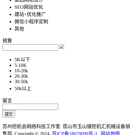
SEO网站优化
建站+优化推广
微信小程序定制
其他
预算
5K以下
5-10K
10-20k
20-30k
30-50k
50k以上
留言
苏州挖机会网络科技工作室 昆山市玉山镇挖机汇机械设备销
售部 Copyright © 2024
苏ICP备18029099号-3
网站地图