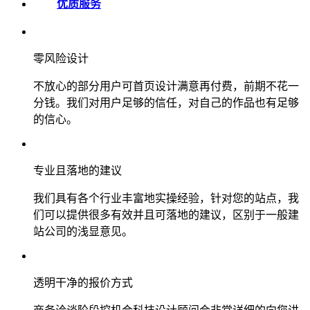
优质服务
零风险设计
不放心的部分用户可首页设计满意再付费，前期不花一
分钱。我们对用户足够的信任，对自己的作品也有足够
的信心。
专业且落地的建议
我们具有各个行业丰富地实操经验，针对您的站点，我
们可以提供很多有效并且可落地的建议，区别于一般建
站公司的浅显意见。
透明干净的报价方式