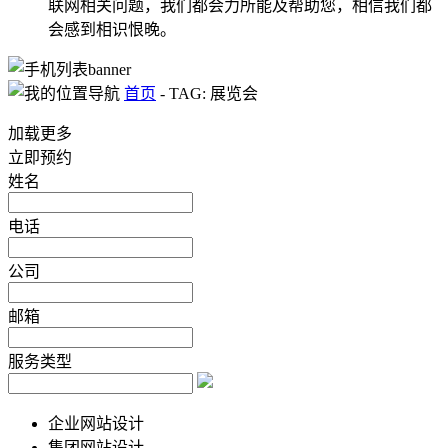
联网相关问题，我们都会力所能及帮助您，相信我们都
会感到相识恨晚。
首页
-
TAG: 展览会
加载更多
立即预约
姓名
电话
公司
邮箱
服务类型
企业网站设计
集团网站设计