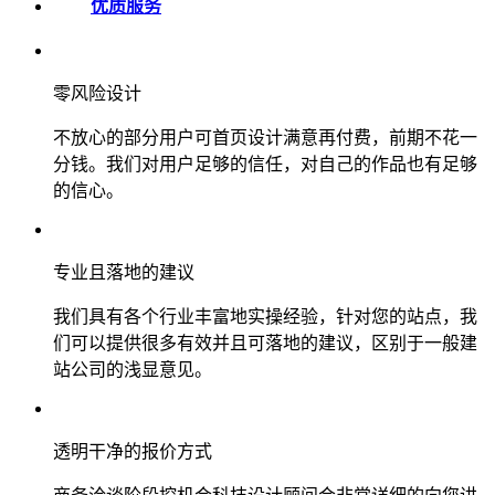
优质服务
零风险设计
不放心的部分用户可首页设计满意再付费，前期不花一
分钱。我们对用户足够的信任，对自己的作品也有足够
的信心。
专业且落地的建议
我们具有各个行业丰富地实操经验，针对您的站点，我
们可以提供很多有效并且可落地的建议，区别于一般建
站公司的浅显意见。
透明干净的报价方式