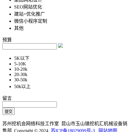
SEO网站优化
建站+优化推广
微信小程序定制
其他
预算
5K以下
5-10K
10-20k
20-30k
30-50k
50k以上
留言
苏州挖机会网络科技工作室 昆山市玉山镇挖机汇机械设备销
售部 Copyright © 2024
苏ICP备18029099号-3
网站地图