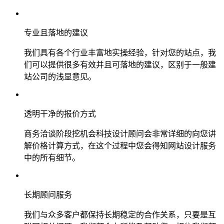
专业且落地的建议
我们具有各个行业丰富地实操经验，针对您的站点，我
们可以提供很多有效并且可落地的建议，区别于一般建
站公司的浅显意见。
透明干净的报价方式
商务洽谈阶段挖机会科技设计顾问会非常详细的向您讲
解价格计算方式，在这个过程中您会得知网站设计服务
中的所有细节。
长期顾问服务
我们与众多客户都保持长期稳定的合作关系，只要是互