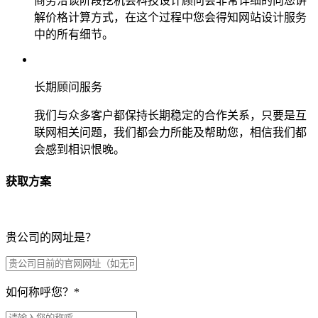
商务洽谈阶段挖机会科技设计顾问会非常详细的向您讲
解价格计算方式，在这个过程中您会得知网站设计服务
中的所有细节。
长期顾问服务
我们与众多客户都保持长期稳定的合作关系，只要是互
联网相关问题，我们都会力所能及帮助您，相信我们都
会感到相识恨晚。
获取方案
贵公司的网址是？
如何称呼您？
*