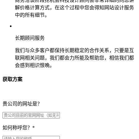
商务洽谈阶段挖机会科技设计顾问会非常详细的向您讲
解价格计算方式，在这个过程中您会得知网站设计服务
中的所有细节。
长期顾问服务
我们与众多客户都保持长期稳定的合作关系，只要是互
联网相关问题，我们都会力所能及帮助您，相信我们都
会感到相识恨晚。
获取方案
贵公司的网址是？
如何称呼您？
*