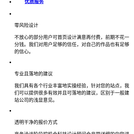
优质服务
零风险设计
不放心的部分用户可首页设计满意再付费，前期不花一
分钱。我们对用户足够的信任，对自己的作品也有足够
的信心。
专业且落地的建议
我们具有各个行业丰富地实操经验，针对您的站点，我
们可以提供很多有效并且可落地的建议，区别于一般建
站公司的浅显意见。
透明干净的报价方式