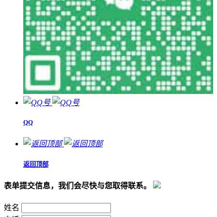
QQ
返回顶部
表单提交信息，我们会尽快与您取得联系。
姓名