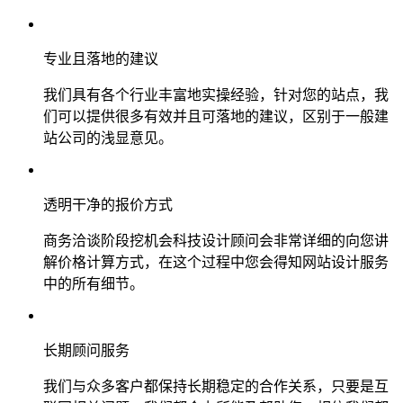
专业且落地的建议
我们具有各个行业丰富地实操经验，针对您的站点，我
们可以提供很多有效并且可落地的建议，区别于一般建
站公司的浅显意见。
透明干净的报价方式
商务洽谈阶段挖机会科技设计顾问会非常详细的向您讲
解价格计算方式，在这个过程中您会得知网站设计服务
中的所有细节。
长期顾问服务
我们与众多客户都保持长期稳定的合作关系，只要是互