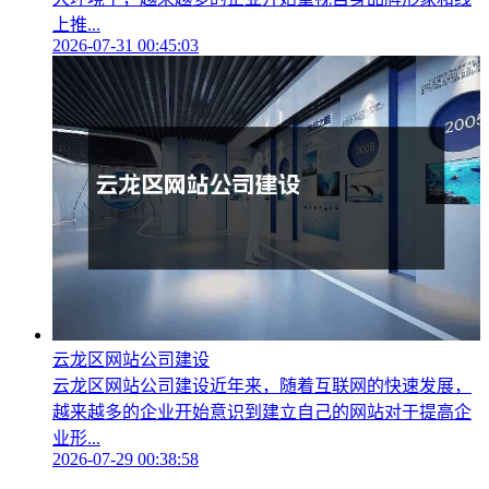
上推...
2026-07-31 00:45:03
云龙区网站公司建设
云龙区网站公司建设近年来，随着互联网的快速发展，
越来越多的企业开始意识到建立自己的网站对于提高企
业形...
2026-07-29 00:38:58