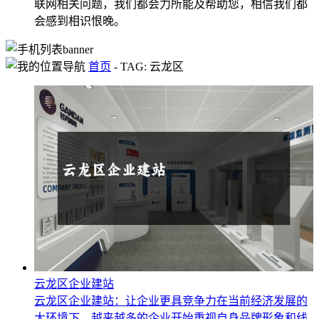
联网相关问题，我们都会力所能及帮助您，相信我们都
会感到相识恨晚。
首页
-
TAG: 云龙区
云龙区企业建站
云龙区企业建站：让企业更具竞争力在当前经济发展的
大环境下，越来越多的企业开始重视自身品牌形象和线