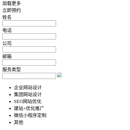
加载更多
立即预约
姓名
电话
公司
邮箱
服务类型
企业网站设计
集团网站设计
SEO网站优化
建站+优化推广
微信小程序定制
其他