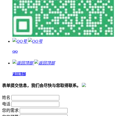
QQ
返回顶部
表单提交信息，我们会尽快与您取得联系。
姓名
电话
您的需求