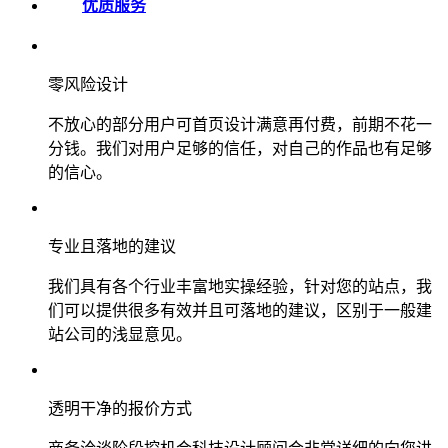
优质服务
零风险设计
不放心的部分用户可首页设计满意再付费，前期不花一
分钱。我们对用户足够的信任，对自己的作品也有足够
的信心。
专业且落地的建议
我们具有各个行业丰富地实操经验，针对您的站点，我
们可以提供很多有效并且可落地的建议，区别于一般建
站公司的浅显意见。
透明干净的报价方式