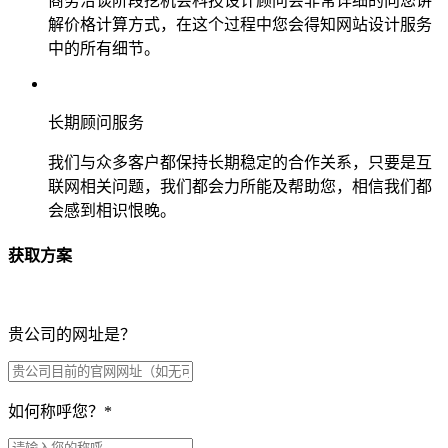
商务洽谈阶段挖机会科技设计顾问会非常详细的向您讲
解价格计算方式，在这个过程中您会得知网站设计服务
中的所有细节。
长期顾问服务
我们与众多客户都保持长期稳定的合作关系，只要是互
联网相关问题，我们都会力所能及帮助您，相信我们都
会感到相识恨晚。
获取方案
贵公司的网址是？
如何称呼您？
*