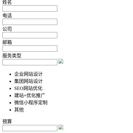
姓名
电话
公司
邮箱
服务类型
企业网站设计
集团网站设计
SEO网站优化
建站+优化推广
微信小程序定制
其他
预算