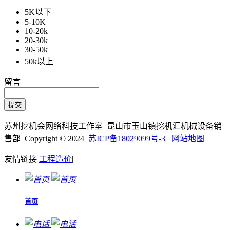
5K以下
5-10K
10-20k
20-30k
30-50k
50k以上
留言
苏州挖机会网络科技工作室 昆山市玉山镇挖机汇机械设备销
售部 Copyright © 2024
苏ICP备18029099号-3
网站地图
友情链接
工程造价
|
首页