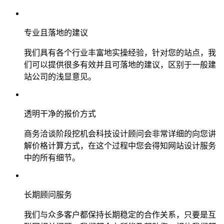
专业且落地的建议
我们具有各个行业丰富地实操经验，针对您的站点，我
们可以提供很多有效并且可落地的建议，区别于一般建
站公司的浅显意见。
透明干净的报价方式
商务洽谈阶段挖机会科技设计顾问会非常详细的向您讲
解价格计算方式，在这个过程中您会得知网站设计服务
中的所有细节。
长期顾问服务
我们与众多客户都保持长期稳定的合作关系，只要是互