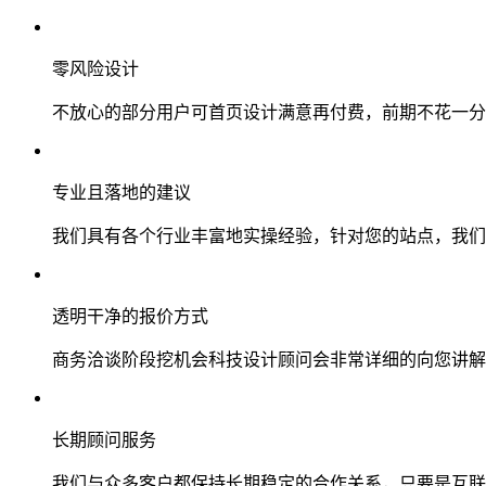
零风险设计
不放心的部分用户可首页设计满意再付费，前期不花一分
专业且落地的建议
我们具有各个行业丰富地实操经验，针对您的站点，我们
透明干净的报价方式
商务洽谈阶段挖机会科技设计顾问会非常详细的向您讲解
长期顾问服务
我们与众多客户都保持长期稳定的合作关系，只要是互联