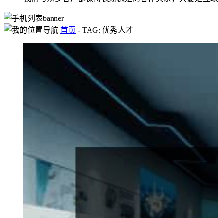
首页
-
TAG: 优秀人才