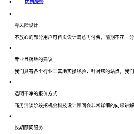
优质服务
零风险设计
不放心的部分用户可首页设计满意再付费，前期不花一分
专业且落地的建议
我们具有各个行业丰富地实操经验，针对您的站点，我们
透明干净的报价方式
商务洽谈阶段挖机会科技设计顾问会非常详细的向您讲解
长期顾问服务