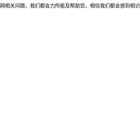
网相关问题，我们都会力所能及帮助您，相信我们都会感到相识