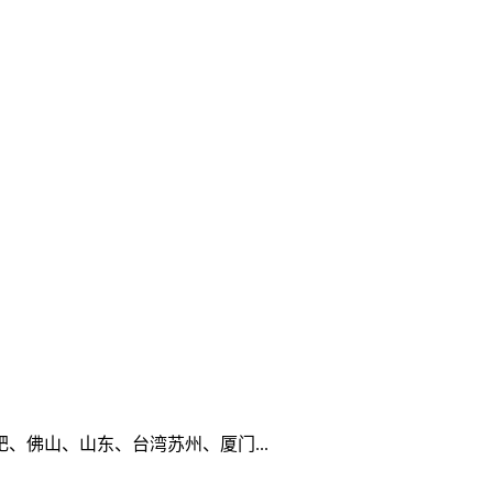
佛山、山东、台湾苏州、厦门...