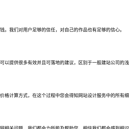
钱。我们对用户足够的信任，对自己的作品也有足够的信心。
可以提供很多有效并且可落地的建议，区别于一般建站公司的浅
价格计算方式，在这个过程中您会得知网站设计服务中的所有细
网相关问题，我们都会力所能及帮助您，相信我们都会感到相识