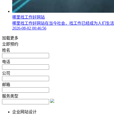
哪里找工作好网站
哪里找工作好网站在当今社会，找工作已经成为人们生活中
2026-08-02 00:46:56
加载更多
立即预约
姓名
电话
公司
邮箱
服务类型
企业网站设计