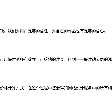
钱。我们对用户足够的信任，对自己的作品也有足够的信心。
可以提供很多有效并且可落地的建议，区别于一般建站公司的浅
价格计算方式，在这个过程中您会得知网站设计服务中的所有细