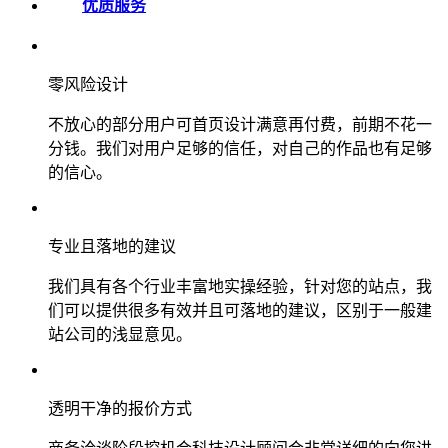
优质服务
零风险设计
不放心的部分用户可首页设计满意再付费，前期不花一
分钱。我们对用户足够的信任，对自己的作品也有足够
的信心。
专业且落地的建议
我们具有各个行业丰富地实操经验，针对您的站点，我
们可以提供很多有效并且可落地的建议，区别于一般建
站公司的浅显意见。
透明干净的报价方式