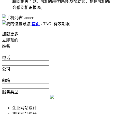
联网相关问题，我们都会力所能及帮助您，相信我们都
会感到相识恨晚。
首页
-
TAG: 有效期限
加载更多
立即预约
姓名
电话
公司
邮箱
服务类型
企业网站设计
集团网站设计