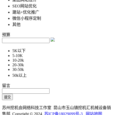
SEO网站优化
建站+优化推广
微信小程序定制
其他
预算
5K以下
5-10K
10-20k
20-30k
30-50k
50k以上
留言
苏州挖机会网络科技工作室 昆山市玉山镇挖机汇机械设备销
售部 Copyright © 2024
苏ICP备18029099号-3
网站地图