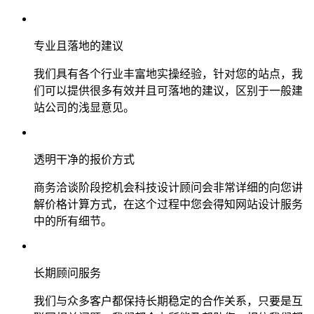
专业且落地的建议
我们具有各个行业丰富地实操经验，针对您的站点，我
们可以提供很多有效并且可落地的建议，区别于一般建
站公司的浅显意见。
透明干净的报价方式
商务洽谈阶段挖机会科技设计顾问会非常详细的向您讲
解价格计算方式，在这个过程中您会得知网站设计服务
中的所有细节。
长期顾问服务
我们与众多客户都保持长期稳定的合作关系，只要是互