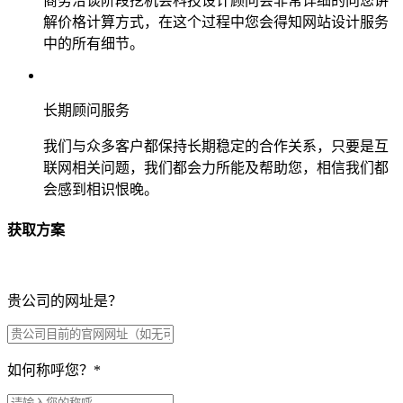
商务洽谈阶段挖机会科技设计顾问会非常详细的向您讲
解价格计算方式，在这个过程中您会得知网站设计服务
中的所有细节。
长期顾问服务
我们与众多客户都保持长期稳定的合作关系，只要是互
联网相关问题，我们都会力所能及帮助您，相信我们都
会感到相识恨晚。
获取方案
贵公司的网址是？
如何称呼您？
*