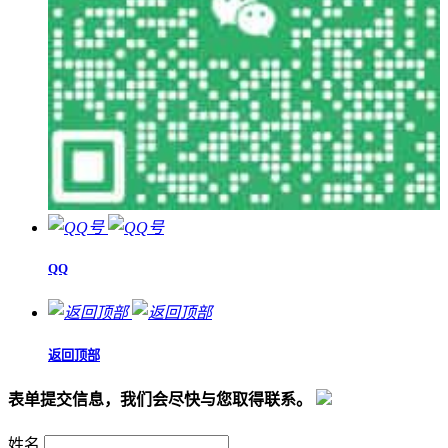
QQ
返回顶部
表单提交信息，我们会尽快与您取得联系。
姓名