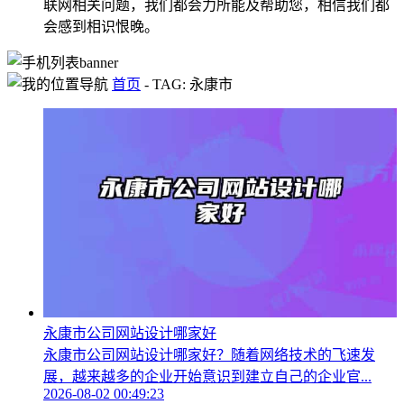
联网相关问题，我们都会力所能及帮助您，相信我们都
会感到相识恨晚。
首页
-
TAG: 永康市
永康市公司网站设计哪家好
永康市公司网站设计哪家好？随着网络技术的飞速发
展，越来越多的企业开始意识到建立自己的企业官...
2026-08-02 00:49:23