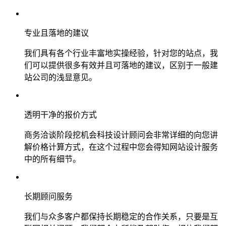
专业且落地的建议
我们具有各个行业丰富地实操经验，针对您的站点，我
们可以提供很多有效并且可落地的建议，区别于一般建
站公司的浅显意见。
透明干净的报价方式
商务洽谈阶段挖机会科技设计顾问会非常详细的向您讲
解价格计算方式，在这个过程中您会得知网站设计服务
中的所有细节。
长期顾问服务
我们与众多客户都保持长期稳定的合作关系，只要是互