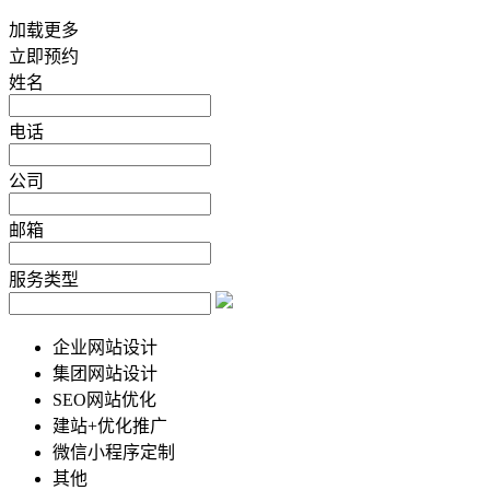
加载更多
立即预约
姓名
电话
公司
邮箱
服务类型
企业网站设计
集团网站设计
SEO网站优化
建站+优化推广
微信小程序定制
其他