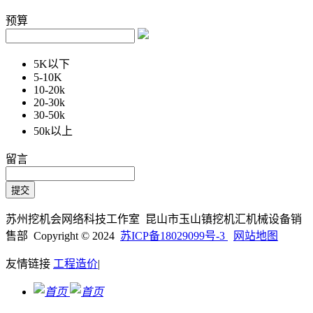
预算
5K以下
5-10K
10-20k
20-30k
30-50k
50k以上
留言
苏州挖机会网络科技工作室 昆山市玉山镇挖机汇机械设备销
售部 Copyright © 2024
苏ICP备18029099号-3
网站地图
友情链接
工程造价
|