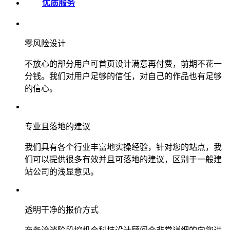
优质服务
零风险设计
不放心的部分用户可首页设计满意再付费，前期不花一
分钱。我们对用户足够的信任，对自己的作品也有足够
的信心。
专业且落地的建议
我们具有各个行业丰富地实操经验，针对您的站点，我
们可以提供很多有效并且可落地的建议，区别于一般建
站公司的浅显意见。
透明干净的报价方式