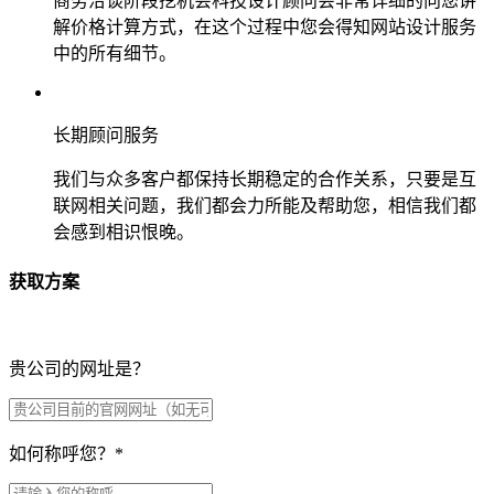
商务洽谈阶段挖机会科技设计顾问会非常详细的向您讲
解价格计算方式，在这个过程中您会得知网站设计服务
中的所有细节。
长期顾问服务
我们与众多客户都保持长期稳定的合作关系，只要是互
联网相关问题，我们都会力所能及帮助您，相信我们都
会感到相识恨晚。
获取方案
贵公司的网址是？
如何称呼您？
*