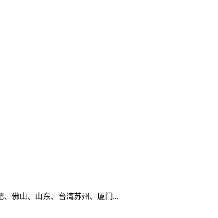
佛山、山东、台湾苏州、厦门...