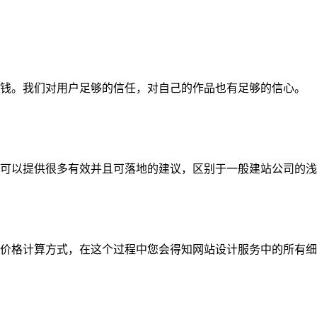
钱。我们对用户足够的信任，对自己的作品也有足够的信心。
可以提供很多有效并且可落地的建议，区别于一般建站公司的浅
价格计算方式，在这个过程中您会得知网站设计服务中的所有细