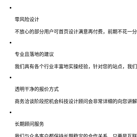
零风险设计
不放心的部分用户可首页设计满意再付费，前期不花一分
专业且落地的建议
我们具有各个行业丰富地实操经验，针对您的站点，我们
透明干净的报价方式
商务洽谈阶段挖机会科技设计顾问会非常详细的向您讲解
长期顾问服务
我们与众多客户都保持长期稳定的合作关系，只要是互联