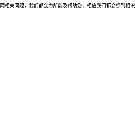
网相关问题，我们都会力所能及帮助您，相信我们都会感到相识