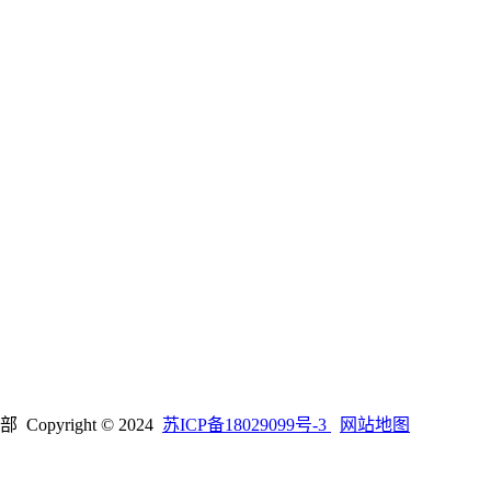
right © 2024
苏ICP备18029099号-3
网站地图