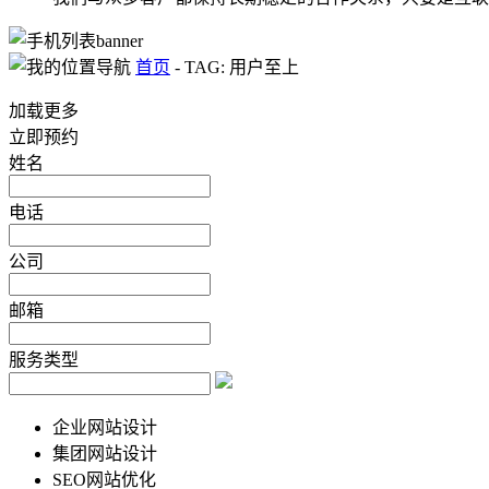
首页
-
TAG: 用户至上
加载更多
立即预约
姓名
电话
公司
邮箱
服务类型
企业网站设计
集团网站设计
SEO网站优化