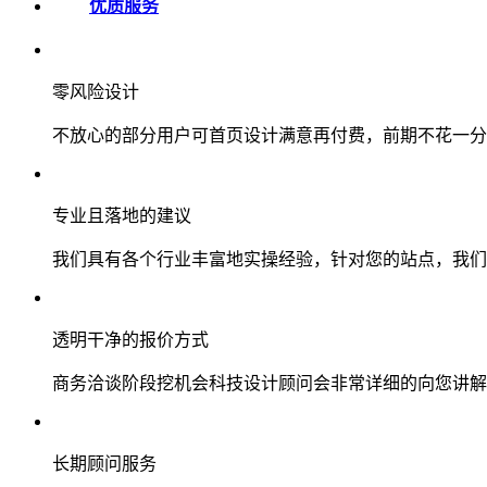
优质服务
零风险设计
不放心的部分用户可首页设计满意再付费，前期不花一分
专业且落地的建议
我们具有各个行业丰富地实操经验，针对您的站点，我们
透明干净的报价方式
商务洽谈阶段挖机会科技设计顾问会非常详细的向您讲解
长期顾问服务