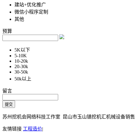
建站+优化推广
微信小程序定制
其他
预算
5K以下
5-10K
10-20k
20-30k
30-50k
50k以上
留言
苏州挖机会网络科技工作室 昆山市玉山镇挖机汇机械设备销售部 Copy
友情链接
工程造价
|