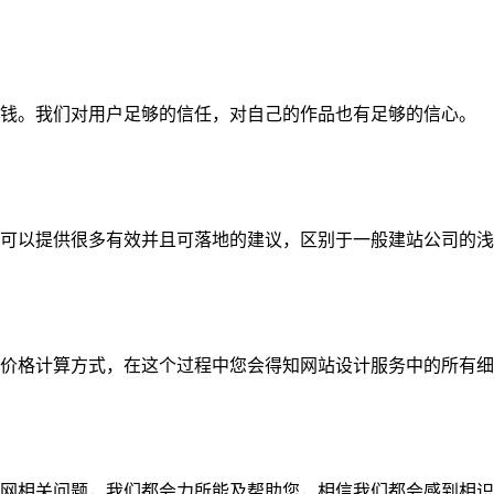
钱。我们对用户足够的信任，对自己的作品也有足够的信心。
可以提供很多有效并且可落地的建议，区别于一般建站公司的浅
价格计算方式，在这个过程中您会得知网站设计服务中的所有细
网相关问题，我们都会力所能及帮助您，相信我们都会感到相识