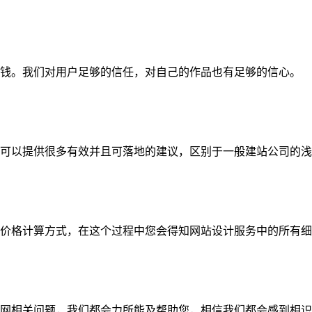
钱。我们对用户足够的信任，对自己的作品也有足够的信心。
可以提供很多有效并且可落地的建议，区别于一般建站公司的浅
价格计算方式，在这个过程中您会得知网站设计服务中的所有细
网相关问题，我们都会力所能及帮助您，相信我们都会感到相识