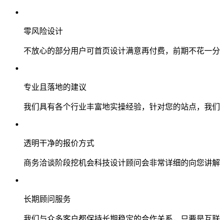
零风险设计
不放心的部分用户可首页设计满意再付费，前期不花一分
专业且落地的建议
我们具有各个行业丰富地实操经验，针对您的站点，我们
透明干净的报价方式
商务洽谈阶段挖机会科技设计顾问会非常详细的向您讲解
长期顾问服务
我们与众多客户都保持长期稳定的合作关系，只要是互联