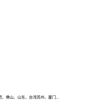
佛山、山东、台湾苏州、厦门...