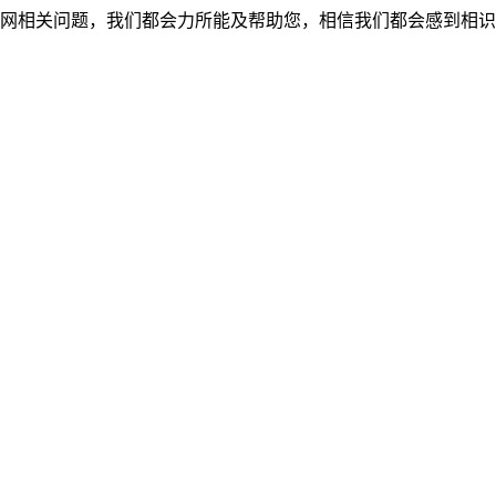
网相关问题，我们都会力所能及帮助您，相信我们都会感到相识