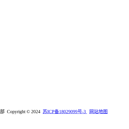
right © 2024
苏ICP备18029099号-3
网站地图