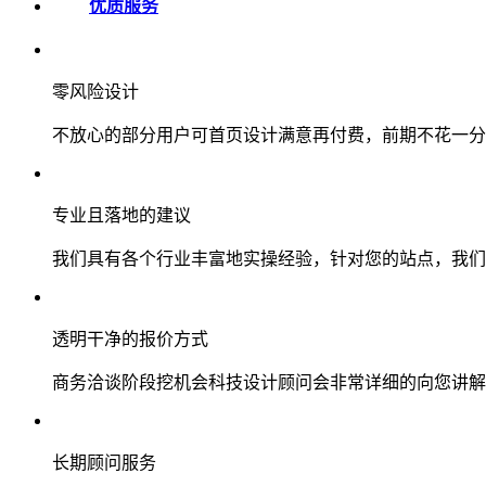
优质服务
零风险设计
不放心的部分用户可首页设计满意再付费，前期不花一分
专业且落地的建议
我们具有各个行业丰富地实操经验，针对您的站点，我们
透明干净的报价方式
商务洽谈阶段挖机会科技设计顾问会非常详细的向您讲解
长期顾问服务