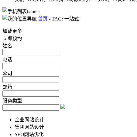
首页
-
TAG: 一站式
加载更多
立即预约
姓名
电话
公司
邮箱
服务类型
企业网站设计
集团网站设计
SEO网站优化