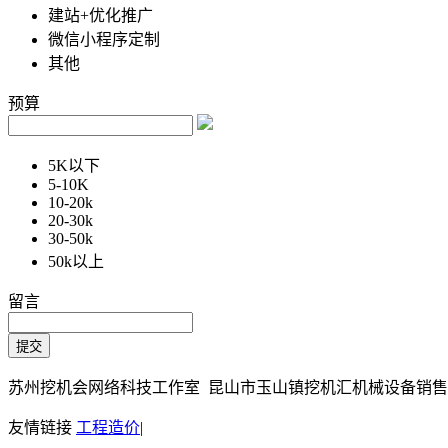
建站+优化推广
微信小程序定制
其他
预算
5K以下
5-10K
10-20k
20-30k
30-50k
50k以上
留言
苏州挖机会网络科技工作室 昆山市玉山镇挖机汇机械设备销售部 Copy
友情链接
工程造价
|