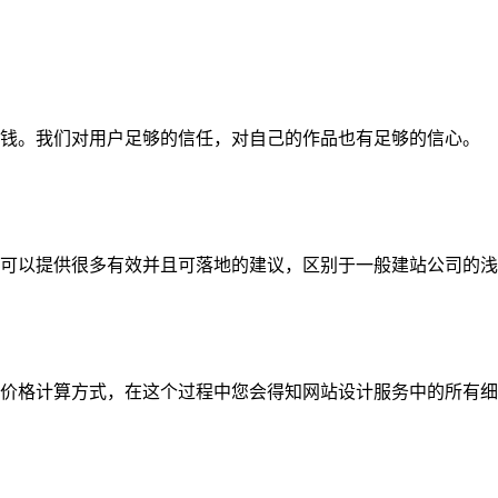
钱。我们对用户足够的信任，对自己的作品也有足够的信心。
可以提供很多有效并且可落地的建议，区别于一般建站公司的浅
价格计算方式，在这个过程中您会得知网站设计服务中的所有细