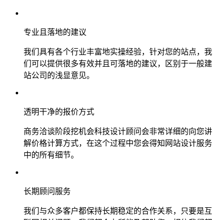
专业且落地的建议
我们具有各个行业丰富地实操经验，针对您的站点，我
们可以提供很多有效并且可落地的建议，区别于一般建
站公司的浅显意见。
透明干净的报价方式
商务洽谈阶段挖机会科技设计顾问会非常详细的向您讲
解价格计算方式，在这个过程中您会得知网站设计服务
中的所有细节。
长期顾问服务
我们与众多客户都保持长期稳定的合作关系，只要是互