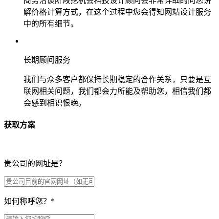
商务洽谈阶段挖机会科技设计顾问会非常详细的向您讲
解价格计算方式，在这个过程中您会得知网站设计服务
中的所有细节。
长期顾问服务
我们与众多客户都保持长期稳定的合作关系，只要是互
联网相关问题，我们都会力所能及帮助您，相信我们都
会感到相识恨晚。
获取方案
贵公司的网址是？
如何称呼您？
*