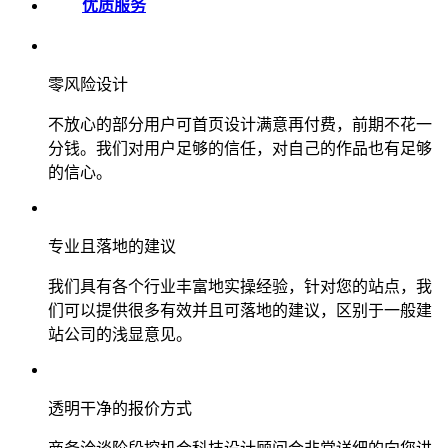
优质服务
零风险设计
不放心的部分用户可首页设计满意再付费，前期不花一
分钱。我们对用户足够的信任，对自己的作品也有足够
的信心。
专业且落地的建议
我们具有各个行业丰富地实操经验，针对您的站点，我
们可以提供很多有效并且可落地的建议，区别于一般建
站公司的浅显意见。
透明干净的报价方式