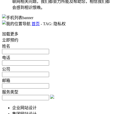
联网相关问题，我们都会力所能及帮助您，相信我们都
会感到相识恨晚。
首页
-
TAG: 隐私权
加载更多
立即预约
姓名
电话
公司
邮箱
服务类型
企业网站设计
集团网站设计