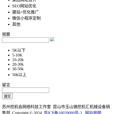
SEO网站优化
建站+优化推广
微信小程序定制
其他
预算
5K以下
5-10K
10-20k
20-30k
30-50k
50k以上
留言
苏州挖机会网络科技工作室 昆山市玉山镇挖机汇机械设备销
售部 Copyright © 2024
苏ICP备18029099号-3
网站地图