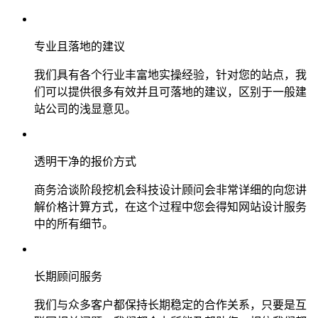
专业且落地的建议
我们具有各个行业丰富地实操经验，针对您的站点，我
们可以提供很多有效并且可落地的建议，区别于一般建
站公司的浅显意见。
透明干净的报价方式
商务洽谈阶段挖机会科技设计顾问会非常详细的向您讲
解价格计算方式，在这个过程中您会得知网站设计服务
中的所有细节。
长期顾问服务
我们与众多客户都保持长期稳定的合作关系，只要是互