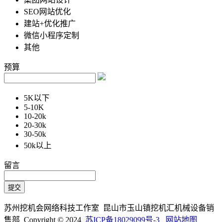
SEO网站优化
建站+优化推广
微信小程序定制
其他
预算
5K以下
5-10K
10-20k
20-30k
30-50k
50k以上
留言
苏州挖机会网络科技工作室 昆山市玉山镇挖机汇机械设备销
售部 Copyright © 2024
苏ICP备18029099号-3
网站地图