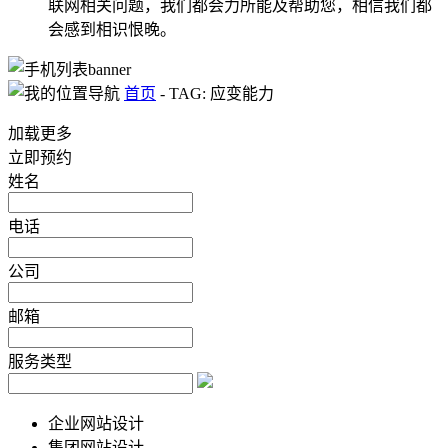
联网相关问题，我们都会力所能及帮助您，相信我们都
会感到相识恨晚。
首页
-
TAG: 应变能力
加载更多
立即预约
姓名
电话
公司
邮箱
服务类型
企业网站设计
集团网站设计