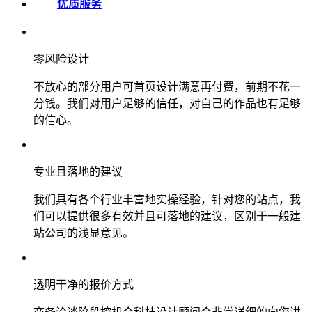
优质服务
零风险设计
不放心的部分用户可首页设计满意再付费，前期不花一
分钱。我们对用户足够的信任，对自己的作品也有足够
的信心。
专业且落地的建议
我们具有各个行业丰富地实操经验，针对您的站点，我
们可以提供很多有效并且可落地的建议，区别于一般建
站公司的浅显意见。
透明干净的报价方式