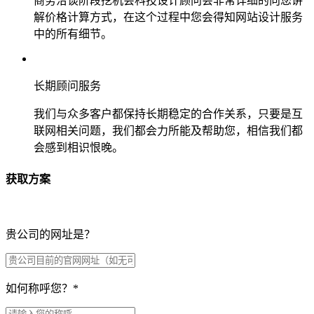
商务洽谈阶段挖机会科技设计顾问会非常详细的向您讲
解价格计算方式，在这个过程中您会得知网站设计服务
中的所有细节。
长期顾问服务
我们与众多客户都保持长期稳定的合作关系，只要是互
联网相关问题，我们都会力所能及帮助您，相信我们都
会感到相识恨晚。
获取方案
贵公司的网址是？
如何称呼您？
*