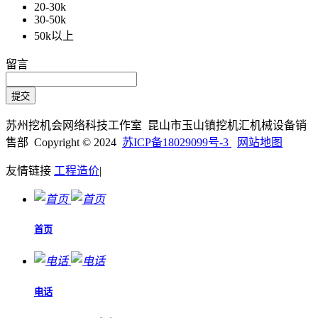
20-30k
30-50k
50k以上
留言
苏州挖机会网络科技工作室 昆山市玉山镇挖机汇机械设备销
售部 Copyright © 2024
苏ICP备18029099号-3
网站地图
友情链接
工程造价
|
首页
电话