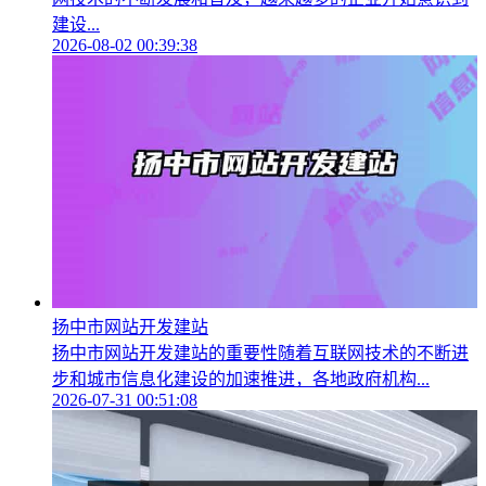
建设...
2026-08-02 00:39:38
扬中市网站开发建站
扬中市网站开发建站的重要性随着互联网技术的不断进
步和城市信息化建设的加速推进，各地政府机构...
2026-07-31 00:51:08