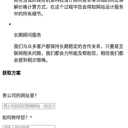
商务洽谈阶段挖机会科技设计顾问会非常详细的向您讲
解价格计算方式，在这个过程中您会得知网站设计服务
中的所有细节。
长期顾问服务
我们与众多客户都保持长期稳定的合作关系，只要是互
联网相关问题，我们都会力所能及帮助您，相信我们都
会感到相识恨晚。
获取方案
贵公司的网址是？
如何称呼您？
*