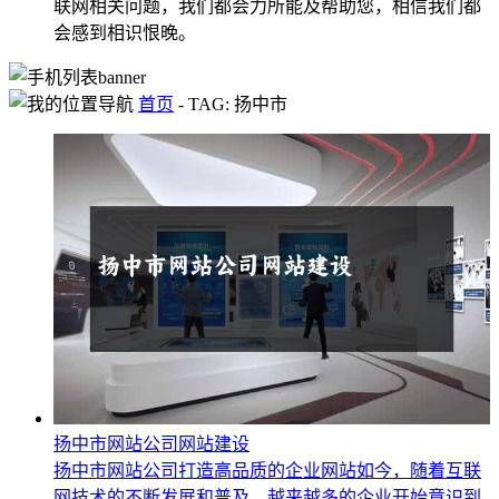
联网相关问题，我们都会力所能及帮助您，相信我们都
会感到相识恨晚。
首页
-
TAG: 扬中市
扬中市网站公司网站建设
扬中市网站公司打造高品质的企业网站如今，随着互联
网技术的不断发展和普及，越来越多的企业开始意识到