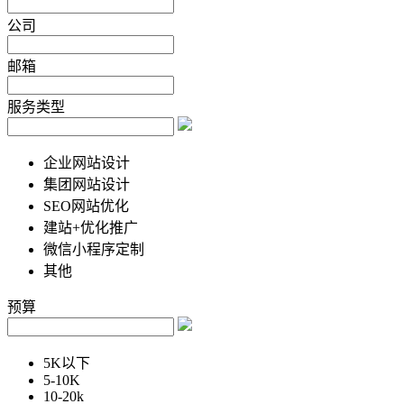
公司
邮箱
服务类型
企业网站设计
集团网站设计
SEO网站优化
建站+优化推广
微信小程序定制
其他
预算
5K以下
5-10K
10-20k