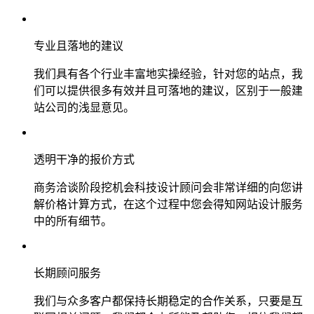
专业且落地的建议
我们具有各个行业丰富地实操经验，针对您的站点，我
们可以提供很多有效并且可落地的建议，区别于一般建
站公司的浅显意见。
透明干净的报价方式
商务洽谈阶段挖机会科技设计顾问会非常详细的向您讲
解价格计算方式，在这个过程中您会得知网站设计服务
中的所有细节。
长期顾问服务
我们与众多客户都保持长期稳定的合作关系，只要是互