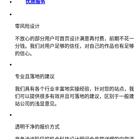
优质服务
零风险设计
不放心的部分用户可首页设计满意再付费，前期不花一
分钱。我们对用户足够的信任，对自己的作品也有足够
的信心。
专业且落地的建议
我们具有各个行业丰富地实操经验，针对您的站点，我
们可以提供很多有效并且可落地的建议，区别于一般建
站公司的浅显意见。
透明干净的报价方式