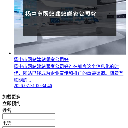
扬中市网站建站哪家公司好
扬中市网站建站哪家公司好？在如今这个信息化的时
代，网站已经成为企业宣传和推广的重要渠道。随着互
联网的...
2026-07-31 00:34:46
加载更多
立即预约
姓名
电话