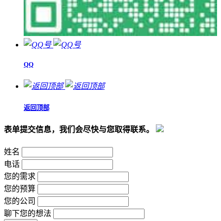
QQ
返回顶部
表单提交信息，我们会尽快与您取得联系。
姓名
电话
您的需求
您的预算
您的公司
聊下您的想法