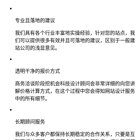
专业且落地的建议
我们具有各个行业丰富地实操经验，针对您的站点，我
们可以提供很多有效并且可落地的建议，区别于一般建
站公司的浅显意见。
透明干净的报价方式
商务洽谈阶段挖机会科技设计顾问会非常详细的向您讲
解价格计算方式，在这个过程中您会得知网站设计服务
中的所有细节。
长期顾问服务
我们与众多客户都保持长期稳定的合作关系，只要是互