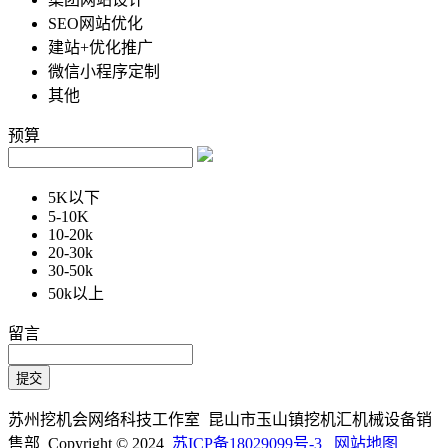
SEO网站优化
建站+优化推广
微信小程序定制
其他
预算
5K以下
5-10K
10-20k
20-30k
30-50k
50k以上
留言
苏州挖机会网络科技工作室 昆山市玉山镇挖机汇机械设备销
售部 Copyright © 2024
苏ICP备18029099号-3
网站地图