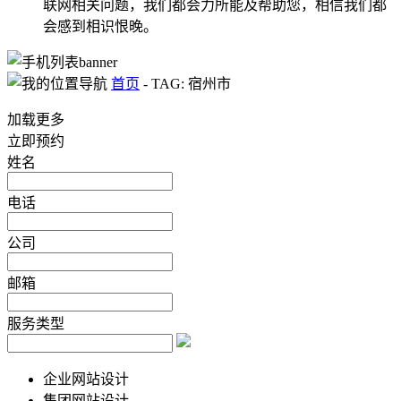
联网相关问题，我们都会力所能及帮助您，相信我们都
会感到相识恨晚。
首页
-
TAG: 宿州市
加载更多
立即预约
姓名
电话
公司
邮箱
服务类型
企业网站设计
集团网站设计