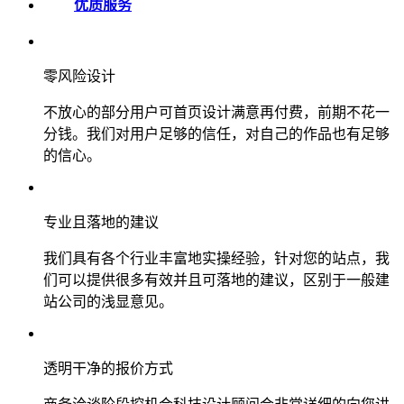
优质服务
零风险设计
不放心的部分用户可首页设计满意再付费，前期不花一
分钱。我们对用户足够的信任，对自己的作品也有足够
的信心。
专业且落地的建议
我们具有各个行业丰富地实操经验，针对您的站点，我
们可以提供很多有效并且可落地的建议，区别于一般建
站公司的浅显意见。
透明干净的报价方式