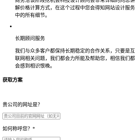
商务洽谈阶段挖机会科技设计顾问会非常详细的向您讲
解价格计算方式，在这个过程中您会得知网站设计服务
中的所有细节。
长期顾问服务
我们与众多客户都保持长期稳定的合作关系，只要是互
联网相关问题，我们都会力所能及帮助您，相信我们都
会感到相识恨晚。
获取方案
贵公司的网址是？
如何称呼您？
*