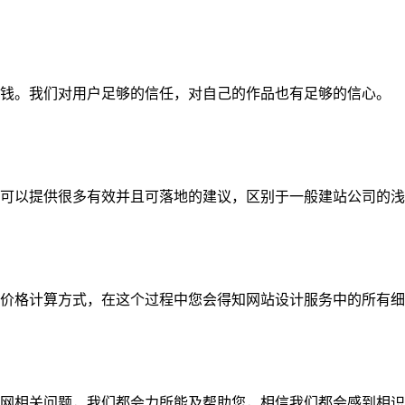
钱。我们对用户足够的信任，对自己的作品也有足够的信心。
可以提供很多有效并且可落地的建议，区别于一般建站公司的浅
价格计算方式，在这个过程中您会得知网站设计服务中的所有细
网相关问题，我们都会力所能及帮助您，相信我们都会感到相识