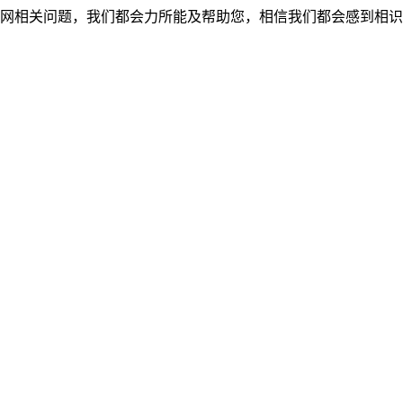
网相关问题，我们都会力所能及帮助您，相信我们都会感到相识