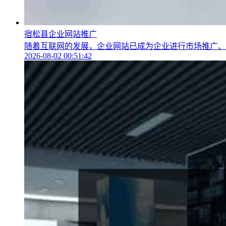
宿松县企业网站推广
随着互联网的发展，企业网站已成为企业进行市场推广、宣
2026-08-02 00:51:42