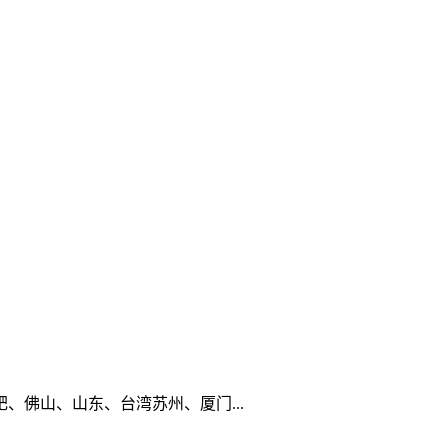
佛山、山东、台湾苏州、厦门...