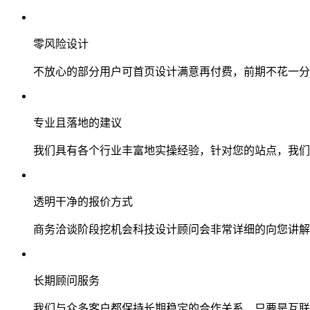
零风险设计
不放心的部分用户可首页设计满意再付费，前期不花一分
专业且落地的建议
我们具有各个行业丰富地实操经验，针对您的站点，我们
透明干净的报价方式
商务洽谈阶段挖机会科技设计顾问会非常详细的向您讲解
长期顾问服务
我们与众多客户都保持长期稳定的合作关系，只要是互联