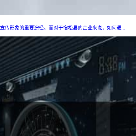
传形象的重要途径。而对于宿松县的企业来说，如何通...