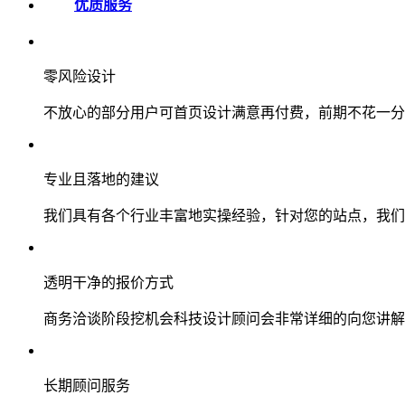
优质服务
零风险设计
不放心的部分用户可首页设计满意再付费，前期不花一分
专业且落地的建议
我们具有各个行业丰富地实操经验，针对您的站点，我们
透明干净的报价方式
商务洽谈阶段挖机会科技设计顾问会非常详细的向您讲解
长期顾问服务