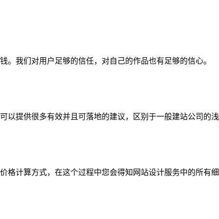
钱。我们对用户足够的信任，对自己的作品也有足够的信心。
可以提供很多有效并且可落地的建议，区别于一般建站公司的浅
价格计算方式，在这个过程中您会得知网站设计服务中的所有细