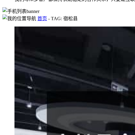
首页
-
TAG: 宿松县