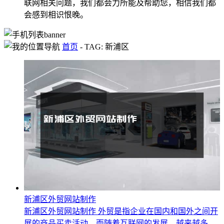
联网相关问题，我们都会力所能及帮助您，相信我们都
会感到相识恨晚。
首页
-
TAG: 新浦区
新浦区外贸网站制作
新浦区外贸网站制作 外贸是指企业在国内和国外之间开
展的商品买卖活动。而随着互联网的发展，越来越多