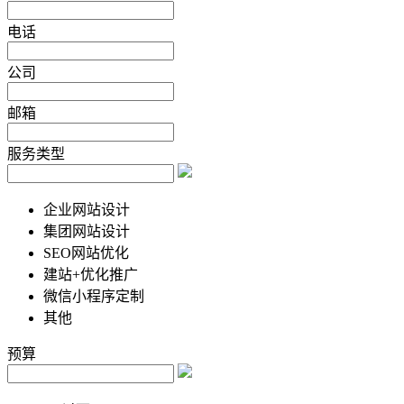
电话
公司
邮箱
服务类型
企业网站设计
集团网站设计
SEO网站优化
建站+优化推广
微信小程序定制
其他
预算