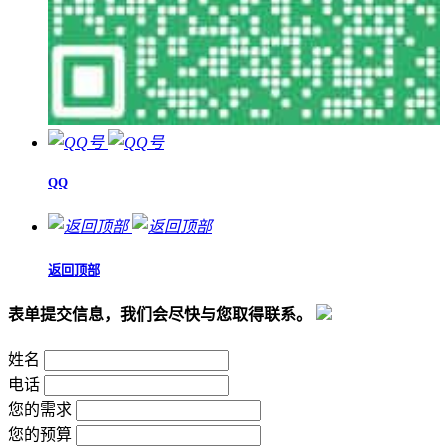
QQ
返回顶部
表单提交信息，我们会尽快与您取得联系。
姓名
电话
您的需求
您的预算