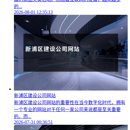
的...
2026-08-01 12:35:13
新浦区建设公司网站
新浦区建设公司网站的重要性在当今数字化时代，拥有
一个专业的网站对于任何一家公司来说都是至关重要
的。而...
2026-07-31 00:36:51