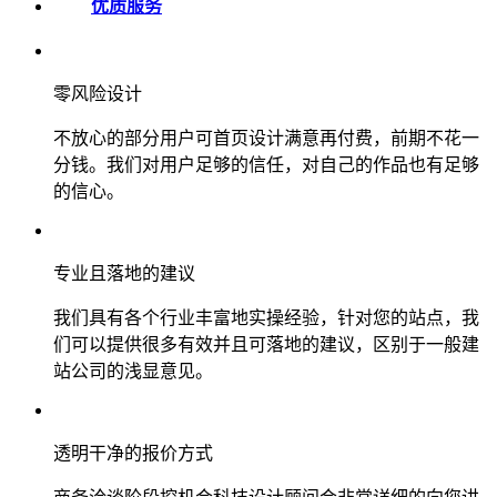
优质服务
零风险设计
不放心的部分用户可首页设计满意再付费，前期不花一
分钱。我们对用户足够的信任，对自己的作品也有足够
的信心。
专业且落地的建议
我们具有各个行业丰富地实操经验，针对您的站点，我
们可以提供很多有效并且可落地的建议，区别于一般建
站公司的浅显意见。
透明干净的报价方式