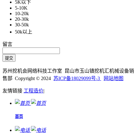
5K以下
5-10K
10-20k
20-30k
30-50k
50k以上
留言
苏州挖机会网络科技工作室 昆山市玉山镇挖机汇机械设备销
售部 Copyright © 2024
苏ICP备18029099号-3
网站地图
友情链接
工程造价
|
首页