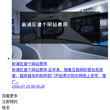
新浦区建个网站费用
新浦区建个网站费用 近年来，随着互联网的普及和发
展，越来越多的政府部门开始意识到在网络上宣传、推
广...
2026-07-29 00:36:28
加载更多
立即预约
姓名