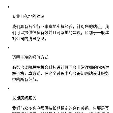
专业且落地的建议
我们具有各个行业丰富地实操经验，针对您的站点，我
们可以提供很多有效并且可落地的建议，区别于一般建
站公司的浅显意见。
透明干净的报价方式
商务洽谈阶段挖机会科技设计顾问会非常详细的向您讲
解价格计算方式，在这个过程中您会得知网站设计服务
中的所有细节。
长期顾问服务
我们与众多客户都保持长期稳定的合作关系，只要是互