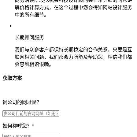
商务洽谈阶段挖机会科技设计顾问会非常详细的向您讲
解价格计算方式，在这个过程中您会得知网站设计服务
中的所有细节。
长期顾问服务
我们与众多客户都保持长期稳定的合作关系，只要是互
联网相关问题，我们都会力所能及帮助您，相信我们都
会感到相识恨晚。
获取方案
贵公司的网址是？
如何称呼您？
*