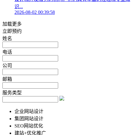
识...
2026-08-02 00:39:58
加载更多
立即预约
姓名
电话
公司
邮箱
服务类型
企业网站设计
集团网站设计
SEO网站优化
建站+优化推广