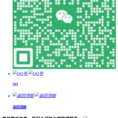
QQ
返回顶部