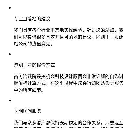
专业且落地的建议
我们具有各个行业丰富地实操经验，针对您的站点，我
们可以提供很多有效并且可落地的建议，区别于一般建
站公司的浅显意见。
透明干净的报价方式
商务洽谈阶段挖机会科技设计顾问会非常详细的向您讲
解价格计算方式，在这个过程中您会得知网站设计服务
中的所有细节。
长期顾问服务
我们与众多客户都保持长期稳定的合作关系，只要是互