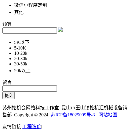
微信小程序定制
其他
预算
5K以下
5-10K
10-20k
20-30k
30-50k
50k以上
留言
苏州挖机会网络科技工作室 昆山市玉山镇挖机汇机械设备销
售部 Copyright © 2024
苏ICP备18029099号-3
网站地图
友情链接
工程造价
|