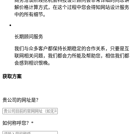
商务洽谈阶段挖机会科技设计顾问会非常详细的向您讲
解价格计算方式，在这个过程中您会得知网站设计服务
中的所有细节。
长期顾问服务
我们与众多客户都保持长期稳定的合作关系，只要是互
联网相关问题，我们都会力所能及帮助您，相信我们都
会感到相识恨晚。
获取方案
贵公司的网址是？
如何称呼您？
*