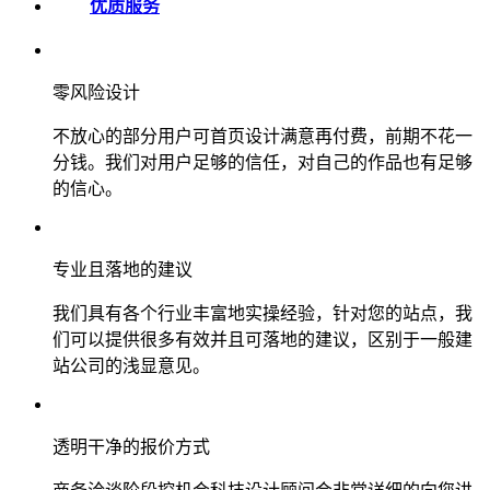
优质服务
零风险设计
不放心的部分用户可首页设计满意再付费，前期不花一
分钱。我们对用户足够的信任，对自己的作品也有足够
的信心。
专业且落地的建议
我们具有各个行业丰富地实操经验，针对您的站点，我
们可以提供很多有效并且可落地的建议，区别于一般建
站公司的浅显意见。
透明干净的报价方式