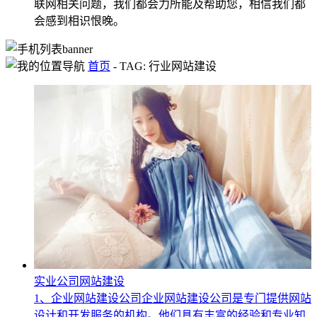
联网相关问题，我们都会力所能及帮助您，相信我们都
会感到相识恨晚。
首页
-
TAG: 行业网站建设
实业公司网站建设
1、企业网站建设公司企业网站建设公司是专门提供网站
设计和开发服务的机构。他们具有丰富的经验和专业知