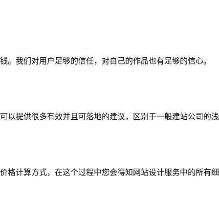
钱。我们对用户足够的信任，对自己的作品也有足够的信心。
可以提供很多有效并且可落地的建议，区别于一般建站公司的浅
价格计算方式，在这个过程中您会得知网站设计服务中的所有细