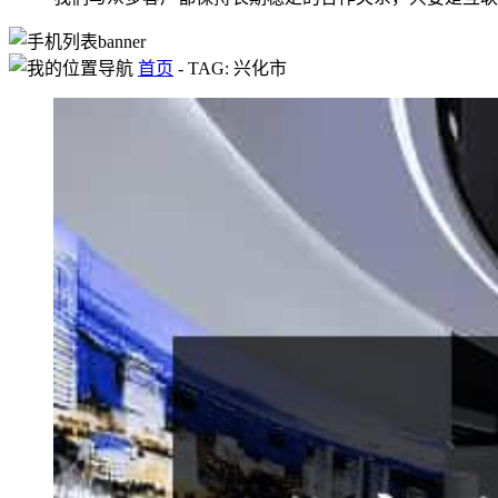
首页
-
TAG: 兴化市