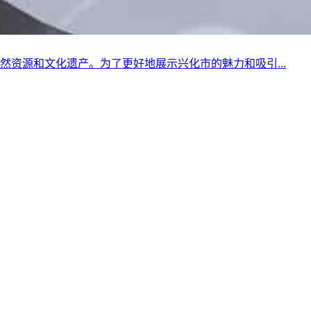
资源和文化遗产。为了更好地展示兴化市的魅力和吸引...