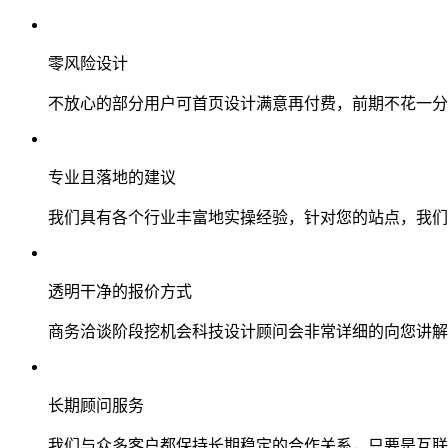
零风险设计
不放心的部分用户可首页设计满意再付费，前期不花一分
专业且落地的建议
我们具有各个行业丰富地实操经验，针对您的站点，我们
透明干净的报价方式
商务洽谈阶段挖机会科技设计顾问会非常详细的向您讲解
长期顾问服务
我们与众多客户都保持长期稳定的合作关系，只要是互联