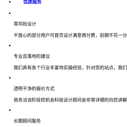
优质服务
零风险设计
不放心的部分用户可首页设计满意再付费，前期不花一分
专业且落地的建议
我们具有各个行业丰富地实操经验，针对您的站点，我们
透明干净的报价方式
商务洽谈阶段挖机会科技设计顾问会非常详细的向您讲解
长期顾问服务