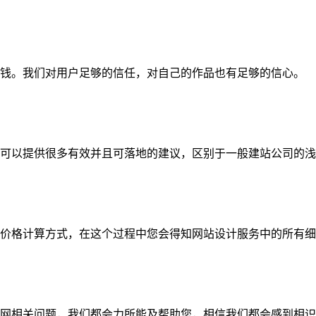
钱。我们对用户足够的信任，对自己的作品也有足够的信心。
可以提供很多有效并且可落地的建议，区别于一般建站公司的浅
价格计算方式，在这个过程中您会得知网站设计服务中的所有细
网相关问题，我们都会力所能及帮助您，相信我们都会感到相识