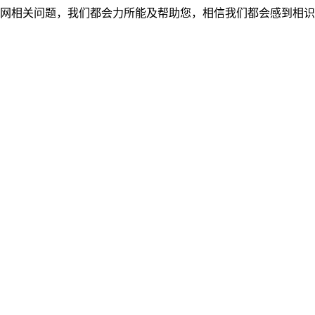
网相关问题，我们都会力所能及帮助您，相信我们都会感到相识