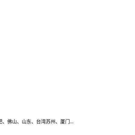
佛山、山东、台湾苏州、厦门...