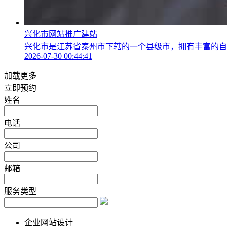
兴化市网站推广建站
兴化市是江苏省泰州市下辖的一个县级市，拥有丰富的自然
2026-07-30 00:44:41
加载更多
立即预约
姓名
电话
公司
邮箱
服务类型
企业网站设计