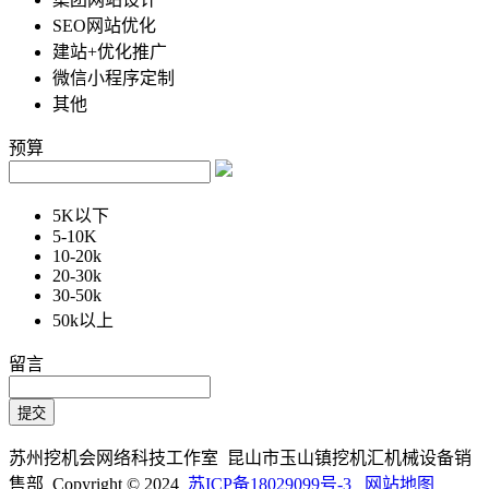
SEO网站优化
建站+优化推广
微信小程序定制
其他
预算
5K以下
5-10K
10-20k
20-30k
30-50k
50k以上
留言
苏州挖机会网络科技工作室 昆山市玉山镇挖机汇机械设备销
售部 Copyright © 2024
苏ICP备18029099号-3
网站地图