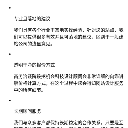
专业且落地的建议
我们具有各个行业丰富地实操经验，针对您的站点，我
们可以提供很多有效并且可落地的建议，区别于一般建
站公司的浅显意见。
透明干净的报价方式
商务洽谈阶段挖机会科技设计顾问会非常详细的向您讲
解价格计算方式，在这个过程中您会得知网站设计服务
中的所有细节。
长期顾问服务
我们与众多客户都保持长期稳定的合作关系，只要是互