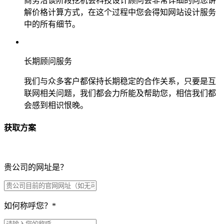
商务洽谈阶段挖机会科技设计顾问会非常详细的向您讲
解价格计算方式，在这个过程中您会得知网站设计服务
中的所有细节。
长期顾问服务
我们与众多客户都保持长期稳定的合作关系，只要是互
联网相关问题，我们都会力所能及帮助您，相信我们都
会感到相识恨晚。
获取方案
贵公司的网址是？
如何称呼您？
*