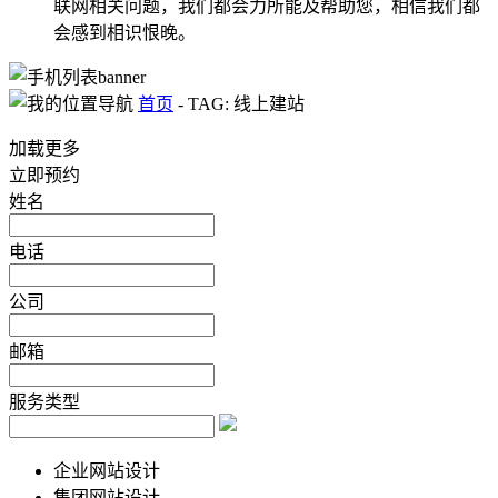
联网相关问题，我们都会力所能及帮助您，相信我们都
会感到相识恨晚。
首页
-
TAG: 线上建站
加载更多
立即预约
姓名
电话
公司
邮箱
服务类型
企业网站设计
集团网站设计