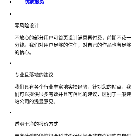
优质服务
零风险设计
不放心的部分用户可首页设计满意再付费，前期不花一
分钱。我们对用户足够的信任，对自己的作品也有足够
的信心。
专业且落地的建议
我们具有各个行业丰富地实操经验，针对您的站点，我
们可以提供很多有效并且可落地的建议，区别于一般建
站公司的浅显意见。
透明干净的报价方式