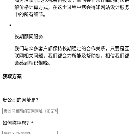
商务洽谈阶段挖机会科技设计顾问会非常详细的向您讲
解价格计算方式，在这个过程中您会得知网站设计服务
中的所有细节。
长期顾问服务
我们与众多客户都保持长期稳定的合作关系，只要是互
联网相关问题，我们都会力所能及帮助您，相信我们都
会感到相识恨晚。
获取方案
贵公司的网址是？
如何称呼您？
*