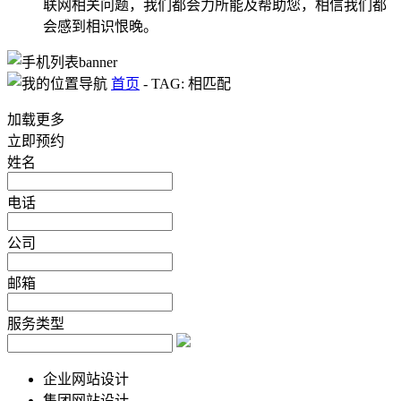
联网相关问题，我们都会力所能及帮助您，相信我们都
会感到相识恨晚。
首页
-
TAG: 相匹配
加载更多
立即预约
姓名
电话
公司
邮箱
服务类型
企业网站设计
集团网站设计