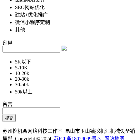
SEO网站优化
建站+优化推广
微信小程序定制
其他
预算
5K以下
5-10K
10-20k
20-30k
30-50k
50k以上
留言
苏州挖机会网络科技工作室 昆山市玉山镇挖机汇机械设备销
售部 Copyright © 2024
苏ICP备18029099号-3
网站地图