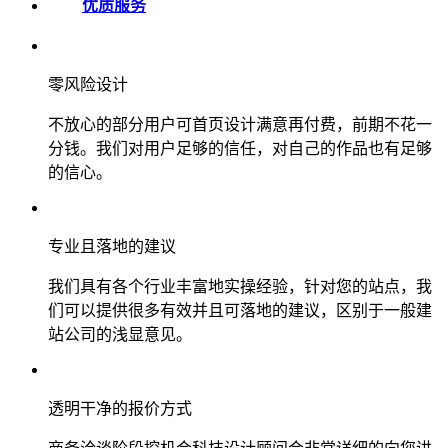
优质服务
零风险设计
不放心的部分用户可首页设计满意再付费，前期不花一
分钱。我们对用户足够的信任，对自己的作品也有足够
的信心。
专业且落地的建议
我们具有各个行业丰富地实操经验，针对您的站点，我
们可以提供很多有效并且可落地的建议，区别于一般建
站公司的浅显意见。
透明干净的报价方式