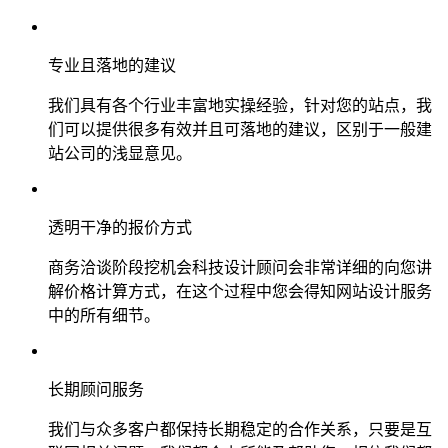
专业且落地的建议
我们具有各个行业丰富地实操经验，针对您的站点，我
们可以提供很多有效并且可落地的建议，区别于一般建
站公司的浅显意见。
透明干净的报价方式
商务洽谈阶段挖机会科技设计顾问会非常详细的向您讲
解价格计算方式，在这个过程中您会得知网站设计服务
中的所有细节。
长期顾问服务
我们与众多客户都保持长期稳定的合作关系，只要是互