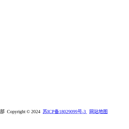
right © 2024
苏ICP备18029099号-3
网站地图