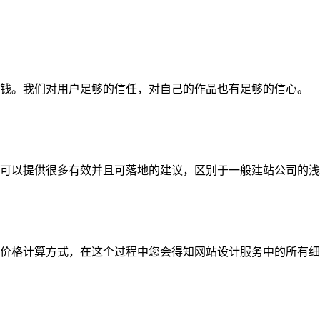
钱。我们对用户足够的信任，对自己的作品也有足够的信心。
可以提供很多有效并且可落地的建议，区别于一般建站公司的浅
价格计算方式，在这个过程中您会得知网站设计服务中的所有细