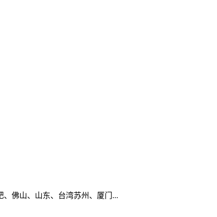
佛山、山东、台湾苏州、厦门...