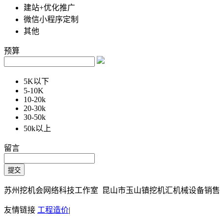
建站+优化推广
微信小程序定制
其他
预算
5K以下
5-10K
10-20k
20-30k
30-50k
50k以上
留言
苏州挖机会网络科技工作室 昆山市玉山镇挖机汇机械设备销售部 Copy
友情链接
工程造价
|