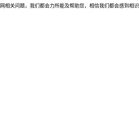
网相关问题，我们都会力所能及帮助您，相信我们都会感到相识