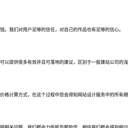
钱。我们对用户足够的信任，对自己的作品也有足够的信心。
可以提供很多有效并且可落地的建议，区别于一般建站公司的浅
价格计算方式，在这个过程中您会得知网站设计服务中的所有细
网相关问题，我们都会力所能及帮助您，相信我们都会感到相识