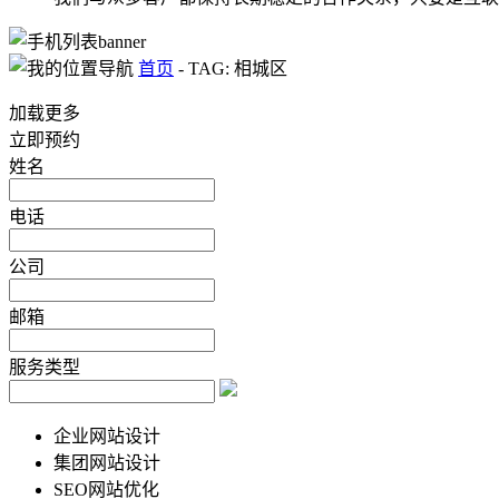
首页
-
TAG: 相城区
加载更多
立即预约
姓名
电话
公司
邮箱
服务类型
企业网站设计
集团网站设计
SEO网站优化