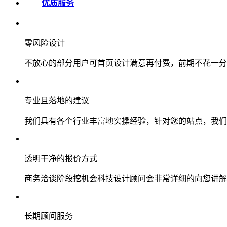
优质服务
零风险设计
不放心的部分用户可首页设计满意再付费，前期不花一分
专业且落地的建议
我们具有各个行业丰富地实操经验，针对您的站点，我们
透明干净的报价方式
商务洽谈阶段挖机会科技设计顾问会非常详细的向您讲解
长期顾问服务