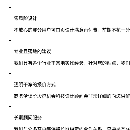
零风险设计
不放心的部分用户可首页设计满意再付费，前期不花一分
专业且落地的建议
我们具有各个行业丰富地实操经验，针对您的站点，我们
透明干净的报价方式
商务洽谈阶段挖机会科技设计顾问会非常详细的向您讲解
长期顾问服务
我们与众多客户都保持长期稳定的合作关系，只要是互联