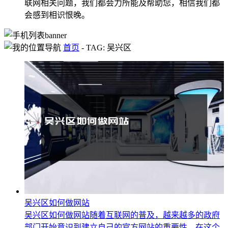
联网相关问题，我们都会力所能及帮助您，相信我们都
会感到相识恨晚。
首页
-
TAG: 吴兴区
吴兴区如何做网站
吴兴区如何做网站随着互联网的普及，越来越多的政府
部门开始意识到建立自己的官方网站的重要性。在这个