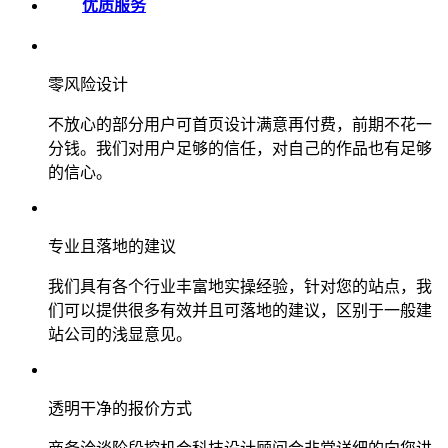
优质服务
零风险设计
不放心的部分用户可首页设计满意再付费，前期不花一
分钱。我们对用户足够的信任，对自己的作品也有足够
的信心。
专业且落地的建议
我们具有各个行业丰富地实操经验，针对您的站点，我
们可以提供很多有效并且可落地的建议，区别于一般建
站公司的浅显意见。
透明干净的报价方式