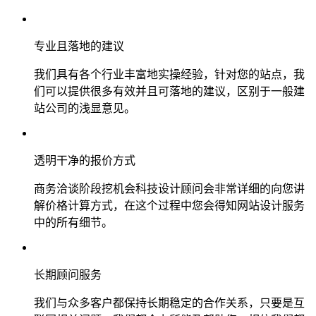
专业且落地的建议
我们具有各个行业丰富地实操经验，针对您的站点，我
们可以提供很多有效并且可落地的建议，区别于一般建
站公司的浅显意见。
透明干净的报价方式
商务洽谈阶段挖机会科技设计顾问会非常详细的向您讲
解价格计算方式，在这个过程中您会得知网站设计服务
中的所有细节。
长期顾问服务
我们与众多客户都保持长期稳定的合作关系，只要是互