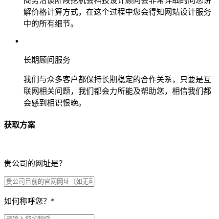
商务洽谈阶段挖机会科技设计顾问会非常详细的向您讲
解价格计算方式，在这个过程中您会得知网站设计服务
中的所有细节。
长期顾问服务
我们与众多客户都保持长期稳定的合作关系，只要是互
联网相关问题，我们都会力所能及帮助您，相信我们都
会感到相识恨晚。
获取方案
贵公司的网址是？
如何称呼您？
*