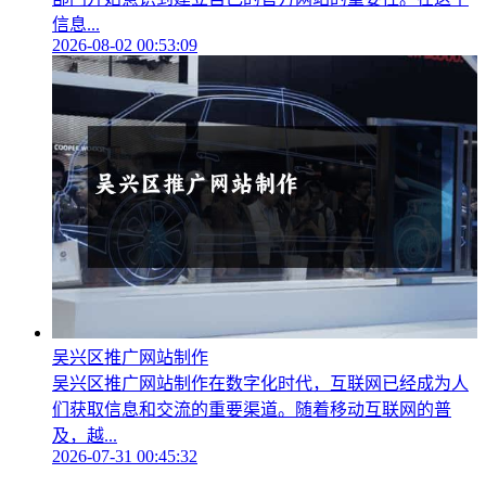
信息...
2026-08-02 00:53:09
吴兴区推广网站制作
吴兴区推广网站制作在数字化时代，互联网已经成为人
们获取信息和交流的重要渠道。随着移动互联网的普
及，越...
2026-07-31 00:45:32