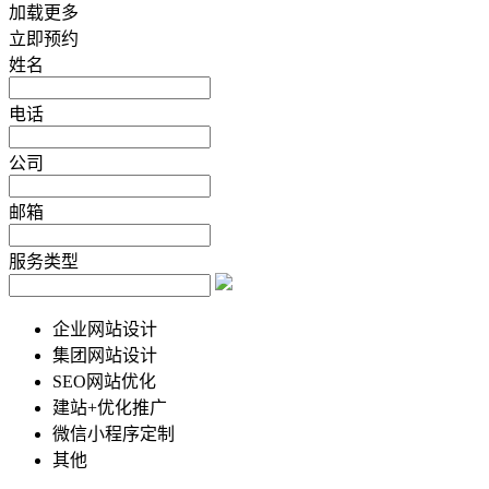
加载更多
立即预约
姓名
电话
公司
邮箱
服务类型
企业网站设计
集团网站设计
SEO网站优化
建站+优化推广
微信小程序定制
其他