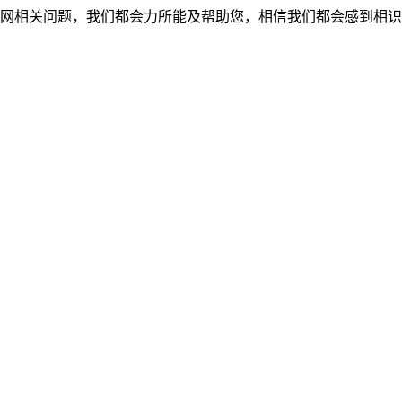
网相关问题，我们都会力所能及帮助您，相信我们都会感到相识