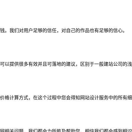
钱。我们对用户足够的信任，对自己的作品也有足够的信心。
可以提供很多有效并且可落地的建议，区别于一般建站公司的浅
价格计算方式，在这个过程中您会得知网站设计服务中的所有细
网相关问题，我们都会力所能及帮助您，相信我们都会感到相识