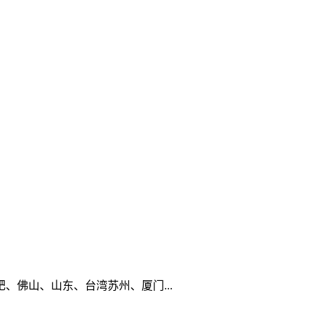
佛山、山东、台湾苏州、厦门...