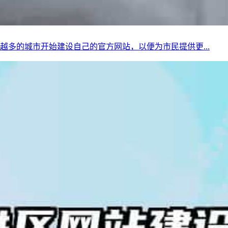
多的城市开始建设自己的官方网站，以便为市民提供更...