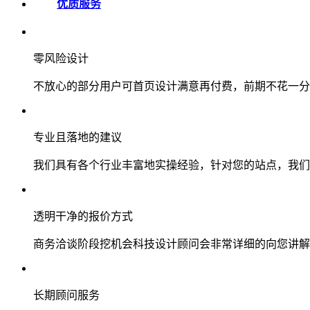
优质服务
零风险设计
不放心的部分用户可首页设计满意再付费，前期不花一分
专业且落地的建议
我们具有各个行业丰富地实操经验，针对您的站点，我们
透明干净的报价方式
商务洽谈阶段挖机会科技设计顾问会非常详细的向您讲解
长期顾问服务