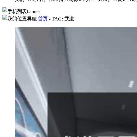
首页
-
TAG: 武进