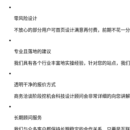
零风险设计
不放心的部分用户可首页设计满意再付费，前期不花一分
专业且落地的建议
我们具有各个行业丰富地实操经验，针对您的站点，我们
透明干净的报价方式
商务洽谈阶段挖机会科技设计顾问会非常详细的向您讲解
长期顾问服务
我们与众多客户都保持长期稳定的合作关系，只要是互联