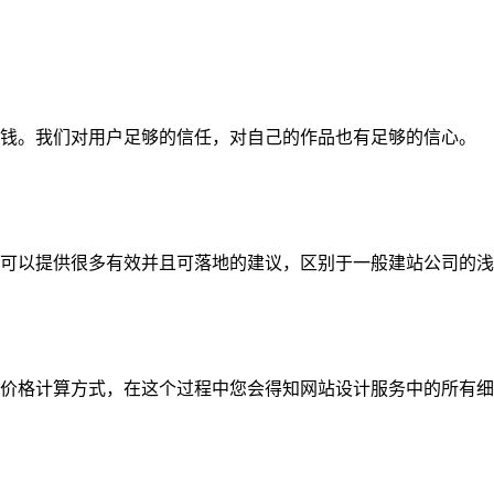
钱。我们对用户足够的信任，对自己的作品也有足够的信心。
可以提供很多有效并且可落地的建议，区别于一般建站公司的浅
价格计算方式，在这个过程中您会得知网站设计服务中的所有细