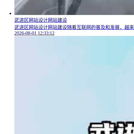
武进区网站设计网站建设
武进区网站设计网站建设随着互联网的普及和发展，越来越
2026-08-01 12:33:12