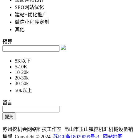
SEO网站优化
建站+优化推广
微信小程序定制
其他
预算
5K以下
5-10K
10-20k
20-30k
30-50k
50k以上
留言
苏州挖机会网络科技工作室 昆山市玉山镇挖机汇机械设备销
售部 Copyright © 2024
苏ICP备18029099号-3
网站地图