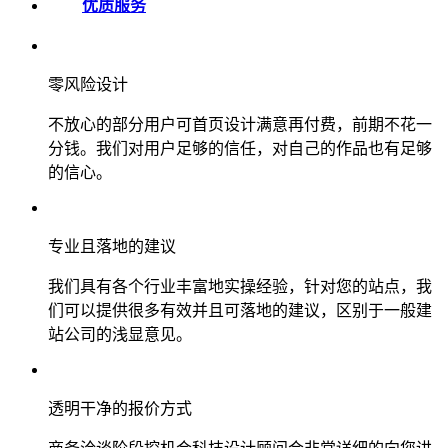
优质服务
零风险设计
不放心的部分用户可首页设计满意再付费，前期不花一
分钱。我们对用户足够的信任，对自己的作品也有足够
的信心。
专业且落地的建议
我们具有各个行业丰富地实操经验，针对您的站点，我
们可以提供很多有效并且可落地的建议，区别于一般建
站公司的浅显意见。
透明干净的报价方式