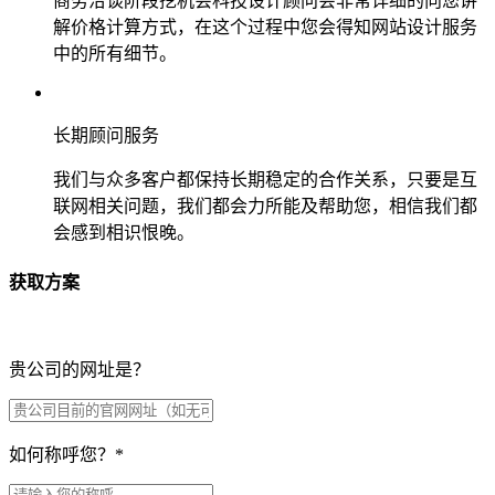
商务洽谈阶段挖机会科技设计顾问会非常详细的向您讲
解价格计算方式，在这个过程中您会得知网站设计服务
中的所有细节。
长期顾问服务
我们与众多客户都保持长期稳定的合作关系，只要是互
联网相关问题，我们都会力所能及帮助您，相信我们都
会感到相识恨晚。
获取方案
贵公司的网址是？
如何称呼您？
*