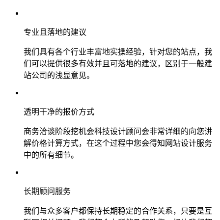
专业且落地的建议
我们具有各个行业丰富地实操经验，针对您的站点，我
们可以提供很多有效并且可落地的建议，区别于一般建
站公司的浅显意见。
透明干净的报价方式
商务洽谈阶段挖机会科技设计顾问会非常详细的向您讲
解价格计算方式，在这个过程中您会得知网站设计服务
中的所有细节。
长期顾问服务
我们与众多客户都保持长期稳定的合作关系，只要是互