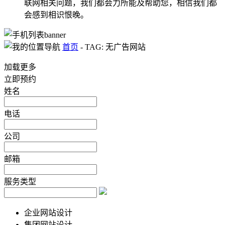
联网相关问题，我们都会力所能及帮助您，相信我们都
会感到相识恨晚。
首页
-
TAG: 无广告网站
加载更多
立即预约
姓名
电话
公司
邮箱
服务类型
企业网站设计
集团网站设计