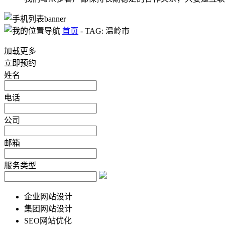
首页
-
TAG: 温岭市
加载更多
立即预约
姓名
电话
公司
邮箱
服务类型
企业网站设计
集团网站设计
SEO网站优化