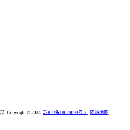
right © 2024
苏ICP备18029099号-3
网站地图