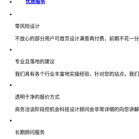
优质服务
零风险设计
不放心的部分用户可首页设计满意再付费，前期不花一分
专业且落地的建议
我们具有各个行业丰富地实操经验，针对您的站点，我们
透明干净的报价方式
商务洽谈阶段挖机会科技设计顾问会非常详细的向您讲解
长期顾问服务