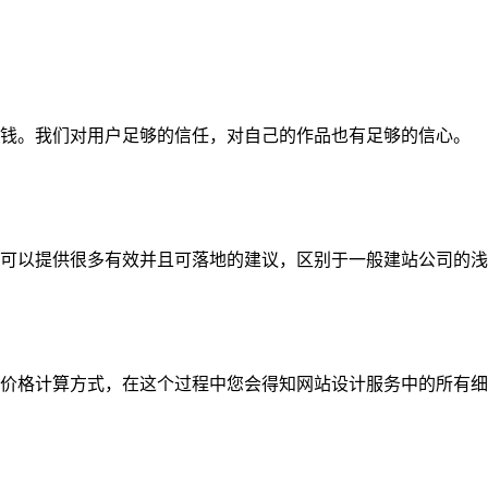
钱。我们对用户足够的信任，对自己的作品也有足够的信心。
可以提供很多有效并且可落地的建议，区别于一般建站公司的浅
价格计算方式，在这个过程中您会得知网站设计服务中的所有细