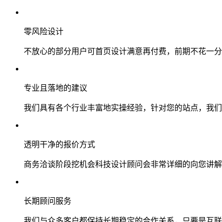
零风险设计
不放心的部分用户可首页设计满意再付费，前期不花一分
专业且落地的建议
我们具有各个行业丰富地实操经验，针对您的站点，我们
透明干净的报价方式
商务洽谈阶段挖机会科技设计顾问会非常详细的向您讲解
长期顾问服务
我们与众多客户都保持长期稳定的合作关系，只要是互联