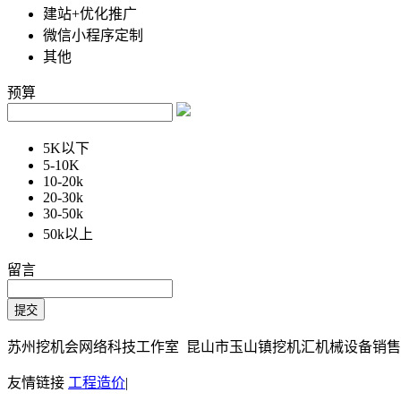
建站+优化推广
微信小程序定制
其他
预算
5K以下
5-10K
10-20k
20-30k
30-50k
50k以上
留言
苏州挖机会网络科技工作室 昆山市玉山镇挖机汇机械设备销售部 Copy
友情链接
工程造价
|