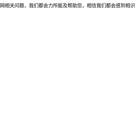
网相关问题，我们都会力所能及帮助您，相信我们都会感到相识