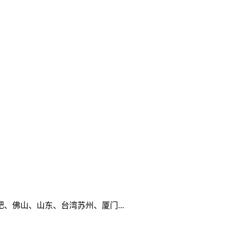
佛山、山东、台湾苏州、厦门...