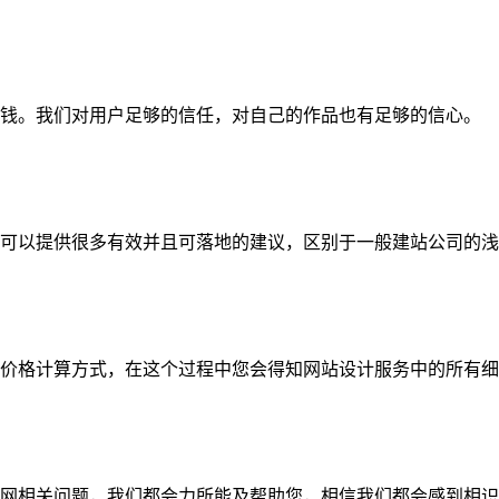
钱。我们对用户足够的信任，对自己的作品也有足够的信心。
可以提供很多有效并且可落地的建议，区别于一般建站公司的浅
价格计算方式，在这个过程中您会得知网站设计服务中的所有细
网相关问题，我们都会力所能及帮助您，相信我们都会感到相识