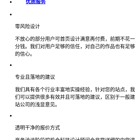
优质服务
零风险设计
不放心的部分用户可首页设计满意再付费，前期不花一
分钱。我们对用户足够的信任，对自己的作品也有足够
的信心。
专业且落地的建议
我们具有各个行业丰富地实操经验，针对您的站点，我
们可以提供很多有效并且可落地的建议，区别于一般建
站公司的浅显意见。
透明干净的报价方式