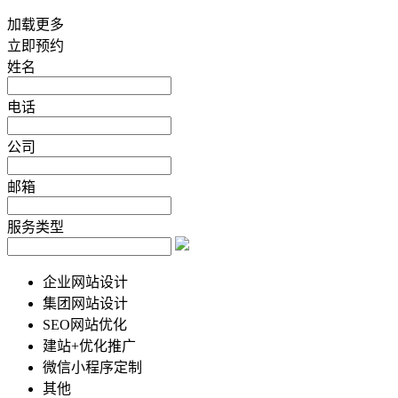
加载更多
立即预约
姓名
电话
公司
邮箱
服务类型
企业网站设计
集团网站设计
SEO网站优化
建站+优化推广
微信小程序定制
其他