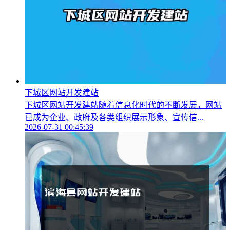
下城区网站开发建站
下城区网站开发建站随着信息化时代的不断发展，网站
已成为企业、政府及各类组织展示形象、宣传信...
2026-07-31 00:45:39