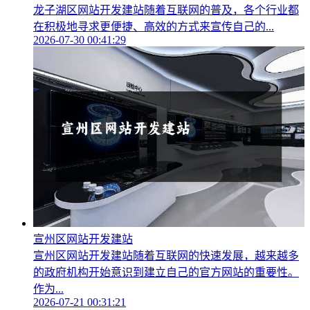
龙子湖区网站开发建站随着互联网的普及，各个行业都
在积极地寻求更便捷、高效的方式来宣传自己的...
2026-07-30 00:41:29
宣州区网站开发建站
宣州区网站开发建站随着互联网的快速发展，越来越多
的政府机构开始意识到建立自己的官方网站的重要性。
作为...
2026-07-21 00:31:21