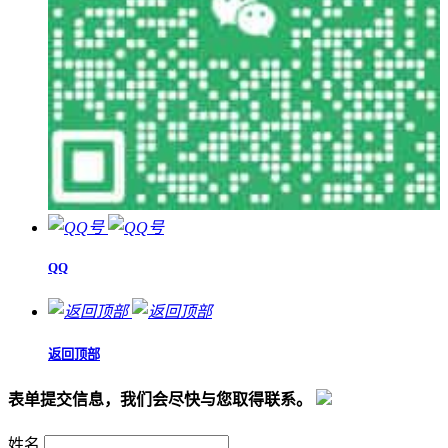
QQ
返回顶部
表单提交信息，我们会尽快与您取得联系。
姓名