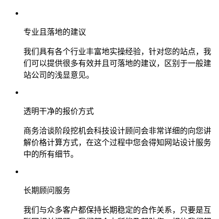
专业且落地的建议
我们具有各个行业丰富地实操经验，针对您的站点，我
们可以提供很多有效并且可落地的建议，区别于一般建
站公司的浅显意见。
透明干净的报价方式
商务洽谈阶段挖机会科技设计顾问会非常详细的向您讲
解价格计算方式，在这个过程中您会得知网站设计服务
中的所有细节。
长期顾问服务
我们与众多客户都保持长期稳定的合作关系，只要是互