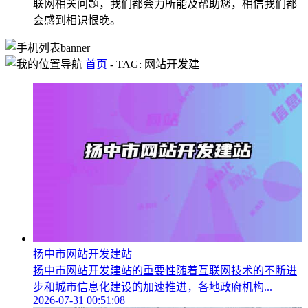
联网相关问题，我们都会力所能及帮助您，相信我们都
会感到相识恨晚。
首页
-
TAG: 网站开发建
扬中市网站开发建站
扬中市网站开发建站的重要性随着互联网技术的不断进
步和城市信息化建设的加速推进，各地政府机构...
2026-07-31 00:51:08