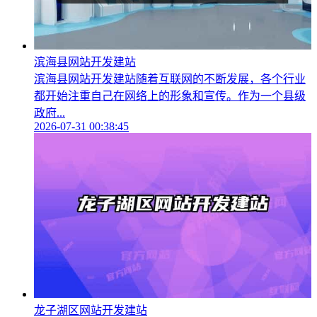
滨海县网站开发建站
滨海县网站开发建站随着互联网的不断发展，各个行业
都开始注重自己在网络上的形象和宣传。作为一个县级
政府...
2026-07-31 00:38:45
龙子湖区网站开发建站