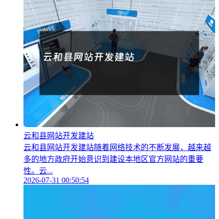
云和县网站开发建站
云和县网站开发建站随着网络技术的不断发展，越来越
多的地方政府开始意识到建设本地区官方网站的重要
性。云...
2026-07-31 00:50:54