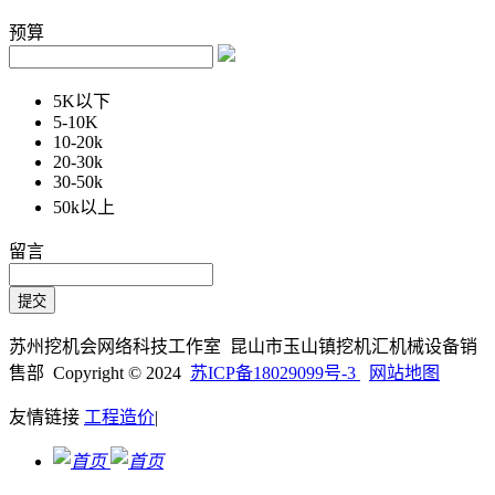
预算
5K以下
5-10K
10-20k
20-30k
30-50k
50k以上
留言
苏州挖机会网络科技工作室 昆山市玉山镇挖机汇机械设备销
售部 Copyright © 2024
苏ICP备18029099号-3
网站地图
友情链接
工程造价
|