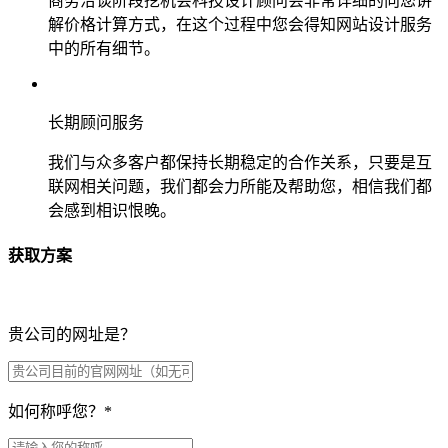
商务洽谈阶段挖机会科技设计顾问会非常详细的向您讲
解价格计算方式，在这个过程中您会得知网站设计服务
中的所有细节。
长期顾问服务
我们与众多客户都保持长期稳定的合作关系，只要是互
联网相关问题，我们都会力所能及帮助您，相信我们都
会感到相识恨晚。
获取方案
贵公司的网址是？
如何称呼您？
*