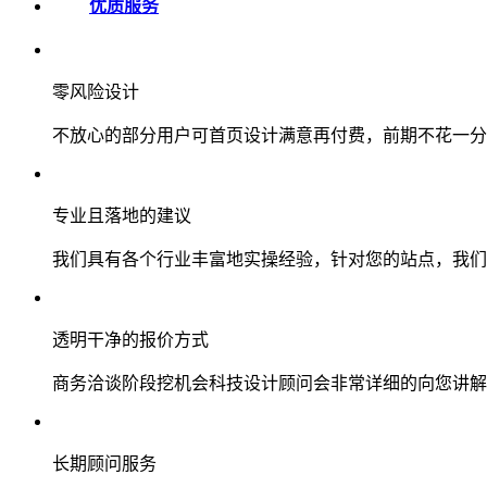
优质服务
零风险设计
不放心的部分用户可首页设计满意再付费，前期不花一分
专业且落地的建议
我们具有各个行业丰富地实操经验，针对您的站点，我们
透明干净的报价方式
商务洽谈阶段挖机会科技设计顾问会非常详细的向您讲解
长期顾问服务