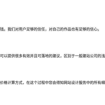
钱。我们对用户足够的信任，对自己的作品也有足够的信心。
可以提供很多有效并且可落地的建议，区别于一般建站公司的浅
价格计算方式，在这个过程中您会得知网站设计服务中的所有细