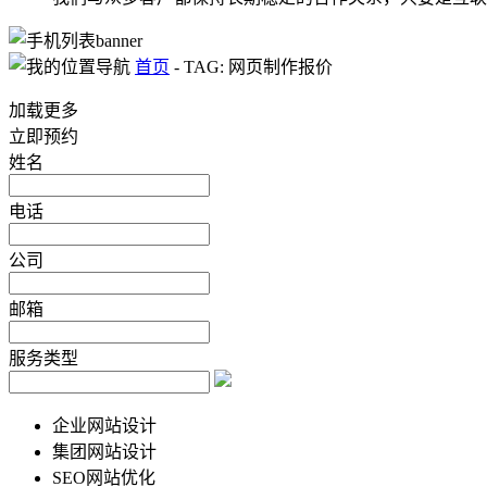
首页
-
TAG: 网页制作报价
加载更多
立即预约
姓名
电话
公司
邮箱
服务类型
企业网站设计
集团网站设计
SEO网站优化