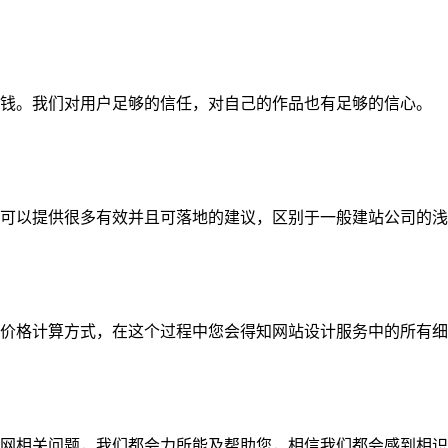
钱。我们对用户足够的信任，对自己的作品也有足够的信心。
可以提供很多有效并且可落地的建议，区别于一般建站公司的浅
价格计算方式，在这个过程中您会得知网站设计服务中的所有细
网相关问题，我们都会力所能及帮助您，相信我们都会感到相识