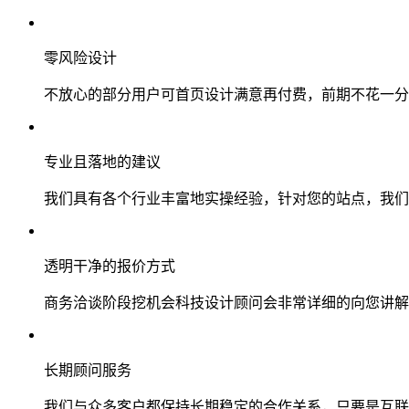
零风险设计
不放心的部分用户可首页设计满意再付费，前期不花一分
专业且落地的建议
我们具有各个行业丰富地实操经验，针对您的站点，我们
透明干净的报价方式
商务洽谈阶段挖机会科技设计顾问会非常详细的向您讲解
长期顾问服务
我们与众多客户都保持长期稳定的合作关系，只要是互联