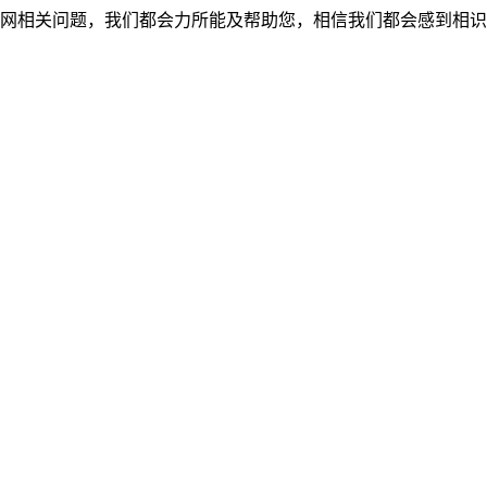
网相关问题，我们都会力所能及帮助您，相信我们都会感到相识