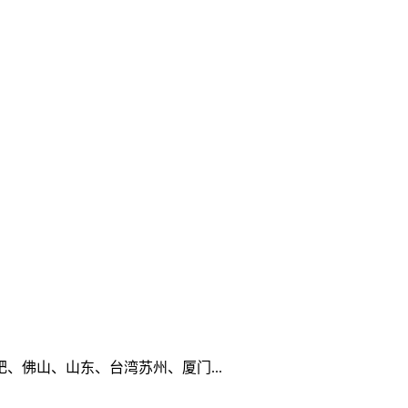
佛山、山东、台湾苏州、厦门...