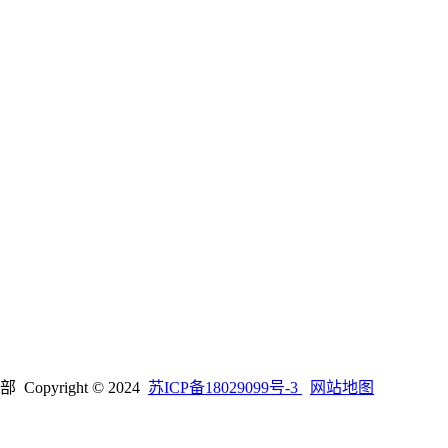
right © 2024
苏ICP备18029099号-3
网站地图