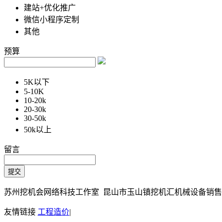
建站+优化推广
微信小程序定制
其他
预算
5K以下
5-10K
10-20k
20-30k
30-50k
50k以上
留言
苏州挖机会网络科技工作室 昆山市玉山镇挖机汇机械设备销售部 Copy
友情链接
工程造价
|