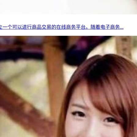
一个可以进行商品交易的在线商务平台。随着电子商务...