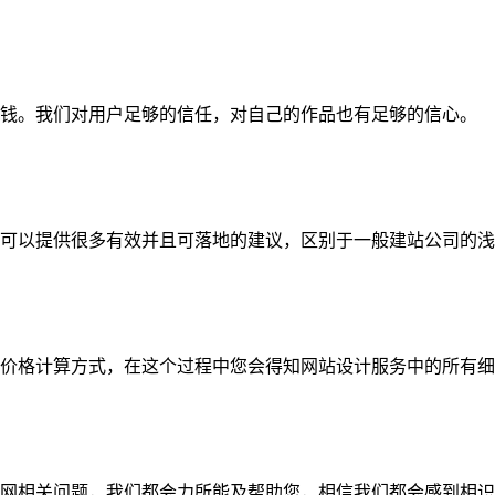
钱。我们对用户足够的信任，对自己的作品也有足够的信心。
可以提供很多有效并且可落地的建议，区别于一般建站公司的浅
价格计算方式，在这个过程中您会得知网站设计服务中的所有细
网相关问题，我们都会力所能及帮助您，相信我们都会感到相识