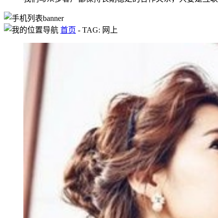
首页
-
TAG: 网上