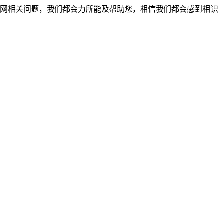
网相关问题，我们都会力所能及帮助您，相信我们都会感到相识