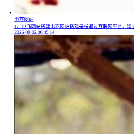
电商网站
1、电商网站搭建电商网站搭建是指通过互联网平台，建立
2026-08-02 00:45:14