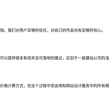
钱。我们对用户足够的信任，对自己的作品也有足够的信心。
可以提供很多有效并且可落地的建议，区别于一般建站公司的浅
价格计算方式，在这个过程中您会得知网站设计服务中的所有细