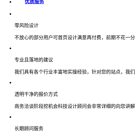
优质服务
零风险设计
不放心的部分用户可首页设计满意再付费，前期不花一分
专业且落地的建议
我们具有各个行业丰富地实操经验，针对您的站点，我们
透明干净的报价方式
商务洽谈阶段挖机会科技设计顾问会非常详细的向您讲解
长期顾问服务