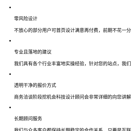
零风险设计
不放心的部分用户可首页设计满意再付费，前期不花一分
专业且落地的建议
我们具有各个行业丰富地实操经验，针对您的站点，我们
透明干净的报价方式
商务洽谈阶段挖机会科技设计顾问会非常详细的向您讲解
长期顾问服务
我们与众多客户都保持长期稳定的合作关系，只要是互联