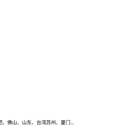
佛山、山东、台湾苏州、厦门...