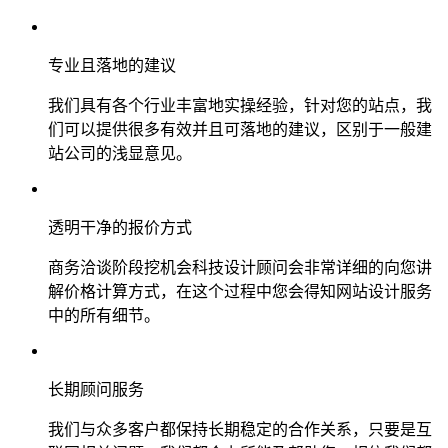
专业且落地的建议
我们具有各个行业丰富地实操经验，针对您的站点，我
们可以提供很多有效并且可落地的建议，区别于一般建
站公司的浅显意见。
透明干净的报价方式
商务洽谈阶段挖机会科技设计顾问会非常详细的向您讲
解价格计算方式，在这个过程中您会得知网站设计服务
中的所有细节。
长期顾问服务
我们与众多客户都保持长期稳定的合作关系，只要是互