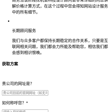
商务洽谈阶段挖机会科技设计顾问会非常详细的向您讲
解价格计算方式，在这个过程中您会得知网站设计服务
中的所有细节。
长期顾问服务
我们与众多客户都保持长期稳定的合作关系，只要是互
联网相关问题，我们都会力所能及帮助您，相信我们都
会感到相识恨晚。
获取方案
贵公司的网址是？
如何称呼您？
*