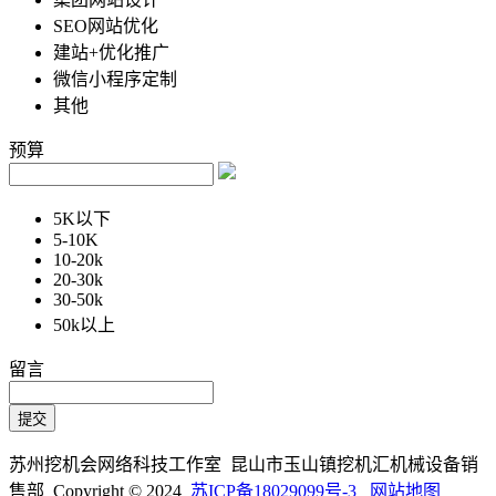
SEO网站优化
建站+优化推广
微信小程序定制
其他
预算
5K以下
5-10K
10-20k
20-30k
30-50k
50k以上
留言
苏州挖机会网络科技工作室 昆山市玉山镇挖机汇机械设备销
售部 Copyright © 2024
苏ICP备18029099号-3
网站地图