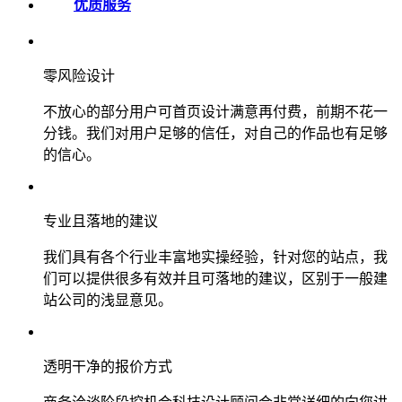
优质服务
零风险设计
不放心的部分用户可首页设计满意再付费，前期不花一
分钱。我们对用户足够的信任，对自己的作品也有足够
的信心。
专业且落地的建议
我们具有各个行业丰富地实操经验，针对您的站点，我
们可以提供很多有效并且可落地的建议，区别于一般建
站公司的浅显意见。
透明干净的报价方式