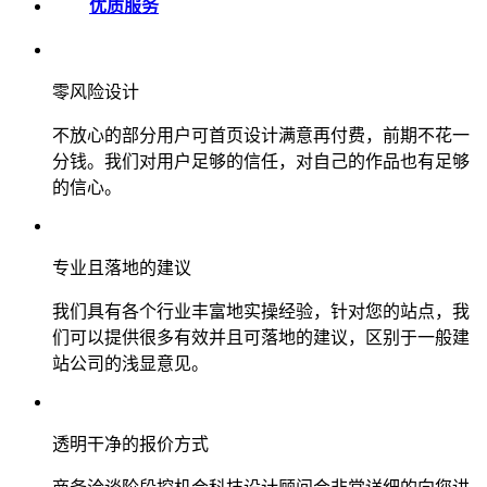
优质服务
零风险设计
不放心的部分用户可首页设计满意再付费，前期不花一
分钱。我们对用户足够的信任，对自己的作品也有足够
的信心。
专业且落地的建议
我们具有各个行业丰富地实操经验，针对您的站点，我
们可以提供很多有效并且可落地的建议，区别于一般建
站公司的浅显意见。
透明干净的报价方式