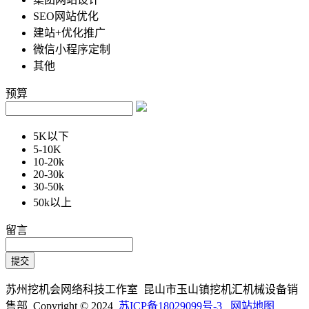
SEO网站优化
建站+优化推广
微信小程序定制
其他
预算
5K以下
5-10K
10-20k
20-30k
30-50k
50k以上
留言
苏州挖机会网络科技工作室 昆山市玉山镇挖机汇机械设备销
售部 Copyright © 2024
苏ICP备18029099号-3
网站地图