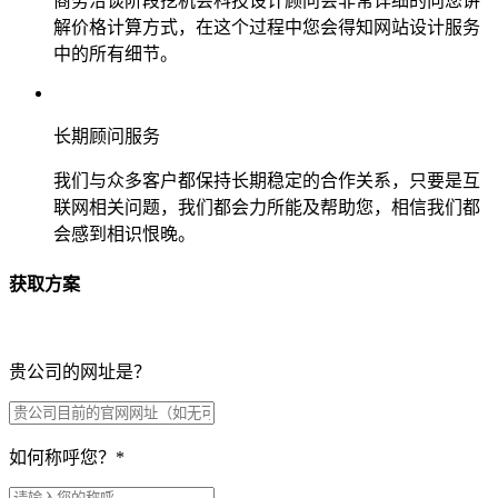
商务洽谈阶段挖机会科技设计顾问会非常详细的向您讲
解价格计算方式，在这个过程中您会得知网站设计服务
中的所有细节。
长期顾问服务
我们与众多客户都保持长期稳定的合作关系，只要是互
联网相关问题，我们都会力所能及帮助您，相信我们都
会感到相识恨晚。
获取方案
贵公司的网址是？
如何称呼您？
*