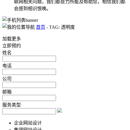
联网相关问题，我们都会力所能及帮助您，相信我们都
会感到相识恨晚。
首页
-
TAG: 透明度
加载更多
立即预约
姓名
电话
公司
邮箱
服务类型
企业网站设计
集团网站设计