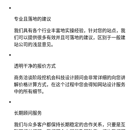
专业且落地的建议
我们具有各个行业丰富地实操经验，针对您的站点，我
们可以提供很多有效并且可落地的建议，区别于一般建
站公司的浅显意见。
透明干净的报价方式
商务洽谈阶段挖机会科技设计顾问会非常详细的向您讲
解价格计算方式，在这个过程中您会得知网站设计服务
中的所有细节。
长期顾问服务
我们与众多客户都保持长期稳定的合作关系，只要是互