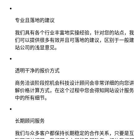
专业且落地的建议
我们具有各个行业丰富地实操经验，针对您的站点，我
们可以提供很多有效并且可落地的建议，区别于一般建
站公司的浅显意见。
透明干净的报价方式
商务洽谈阶段挖机会科技设计顾问会非常详细的向您讲
解价格计算方式，在这个过程中您会得知网站设计服务
中的所有细节。
长期顾问服务
我们与众多客户都保持长期稳定的合作关系，只要是互