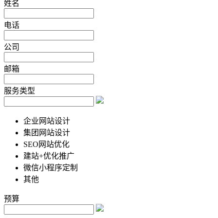
姓名
电话
公司
邮箱
服务类型
企业网站设计
集团网站设计
SEO网站优化
建站+优化推广
微信小程序定制
其他
预算