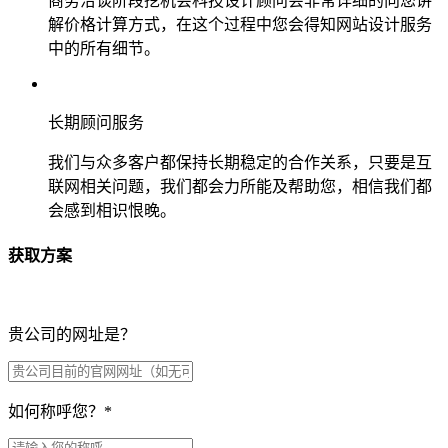
商务洽谈阶段挖机会科技设计顾问会非常详细的向您讲
解价格计算方式，在这个过程中您会得知网站设计服务
中的所有细节。
长期顾问服务
我们与众多客户都保持长期稳定的合作关系，只要是互
联网相关问题，我们都会力所能及帮助您，相信我们都
会感到相识恨晚。
获取方案
贵公司的网址是？
如何称呼您？
*