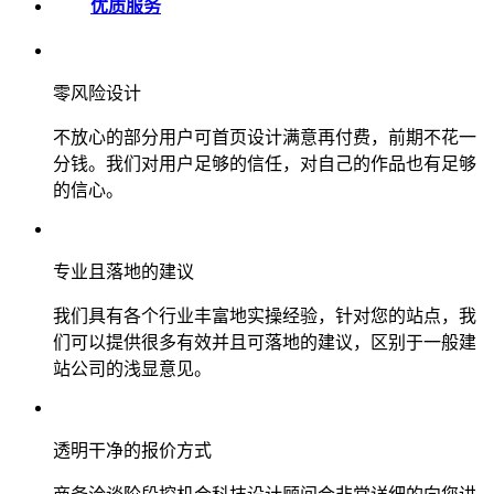
优质服务
零风险设计
不放心的部分用户可首页设计满意再付费，前期不花一
分钱。我们对用户足够的信任，对自己的作品也有足够
的信心。
专业且落地的建议
我们具有各个行业丰富地实操经验，针对您的站点，我
们可以提供很多有效并且可落地的建议，区别于一般建
站公司的浅显意见。
透明干净的报价方式