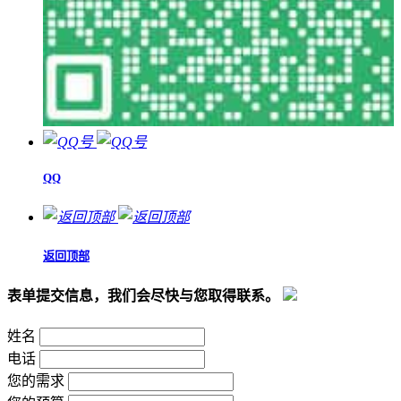
QQ
返回顶部
表单提交信息，我们会尽快与您取得联系。
姓名
电话
您的需求