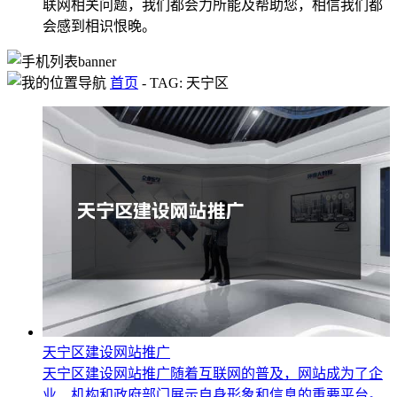
联网相关问题，我们都会力所能及帮助您，相信我们都
会感到相识恨晚。
首页
-
TAG: 天宁区
天宁区建设网站推广
天宁区建设网站推广随着互联网的普及，网站成为了企
业、机构和政府部门展示自身形象和信息的重要平台。