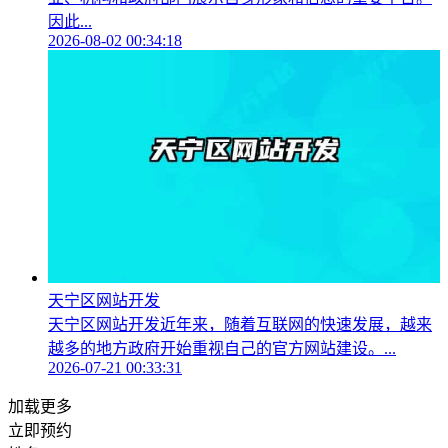
因此...
2026-08-02 00:34:18
天宁区网站开发
天宁区网站开发近年来，随着互联网的快速发展，越来
越多的地方政府开始重视自己的官方网站建设。...
2026-07-21 00:33:31
加载更多
立即预约