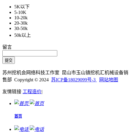
5K以下
5-10K
10-20k
20-30k
30-50k
50k以上
留言
苏州挖机会网络科技工作室 昆山市玉山镇挖机汇机械设备销
售部 Copyright © 2024
苏ICP备18029099号-3
网站地图
友情链接
工程造价
|
首页