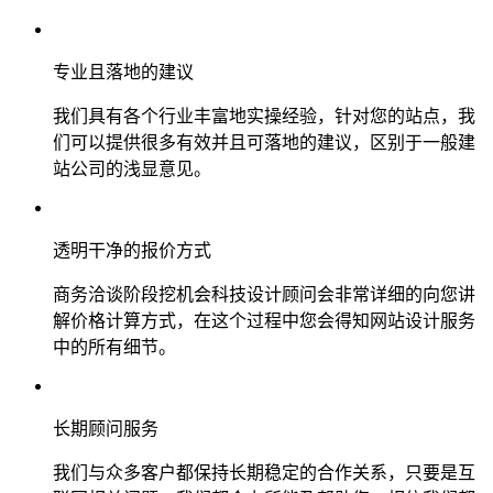
专业且落地的建议
我们具有各个行业丰富地实操经验，针对您的站点，我
们可以提供很多有效并且可落地的建议，区别于一般建
站公司的浅显意见。
透明干净的报价方式
商务洽谈阶段挖机会科技设计顾问会非常详细的向您讲
解价格计算方式，在这个过程中您会得知网站设计服务
中的所有细节。
长期顾问服务
我们与众多客户都保持长期稳定的合作关系，只要是互