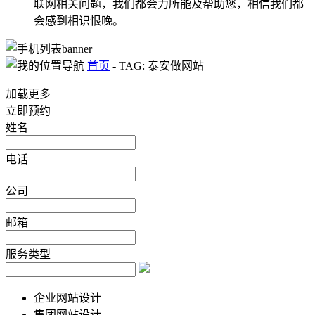
联网相关问题，我们都会力所能及帮助您，相信我们都
会感到相识恨晚。
首页
-
TAG: 泰安做网站
加载更多
立即预约
姓名
电话
公司
邮箱
服务类型
企业网站设计
集团网站设计