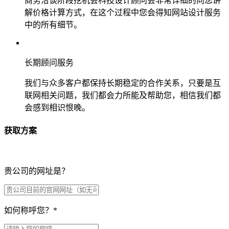
商务洽谈阶段挖机会科技设计顾问会非常详细的向您讲
解价格计算方式，在这个过程中您会得知网站设计服务
中的所有细节。
长期顾问服务
我们与众多客户都保持长期稳定的合作关系，只要是互
联网相关问题，我们都会力所能及帮助您，相信我们都
会感到相识恨晚。
获取方案
贵公司的网址是？
如何称呼您？
*