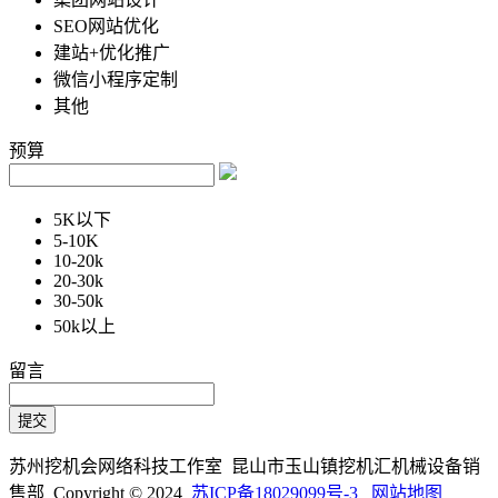
SEO网站优化
建站+优化推广
微信小程序定制
其他
预算
5K以下
5-10K
10-20k
20-30k
30-50k
50k以上
留言
苏州挖机会网络科技工作室 昆山市玉山镇挖机汇机械设备销
售部 Copyright © 2024
苏ICP备18029099号-3
网站地图