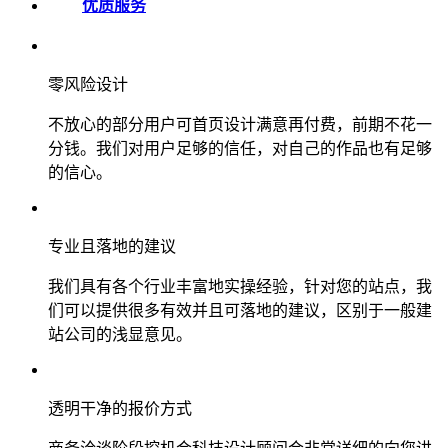
优质服务
零风险设计
不放心的部分用户可首页设计满意再付费，前期不花一
分钱。我们对用户足够的信任，对自己的作品也有足够
的信心。
专业且落地的建议
我们具有各个行业丰富地实操经验，针对您的站点，我
们可以提供很多有效并且可落地的建议，区别于一般建
站公司的浅显意见。
透明干净的报价方式