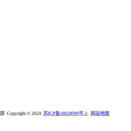
right © 2024
苏ICP备18029099号-3
网站地图