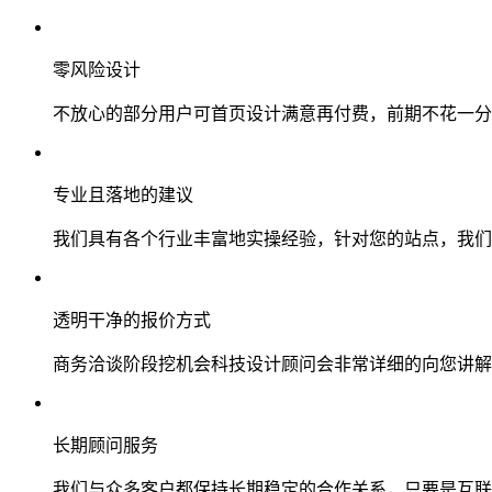
零风险设计
不放心的部分用户可首页设计满意再付费，前期不花一分
专业且落地的建议
我们具有各个行业丰富地实操经验，针对您的站点，我们
透明干净的报价方式
商务洽谈阶段挖机会科技设计顾问会非常详细的向您讲解
长期顾问服务
我们与众多客户都保持长期稳定的合作关系，只要是互联