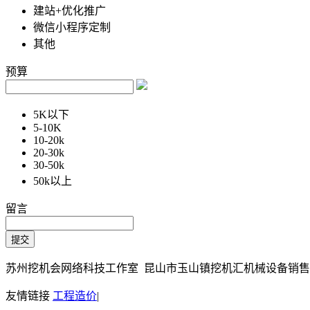
建站+优化推广
微信小程序定制
其他
预算
5K以下
5-10K
10-20k
20-30k
30-50k
50k以上
留言
苏州挖机会网络科技工作室 昆山市玉山镇挖机汇机械设备销售部 Copy
友情链接
工程造价
|