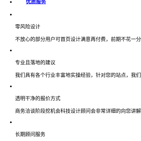
优质服务
零风险设计
不放心的部分用户可首页设计满意再付费，前期不花一分
专业且落地的建议
我们具有各个行业丰富地实操经验，针对您的站点，我们
透明干净的报价方式
商务洽谈阶段挖机会科技设计顾问会非常详细的向您讲解
长期顾问服务