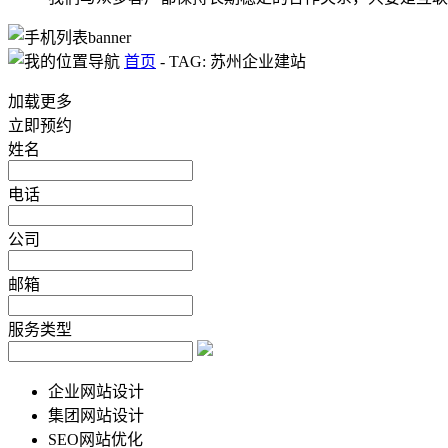
首页
-
TAG: 苏州企业建站
加载更多
立即预约
姓名
电话
公司
邮箱
服务类型
企业网站设计
集团网站设计
SEO网站优化