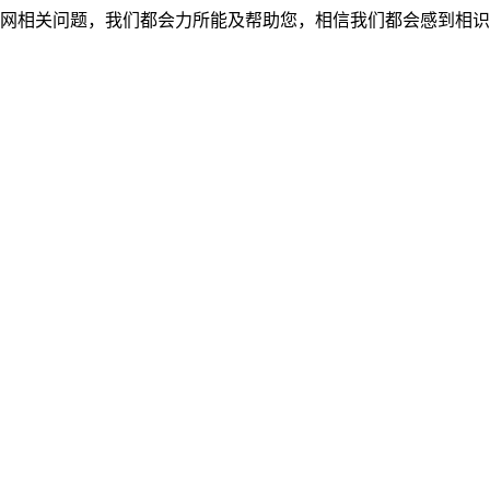
网相关问题，我们都会力所能及帮助您，相信我们都会感到相识