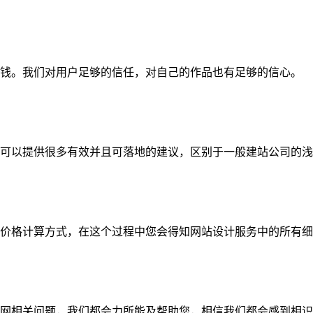
钱。我们对用户足够的信任，对自己的作品也有足够的信心。
可以提供很多有效并且可落地的建议，区别于一般建站公司的浅
价格计算方式，在这个过程中您会得知网站设计服务中的所有细
网相关问题，我们都会力所能及帮助您，相信我们都会感到相识