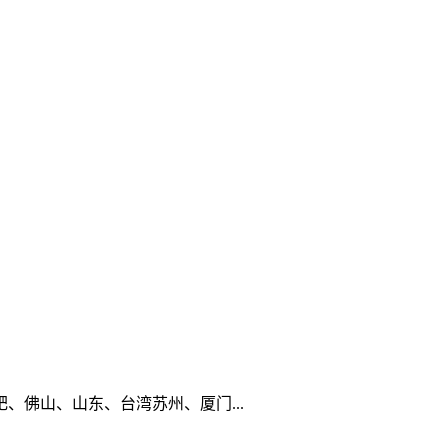
佛山、山东、台湾苏州、厦门...