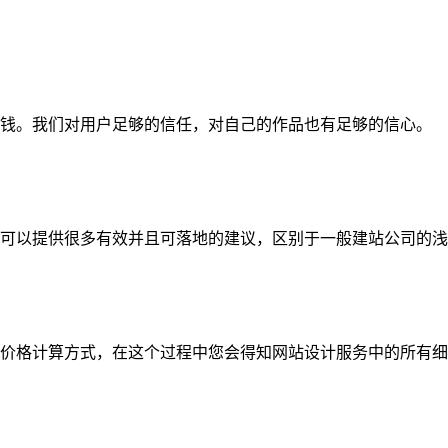
钱。我们对用户足够的信任，对自己的作品也有足够的信心。
可以提供很多有效并且可落地的建议，区别于一般建站公司的浅
价格计算方式，在这个过程中您会得知网站设计服务中的所有细