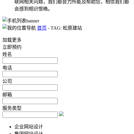
联网相关问题，我们都会力所能及帮助您，相信我们都
会感到相识恨晚。
首页
-
TAG: 松原建站
加载更多
立即预约
姓名
电话
公司
邮箱
服务类型
企业网站设计
集团网站设计