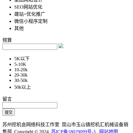
SEO网站优化
建站+优化推广
微信小程序定制
其他
预算
5K以下
5-10K
10-20k
20-30k
30-50k
50k以上
留言
苏州挖机会网络科技工作室 昆山市玉山镇挖机汇机械设备销
售部 Copyright © 2024
苏ICP备18029099号-3
网站地图