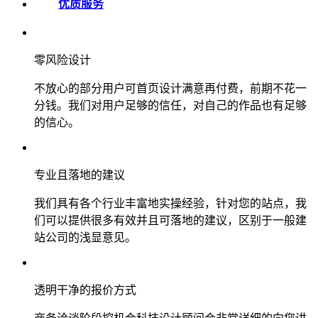
优质服务
零风险设计
不放心的部分用户可首页设计满意再付费，前期不花一
分钱。我们对用户足够的信任，对自己的作品也有足够
的信心。
专业且落地的建议
我们具有各个行业丰富地实操经验，针对您的站点，我
们可以提供很多有效并且可落地的建议，区别于一般建
站公司的浅显意见。
透明干净的报价方式