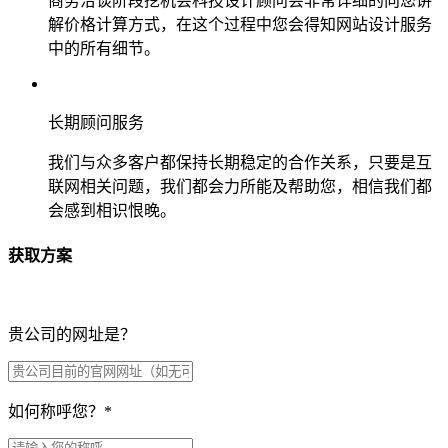
商务洽谈阶段挖机会科技设计顾问会非常详细的向您讲
解价格计算方式，在这个过程中您会得知网站设计服务
中的所有细节。
长期顾问服务
我们与众多客户都保持长期稳定的合作关系，只要是互
联网相关问题，我们都会力所能及帮助您，相信我们都
会感到相识恨晚。
获取方案
贵公司的网址是？
如何称呼您？
*