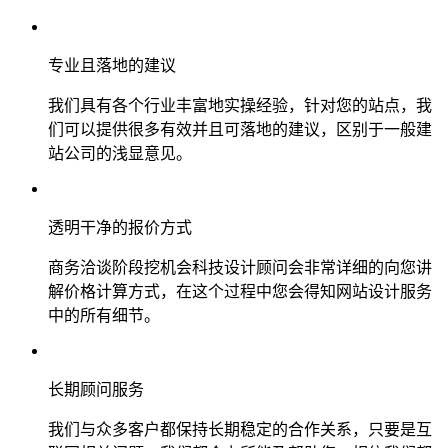
专业且落地的建议
我们具有各个行业丰富地实操经验，针对您的站点，我
们可以提供很多有效并且可落地的建议，区别于一般建
站公司的浅显意见。
透明干净的报价方式
商务洽谈阶段挖机会科技设计顾问会非常详细的向您讲
解价格计算方式，在这个过程中您会得知网站设计服务
中的所有细节。
长期顾问服务
我们与众多客户都保持长期稳定的合作关系，只要是互